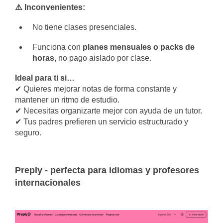
⚠️ Inconvenientes:
No tiene clases presenciales.
Funciona con
planes mensuales o packs de
horas
, no pago aislado por clase.
Ideal para ti si…
✔ Quieres mejorar notas de forma constante y
mantener un ritmo de estudio.
✔ Necesitas organizarte mejor con ayuda de un tutor.
✔ Tus padres prefieren un servicio estructurado y
seguro.
Preply - perfecta para idiomas y profesores
internacionales