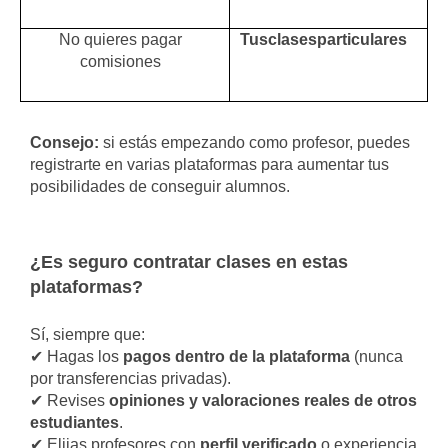
No quieres pagar
Tusclasesparticulares
comisiones
Consejo:
si estás empezando como profesor, puedes
registrarte en varias plataformas para aumentar tus
posibilidades de conseguir alumnos.
¿Es seguro contratar clases en estas
plataformas?
Sí, siempre que:
✔ Hagas los
pagos dentro de la plataforma
(nunca
por transferencias privadas).
✔ Revises
opiniones y valoraciones reales de otros
estudiantes
.
✔ Elijas profesores con
perfil verificado
o experiencia