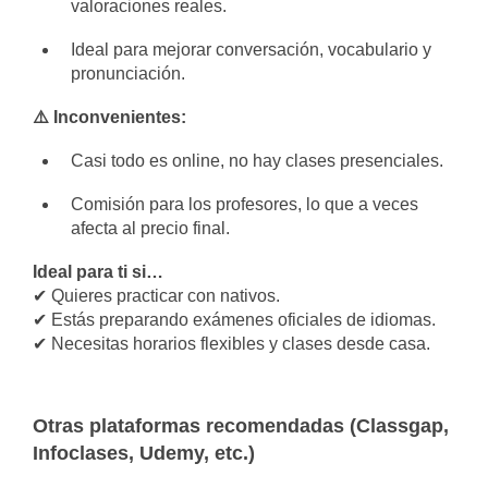
valoraciones reales.
Ideal para mejorar conversación, vocabulario y
pronunciación.
⚠️ Inconvenientes:
Casi todo es online, no hay clases presenciales.
Comisión para los profesores, lo que a veces
afecta al precio final.
Ideal para ti si…
✔ Quieres practicar con nativos.
✔ Estás preparando exámenes oficiales de idiomas.
✔ Necesitas horarios flexibles y clases desde casa.
Otras plataformas recomendadas (Classgap,
Infoclases, Udemy, etc.)