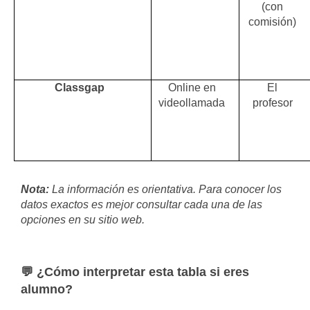
(con
comisión)
Classgap
Online en
El
videollamada
profesor
Nota:
La información es orientativa. Para conocer los
datos exactos es mejor consultar cada una de las
opciones en su sitio web.
💬 ¿Cómo interpretar esta tabla si eres
alumno?