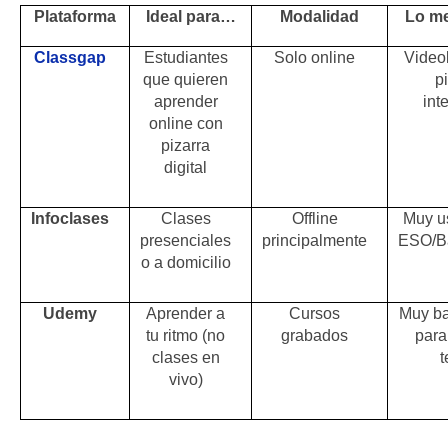
Plataforma
Ideal para…
Modalidad
Lo me
Classgap
Estudiantes
Solo online
Video
que quieren
p
aprender
int
online con
pizarra
digital
Infoclases
Clases
Offline
Muy u
presenciales
principalmente
ESO/Ba
o a domicilio
Udemy
Aprender a
Cursos
Muy ba
tu ritmo (no
grabados
para
clases en
t
vivo)