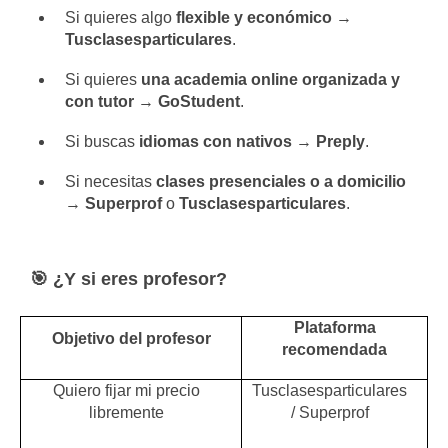
Si quieres algo
flexible y económico
→
Tusclasesparticulares
.
Si quieres
una academia online organizada y
con tutor
→
GoStudent
.
Si buscas
idiomas con nativos
→
Preply
.
Si necesitas
clases presenciales o a domicilio
→
Superprof
o
Tusclasesparticulares
.
🎯 ¿Y si eres profesor?
Plataforma
Objetivo del profesor
recomendada
Quiero fijar mi precio
Tusclasesparticulares
libremente
/ Superprof