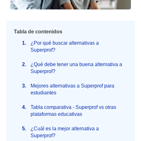
Tabla de contenidos
¿Por qué buscar alternativas a
Superprof?
¿Qué debe tener una buena alternativa a
Superprof?
Mejores alternativas a Superprof para
estudiantes
Tabla comparativa - Superprof vs otras
plataformas educativas
¿Cuál es la mejor alternativa a
Superprof?