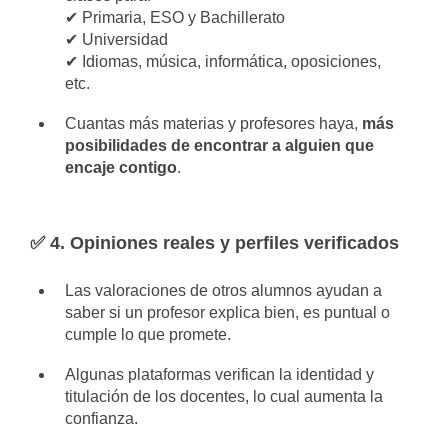
✔ Primaria, ESO y Bachillerato
✔ Universidad
✔ Idiomas, música, informática, oposiciones,
etc.
Cuantas más materias y profesores haya,
más
posibilidades de encontrar a alguien que
encaje contigo
.
✅
4. Opiniones reales y perfiles verificados
Las valoraciones de otros alumnos ayudan a
saber si un profesor explica bien, es puntual o
cumple lo que promete.
Algunas plataformas verifican la identidad y
titulación de los docentes, lo cual aumenta la
confianza.