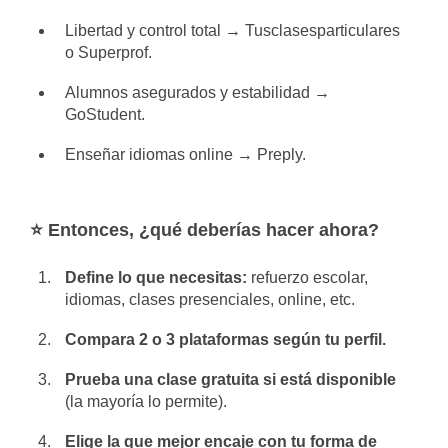
Libertad y control total → Tusclasesparticulares
o Superprof.
Alumnos asegurados y estabilidad →
GoStudent.
Enseñar idiomas online → Preply.
⭐
Entonces, ¿qué deberías hacer ahora?
Define lo que necesitas:
refuerzo escolar,
idiomas, clases presenciales, online, etc.
Compara 2 o 3 plataformas según tu perfil.
Prueba una clase gratuita si está disponible
(la mayoría lo permite).
Elige la que mejor encaje con tu forma de