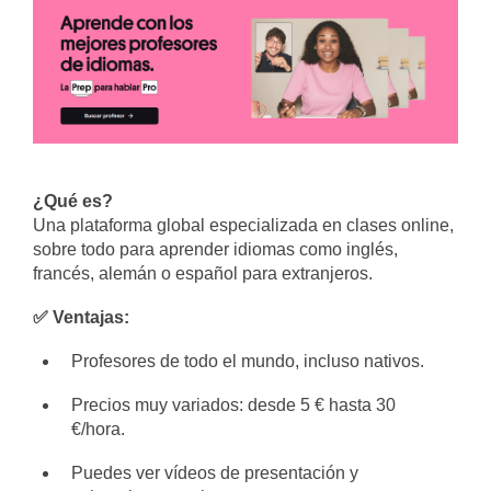
¿Qué es?
Una plataforma global especializada en clases online,
sobre todo para aprender idiomas como inglés,
francés, alemán o español para extranjeros.
✅ Ventajas:
Profesores de todo el mundo, incluso nativos.
Precios muy variados: desde 5 € hasta 30
€/hora.
Puedes ver vídeos de presentación y