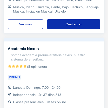
Música, Piano, Guitarra, Canto, Bajo Eléctrico, Lenguaje
Musica, Iniciación Musical, Ukelele
ver más
Contactar
Academia Nexus
somos academia preuniversitaria nexus. nuestro
sistema de enseñanz...
(8 opiniones)
PROMO
Lunes a Domingo: 7:00 - 24:00
Independencia | Jr. 37 días 313
Clases presenciales, Clases online