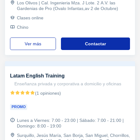
Los Olivos | Cal. Ingenieria Mza. J Lote. 2 A.V. las
Gardenias de Pro (Ovalo Infantas,av 2 de Octubre)
Clases online
Chino
ver más
Contactar
Latam English Training
Enseñanza privada y corporativa a domicilio y oficinas
(1 opiniones)
PROMO
Lunes a Viernes: 7:00 - 23:00 | Sábado: 7:00 - 21:00 |
Domingo: 8:00 - 19:00
Surquillo, Jesús María, San Borja, San Miguel, Chorrillos,