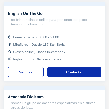
English On The Go
se brindan clases online para personas con poco
tiempo. nos basamo...
Lunes a Sábado: 8:00 - 21:00
Miraflores | Duccio 157 San Borja
Clases online, Clases in-company
Inglés, IELTS, Otros examenes
ver más
Contactar
Academia Biolatam
somos un grupo de docentes especialistas en distintas
áreas de las...