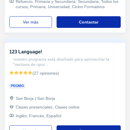
Refuerzo, Primaria y Secundaria, Secundaria, Todos los
cursos, Primaria, Universidad, Ciclos Formativos
ver más
Contactar
123 Language!
nuestro programa está diseñado para aprovechar la
“ventana de opor...
(27 opiniones)
PROMO
San Borja | San Borja
Clases presenciales, Clases online
Inglés, Francés, Español