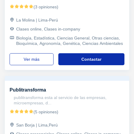
(3 opiniones)
La Molina | Lima-Perú
Clases online, Clases in-company
Biología, Estadística, Ciencias General, Otras ciencias,
Bioquímica, Agronomía, Genética, Ciencias Ambientales
ver más
Contactar
Publitransforma
publitransforma esta al servicio de las empresas,
microempresas, d...
(5 opiniones)
San Borja | Lima,Perú