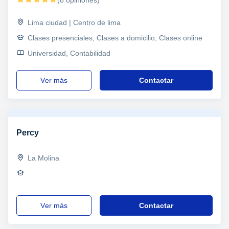
Lima ciudad | Centro de lima
Clases presenciales, Clases a domicilio, Clases online
Universidad, Contabilidad
ver más
Contactar
Percy
La Molina
ver más
Contactar