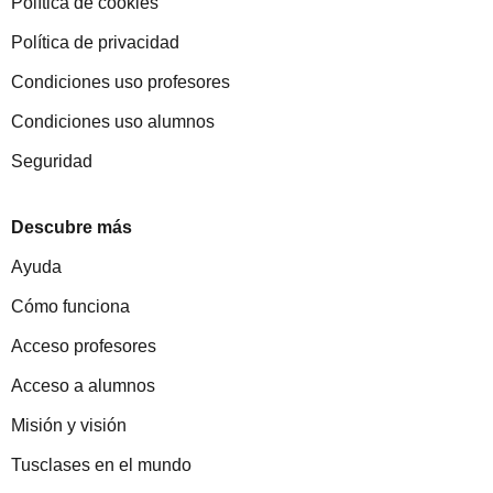
Política de cookies
Política de privacidad
Condiciones uso profesores
Condiciones uso alumnos
Seguridad
Descubre más
Ayuda
Cómo funciona
Acceso profesores
Acceso a alumnos
Misión y visión
Tusclases en el mundo