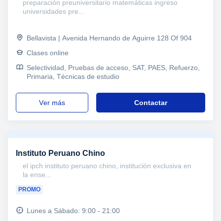
preparación preuniversitario matemáticas ingreso
universidades pre...
Bellavista | Avenida Hernando de Aguirre 128 Of 904
Clases online
Selectividad, Pruebas de acceso, SAT, PAES, Refuerzo,
Primaria, Técnicas de estudio
ver más
Contactar
Instituto Peruano Chino
el ipch instituto peruano chino, institución exclusiva en
la ense...
PROMO
Lunes a Sábado: 9:00 - 21:00