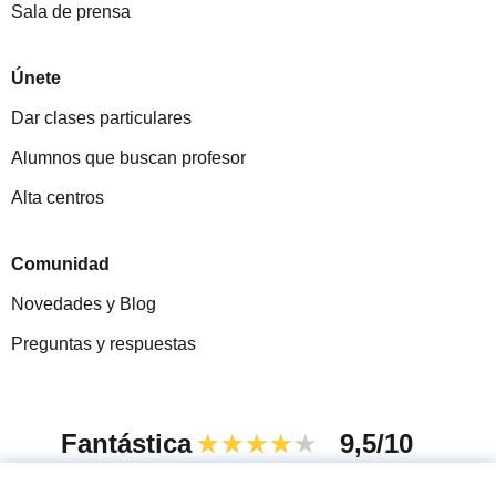
Sala de prensa
Únete
Dar clases particulares
Alumnos que buscan profesor
Alta centros
Comunidad
Novedades y Blog
Preguntas y respuestas
Fantástica
★★★★★
9,5/10
305915
opiniones de alumnos