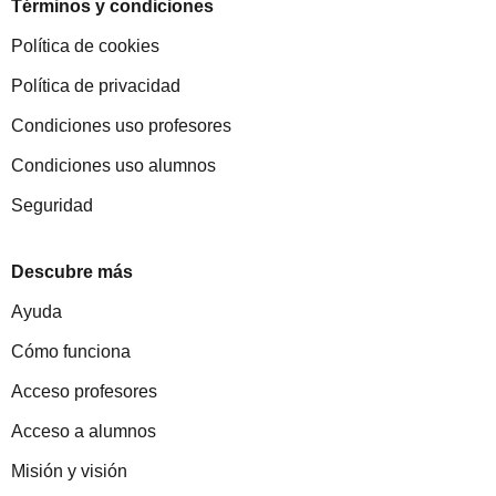
Términos y condiciones
Política de cookies
Política de privacidad
Condiciones uso profesores
Condiciones uso alumnos
Seguridad
Descubre más
Ayuda
Cómo funciona
Acceso profesores
Acceso a alumnos
Misión y visión