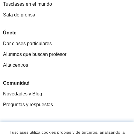
Tusclases en el mundo
Sala de prensa
Únete
Dar clases particulares
Alumnos que buscan profesor
Alta centros
Comunidad
Novedades y Blog
Preguntas y respuestas
Fantástica
★★★★★
9,5/10
Tusclases utiliza cookies propias y de terceros, analizando la