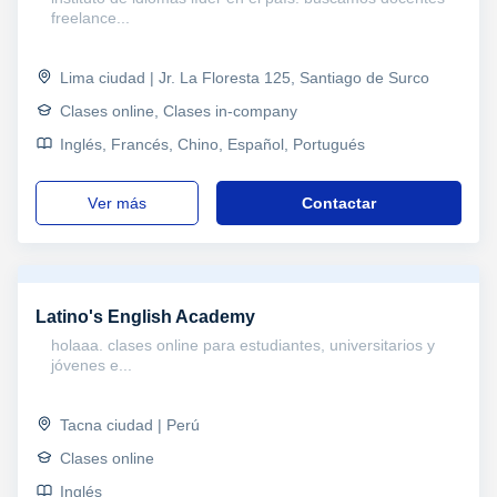
freelance...
Lima ciudad | Jr. La Floresta 125, Santiago de Surco
Clases online, Clases in-company
Inglés, Francés, Chino, Español, Portugués
ver más
Contactar
Latino's English Academy
holaaa. clases online para estudiantes, universitarios y
jóvenes e...
Tacna ciudad | Perú
Clases online
Inglés