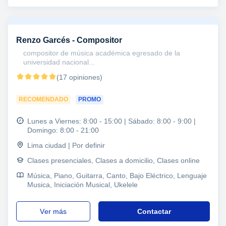
Renzo Garcés - Compositor
compositor de música académica egresado de la
universidad nacional...
(17 opiniones)
RECOMENDADO
PROMO
Lunes a Viernes: 8:00 - 15:00 | Sábado: 8:00 - 9:00 |
Domingo: 8:00 - 21:00
Lima ciudad | Por definir
Clases presenciales, Clases a domicilio, Clases online
Música, Piano, Guitarra, Canto, Bajo Eléctrico, Lenguaje
Musica, Iniciación Musical, Ukelele
ver más
Contactar