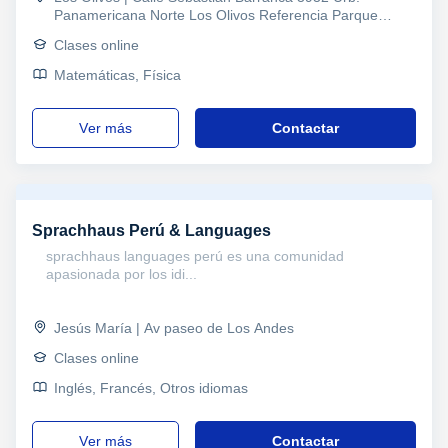
Panamericana Norte Los Olivos Referencia Parque
Tumbes
Clases online
Matemáticas, Física
ver más
Contactar
Sprachhaus Perú & Languages
sprachhaus languages perú es una comunidad
apasionada por los idi...
Jesús María | Av paseo de Los Andes
Clases online
Inglés, Francés, Otros idiomas
ver más
Contactar