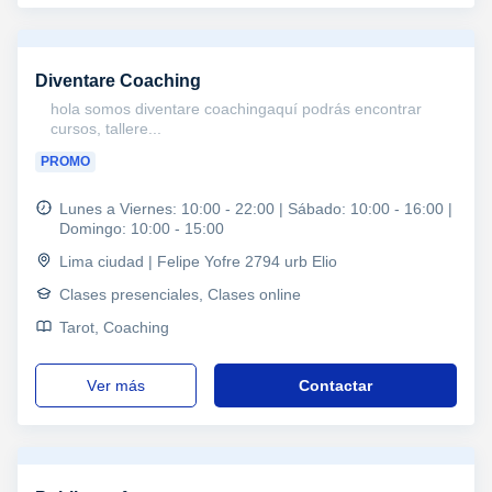
Diventare Coaching
hola somos diventare coachingaquí podrás encontrar
cursos, tallere...
PROMO
Lunes a Viernes: 10:00 - 22:00 | Sábado: 10:00 - 16:00 |
Domingo: 10:00 - 15:00
Lima ciudad | Felipe Yofre 2794 urb Elio
Clases presenciales, Clases online
Tarot, Coaching
ver más
Contactar