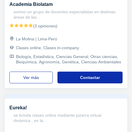
Academia Biolatam
somos un grupo de docentes especialistas en distintas
áreas de las...
(3 opiniones)
La Molina | Lima-Perú
Clases online, Clases in-company
Biología, Estadística, Ciencias General, Otras ciencias,
Bioquímica, Agronomía, Genética, Ciencias Ambientales
ver más
Contactar
Eureka!
se brinda clases online mediante pizarra virtual
dinámica , en la...