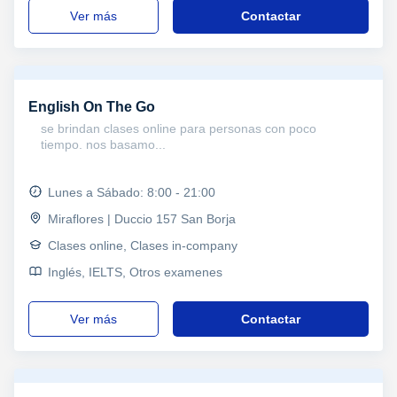
ver más
Contactar
English On The Go
se brindan clases online para personas con poco
tiempo. nos basamo...
Lunes a Sábado: 8:00 - 21:00
Miraflores | Duccio 157 San Borja
Clases online, Clases in-company
Inglés, IELTS, Otros examenes
ver más
Contactar