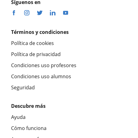
Síguenos en
Términos y condiciones
Política de cookies
Política de privacidad
Condiciones uso profesores
Condiciones uso alumnos
Seguridad
Descubre más
Ayuda
Cómo funciona