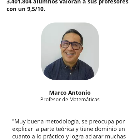
3.401.804 alumnos valoran a sus profesores
con un 9,5/10.
Marco Antonio
Profesor de Matemáticas
"Muy buena metodología, se preocupa por
explicar la parte teórica y tiene dominio en
cuanto a lo práctico y logra aclarar muchas