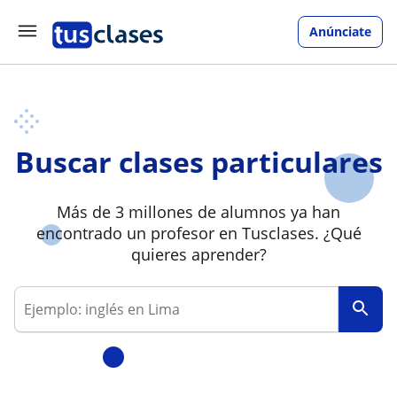
Anúnciate
Buscar clases particulares
Más de 3 millones de alumnos ya han
encontrado un profesor en Tusclases. ¿Qué
quieres aprender?