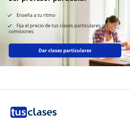
Enseña a tu ritmo
Fija el precio de tus clases particulares sin
comisiones
Dar clases particulares