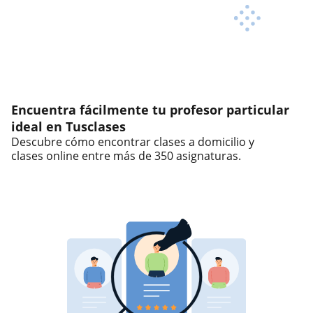
Encuentra fácilmente tu profesor particular
ideal en Tusclases
Descubre cómo encontrar clases a domicilio y
clases online
entre más de 350 asignaturas.