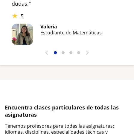
dudas."
★
5
Valeria
Estudiante de Matemáticas
Encuentra clases particulares de todas las
asignaturas
Tenemos profesores para todas las asignaturas:
idiomas, disciplinas, especialidades técnicas y