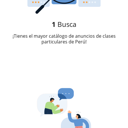
1
Busca
¡Tienes el mayor catálogo de anuncios de clases
particulares de Perú!