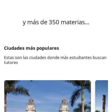
y más de 350 materias...
Ciudades más populares
Estas son las ciudades donde más estudiantes buscan
tutores