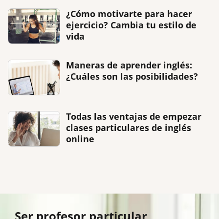
¿Cómo motivarte para hacer
ejercicio? Cambia tu estilo de
vida
Maneras de aprender inglés:
¿Cuáles son las posibilidades?
Todas las ventajas de empezar
clases particulares de inglés
online
Ser profesor particular