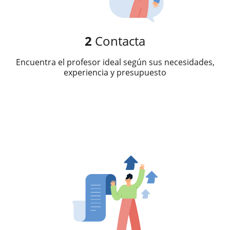
2
Contacta
Encuentra el profesor ideal según sus necesidades,
experiencia y presupuesto