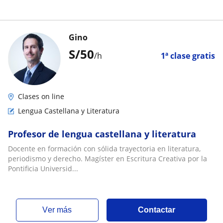
Gino
S/
50
/h
1ª clase gratis
Clases on line
Lengua Castellana y Literatura
Profesor de lengua castellana y literatura
Docente en formación con sólida trayectoria en literatura,
periodismo y derecho. Magíster en Escritura Creativa por la
Pontificia Universid...
ver más
Contactar