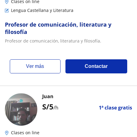
Clases on line
Lengua Castellana y Literatura
Profesor de comunicación, literatura y
filosofía
Profesor de comunicación, literatura y filosofía.
ver más
Contactar
Juan
S/
5
/h
1ª clase gratis
Clases on line