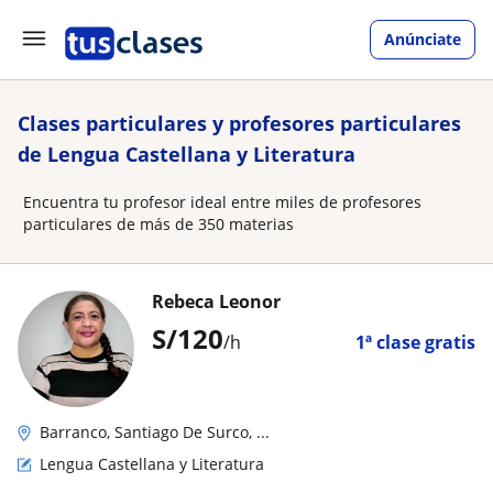
Anúnciate
Clases particulares y profesores particulares
de Lengua Castellana y Literatura
Encuentra tu profesor ideal entre miles de profesores
particulares de más de 350 materias
Rebeca Leonor
S/
120
/h
1ª clase gratis
Barranco, Santiago De Surco, ...
Lengua Castellana y Literatura