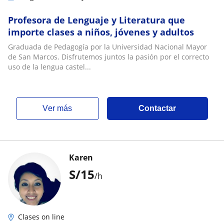
Profesora de Lenguaje y Literatura que
importe clases a niños, jóvenes y adultos
Graduada de Pedagogía por la Universidad Nacional Mayor
de San Marcos. Disfrutemos juntos la pasión por el correcto
uso de la lengua castel...
ver más
Contactar
Karen
S/
15
/h
Clases on line