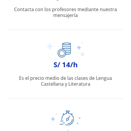
Contacta con los profesores mediante nuestra
mensajería
S/ 14/h
Es el precio medio de las clases de Lengua
Castellana y Literatura