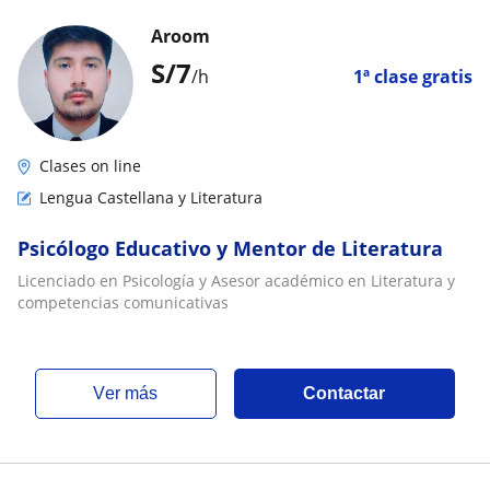
Aroom
S/
7
/h
1ª clase gratis
Clases on line
Lengua Castellana y Literatura
Psicólogo Educativo y Mentor de Literatura
Licenciado en Psicología y Asesor académico en Literatura y
competencias comunicativas
ver más
Contactar