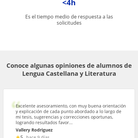
<4h
Es el tiempo medio de respuesta a las
solicitudes
Conoce algunas opiniones de alumnos de
Lengua Castellana y Literatura
Excelente asesoramiento, con muy buena orientación
y explicación de cada punto abordado a lo largo de
mi tesis, sugerencias y correcciones oportunas,
logrando resultados favor...
Vallery Rodriguez
5
hace 9 días