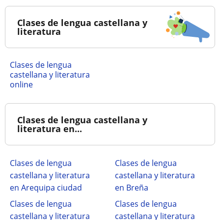
Clases de lengua castellana y
literatura
Clases de lengua
castellana y literatura
online
Clases de lengua castellana y
literatura en...
Clases de lengua
Clases de lengua
castellana y literatura
castellana y literatura
en Arequipa ciudad
en Breña
Clases de lengua
Clases de lengua
castellana y literatura
castellana y literatura