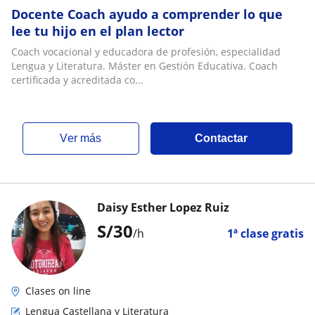
Docente Coach ayudo a comprender lo que
lee tu hijo en el plan lector
Coach vocacional y educadora de profesión, especialidad
Lengua y Literatura. Máster en Gestión Educativa. Coach
certificada y acreditada co...
ver más
Contactar
Daisy Esther Lopez Ruiz
S/
30
/h
1ª clase gratis
Clases on line
Lengua Castellana y Literatura