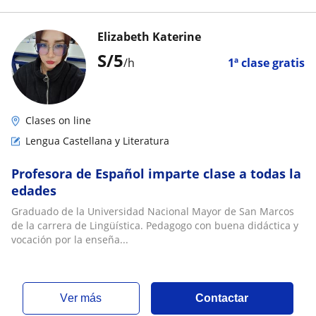
Elizabeth Katerine
S/
5
/h
1ª clase gratis
Clases on line
Lengua Castellana y Literatura
Profesora de Español imparte clase a todas la
edades
Graduado de la Universidad Nacional Mayor de San Marcos
de la carrera de Lingüística. Pedagogo con buena didáctica y
vocación por la enseña...
ver más
Contactar