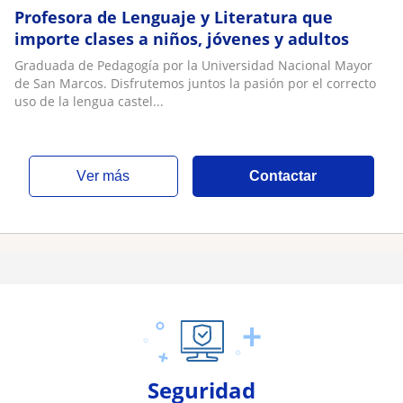
Profesora de Lenguaje y Literatura que
importe clases a niños, jóvenes y adultos
Graduada de Pedagogía por la Universidad Nacional Mayor
de San Marcos. Disfrutemos juntos la pasión por el correcto
uso de la lengua castel...
ver más
Contactar
Seguridad