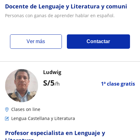
Docente de Lenguaje y Literatura y comuni
Personas con ganas de aprender hablar en español.
ver más
Contactar
Ludwig
S/
5
/h
1ª clase gratis
Clases on line
Lengua Castellana y Literatura
Profesor especialista en Lenguaje y