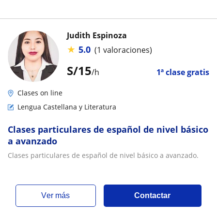
Judith Espinoza
★
5.0
(1 valoraciones)
S/
15
/h
1ª clase gratis
Clases on line
Lengua Castellana y Literatura
Clases particulares de español de nivel básico
a avanzado
Clases particulares de español de nivel básico a avanzado.
ver más
Contactar