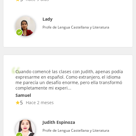
Lady
Profe de Lengua Castellana y Literatura
Cuando comencé las clases con Judith, apenas podía
expresarme en español. Como extranjero, el idioma
me parecía un desafío enorme, pero ella transformó
completamente mi experi...
Samuel
5
Hace 2 meses
Judith Espinoza
Profe de Lengua Castellana y Literatura