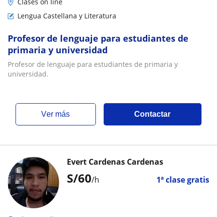
Clases on line
Lengua Castellana y Literatura
Profesor de lenguaje para estudiantes de
primaria y universidad
Profesor de lenguaje para estudiantes de primaria y
universidad.
ver más
Contactar
Evert Cardenas Cardenas
S/
60
/h
1ª clase gratis