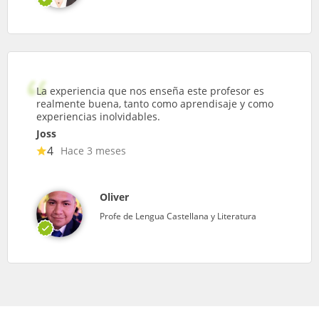
La experiencia que nos enseña este profesor es
realmente buena, tanto como aprendisaje y como
experiencias inolvidables.
Joss
4
Hace 3 meses
Oliver
Profe de Lengua Castellana y Literatura