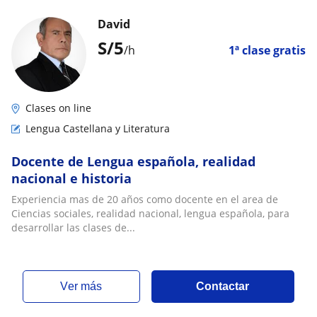
David
S/
5
/h
1ª clase gratis
Clases on line
Lengua Castellana y Literatura
Docente de Lengua española, realidad
nacional e historia
Experiencia mas de 20 años como docente en el area de
Ciencias sociales, realidad nacional, lengua española, para
desarrollar las clases de...
ver más
Contactar