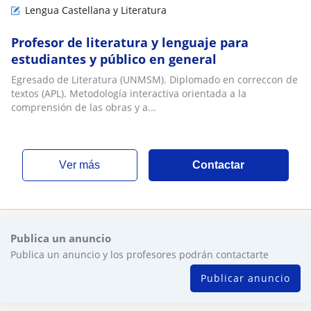
Lengua Castellana y Literatura
Profesor de literatura y lenguaje para
estudiantes y público en general
Egresado de Literatura (UNMSM). Diplomado en correccon de
textos (APL). Metodología interactiva orientada a la
comprensión de las obras y a...
ver más
Contactar
Publica un anuncio
Publica un anuncio y los profesores podrán contactarte
Publicar anuncio