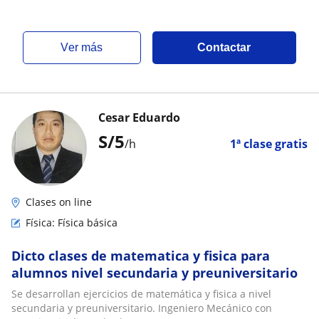
ver más
Contactar
Cesar Eduardo
S/
5
/h
1ª clase gratis
Clases on line
Física: Física básica
Dicto clases de matematica y fisica para
alumnos nivel secundaria y preuniversitario
Se desarrollan ejercicios de matemática y fisica a nivel
secundaria y preuniversitario. Ingeniero Mecánico con