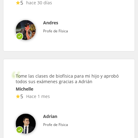
5
hace 30 días
Andres
Profe de Física
Tome las clases de biofísica para mi hijo y aprobó
todos sus exámenes gracias a Adrián
Michelle
5
Hace 1 mes
Adrian
Profe de Física