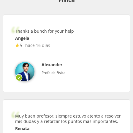
Thanks a bunch for your help
Angela
5
hace 16 días
Alexander
Profe de Física
Muy buen profesor, siempre estuvo atento a resolver
mis dudas y a reforzar los puntos más importantes.
Renata