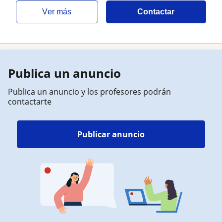
ver más
Contactar
Publica un anuncio
Publica un anuncio y los profesores podrán
contactarte
Publicar anuncio