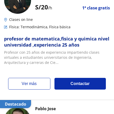
S/
20
/h
1ª clase gratis
Clases on line
Física: Termodinámica, Física básica
profesor de matematica,fisica y quimica nivel
universidad ,experiencia 25 años
Profesor con 25 años de experiencia impartiendo clases
virtuales a estudiantes universitarios de Ingeniería,
Arquitectura y carreras de Cie...
ver más
Contactar
Destacado
Pablo Jose