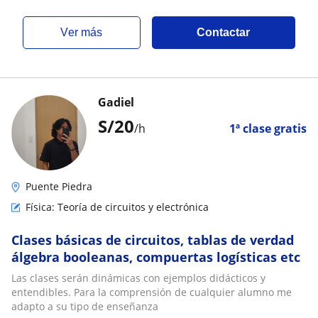
ver más
Contactar
Gadiel
S/
20
/h
1ª clase gratis
Puente Piedra
Física: Teoría de circuitos y electrónica
Clases básicas de circuitos, tablas de verdad
álgebra booleanas, compuertas logísticas etc
Las clases serán dinámicas con ejemplos didácticos y
entendibles. Para la comprensión de cualquier alumno me
adapto a su tipo de enseñanza