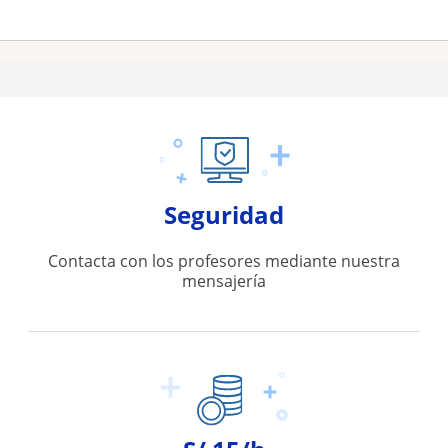
Seguridad
Contacta con los profesores mediante nuestra
mensajería