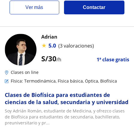
ver más
Contactar
Adrian
★
5.0
(3 valoraciones)
S/
30
/h
1ª clase gratis
Clases on line
Física: Termodinámica, Física básica, Óptica, Biofísica
Clases de Biofísica para estudiantes de
ciencias de la salud, secundaria y universidad
Soy Adrián Román, estudiante de Medicina, y ofrezco clases
de Biofísica para estudiantes de secundaria, bachillerato,
preuniversitario y pr...