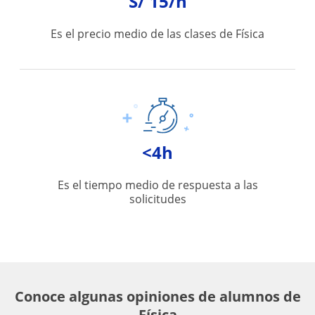
S/ 15/h
Es el precio medio de las clases de Física
<4h
Es el tiempo medio de respuesta a las
solicitudes
Conoce algunas opiniones de alumnos de
Física