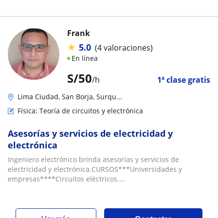
Frank
★
5.0
(4 valoraciones)
En línea
S/
50
/h
1ª clase gratis
Lima Ciudad, San Borja, Surqu...
Física: Teoría de circuitos y electrónica
Asesorías y servicios de electricidad y
electrónica
Ingeniero electrónico brinda asesorías y servicios de
electricidad y electrónica.CURSOS***Universidades y
empresas****Circuitos eléctricos....