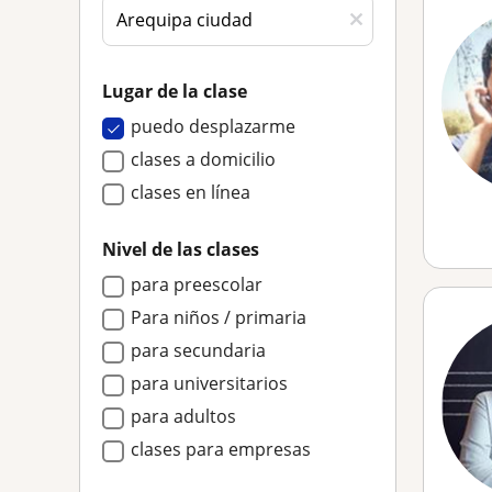
Lugar de la clase
puedo desplazarme
clases a domicilio
clases en línea
Nivel de las clases
para preescolar
Para niños / primaria
para secundaria
para universitarios
para adultos
clases para empresas