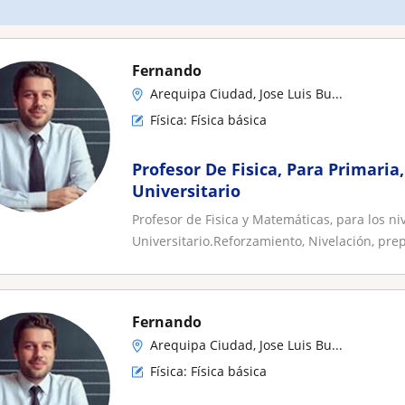
Fernando
Arequipa Ciudad, Jose Luis Bu...
Física: Física básica
Profesor De Fisica, Para Primaria
Universitario
Profesor de Fisica y Matemáticas, para los ni
Universitario.Reforzamiento, Nivelación, prep
Fernando
Arequipa Ciudad, Jose Luis Bu...
Física: Física básica