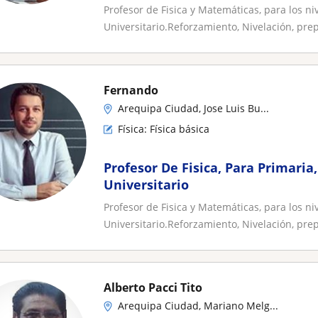
Profesor de Fisica y Matemáticas, para los ni
Universitario.Reforzamiento, Nivelación, prep
Fernando
Arequipa Ciudad, Jose Luis Bu...
Física: Física básica
Profesor De Fisica, Para Primaria
Universitario
Profesor de Fisica y Matemáticas, para los ni
Universitario.Reforzamiento, Nivelación, prep
Alberto Pacci Tito
Arequipa Ciudad, Mariano Melg...