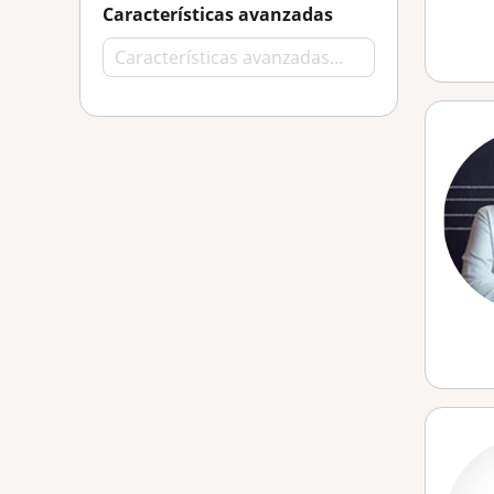
Características avanzadas