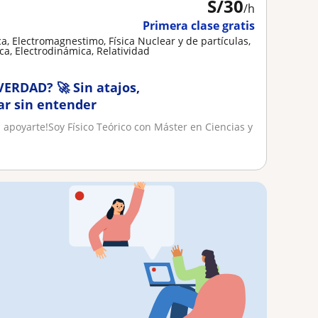
S/
30
/h
Primera clase gratis
ca, Electromagnestimo, Física Nuclear y de partículas,
ica, Electrodinámica, Relatividad
ERDAD? 🚀 Sin atajos,
ar sin entender
a apoyarte!Soy Físico Teórico con Máster en Ciencias y