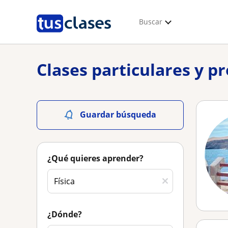
Buscar
Clases particulares y p
Guardar búsqueda
¿Qué quieres aprender?
¿Dónde?