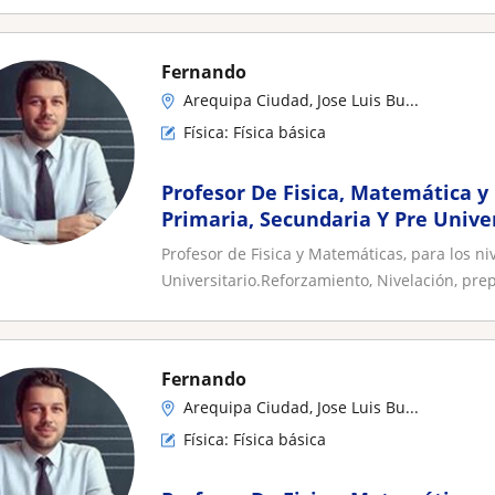
Fernando
Arequipa Ciudad, Jose Luis Bu...
Física: Física básica
Profesor De Fisica, Matemática y
Primaria, Secundaria Y Pre Univer
Profesor de Fisica y Matemáticas, para los ni
Universitario.Reforzamiento, Nivelación, prep
Fernando
Arequipa Ciudad, Jose Luis Bu...
Física: Física básica