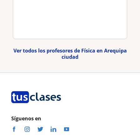
Ver todos los profesores de Física en Arequipa
ciudad
Síguenos en