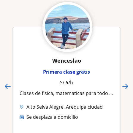
Wenceslao
Primera clase gratis
S/
5
/h
Clases de fisica, matematicas para todo nivel
Alto Selva Alegre, Arequipa ciudad
Se desplaza a domicilio