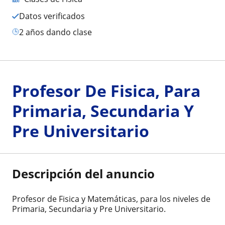
Datos verificados
2 años dando clase
Profesor De Fisica, Para
Primaria, Secundaria Y
Pre Universitario
Descripción del anuncio
Profesor de Fisica y Matemáticas, para los niveles de
Primaria, Secundaria y Pre Universitario.