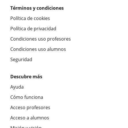
Términos y condiciones
Política de cookies
Política de privacidad
Condiciones uso profesores
Condiciones uso alumnos
Seguridad
Descubre más
Ayuda
Cómo funciona
Acceso profesores
Acceso a alumnos
Misión y visión