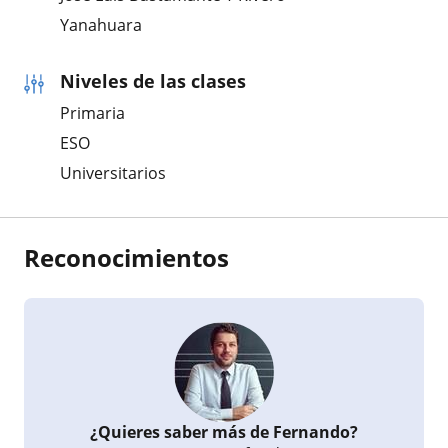
Yanahuara
Niveles de las clases
Primaria
ESO
Universitarios
Reconocimientos
¿Quieres saber más de Fernando?