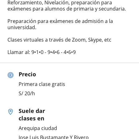
Reforzamiento, Nivelación, preparación para
exámenes para alumnos de primaria y secundaria.
Preparación para exámenes de admisión a la
universidad.
Clases virtuales a través de Zoom, Skype, etc
Llamar al: 9•1•0 - 9•4•6 - 4•6•9
Precio
Primera clase gratis
S/
20
/h
Suele dar
clases en
Arequipa ciudad
Jose Luis Bustamante Y Rivero