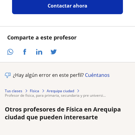
Contactar ahora
Comparte a este profesor
¿Hay algún error en este perfil?
Cuéntanos
Tus clases
Física
Arequipa ciudad
profesor de fisica, para primaria, secundaria y pre universi...
Otros profesores de Física en Arequipa
ciudad que pueden interesarte