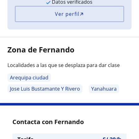
Datos verificados
Ver perfil
Zona de Fernando
Localidades a las que se desplaza para dar clase
Arequipa ciudad
Jose Luis Bustamante Y Rivero
Yanahuara
Contacta con Fernando