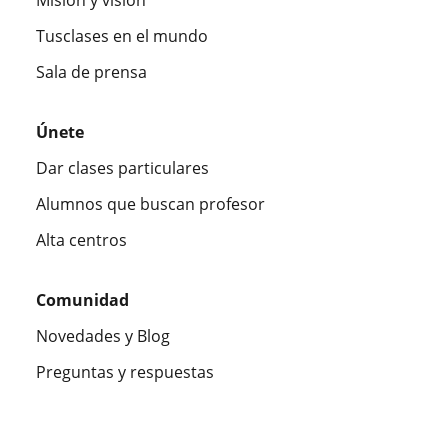
Tusclases en el mundo
Sala de prensa
Únete
Dar clases particulares
Alumnos que buscan profesor
Alta centros
Comunidad
Novedades y Blog
Preguntas y respuestas