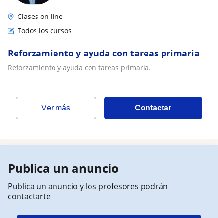
Clases on line
Todos los cursos
Reforzamiento y ayuda con tareas primaria
Reforzamiento y ayuda con tareas primaria.
ver más
Contactar
Publica un anuncio
Publica un anuncio y los profesores podrán
contactarte