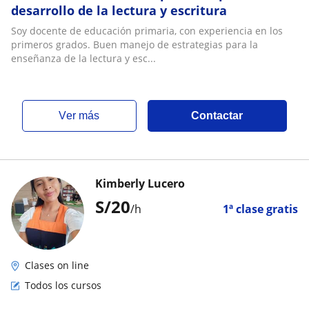
desarrollo de la lectura y escritura
Soy docente de educación primaria, con experiencia en los
primeros grados. Buen manejo de estrategias para la
enseñanza de la lectura y esc...
ver más
Contactar
Kimberly Lucero
S/
20
/h
1ª clase gratis
Clases on line
Todos los cursos