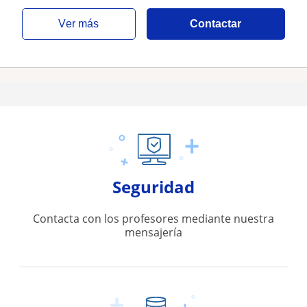
ver más
Contactar
Seguridad
Contacta con los profesores mediante nuestra
mensajería