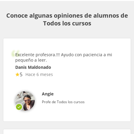
Conoce algunas opiniones de alumnos de
Todos los cursos
Excelente profesora.!!! Ayudo con paciencia a mi
pequeño a leer.
Danis Maldonado
5
Hace 6 meses
Angie
Profe de Todos los cursos