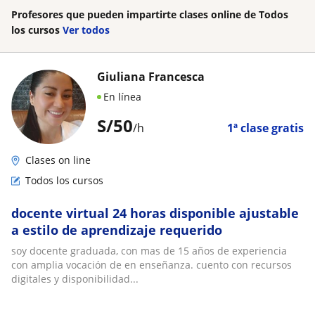
Profesores que pueden impartirte clases online de Todos
los cursos
Ver todos
Giuliana Francesca
En línea
S/
50
/h
1ª clase gratis
Clases on line
Todos los cursos
docente virtual 24 horas disponible ajustable
a estilo de aprendizaje requerido
soy docente graduada, con mas de 15 años de experiencia
con amplia vocación de en enseñanza. cuento con recursos
digitales y disponibilidad...