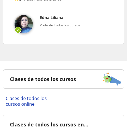
Edna Liliana
Profe de Todos los cursos
Clases de todos los cursos
Clases de todos los
cursos online
Clases de todos los cursos en...