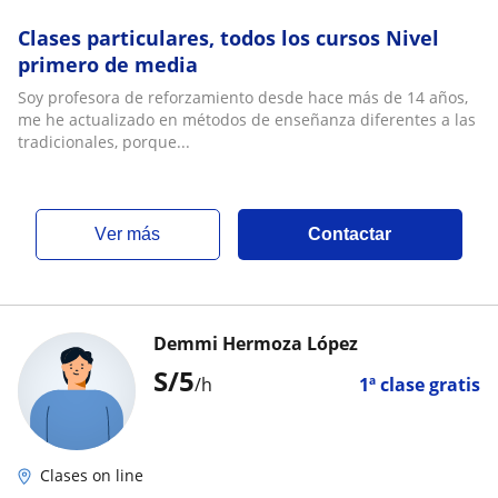
Clases particulares, todos los cursos Nivel
primero de media
Soy profesora de reforzamiento desde hace más de 14 años,
me he actualizado en métodos de enseñanza diferentes a las
tradicionales, porque...
ver más
Contactar
Demmi Hermoza López
S/
5
/h
1ª clase gratis
Clases on line