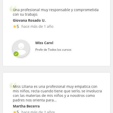
Una profesional muy responsable y comprometida
con su trabajo.
Giovana Rosado U.
5
hace más de 1 año
Miss Carol
Profe de Todos los cursos
Miss Liliana es una profesional muy empatica con
mis niños, recta cuando tiene que serlo, se involucra
con las materias de mis niños y a nosotros como
padres nos orienta para...
Martha Becerra
5
hace más de 2 años