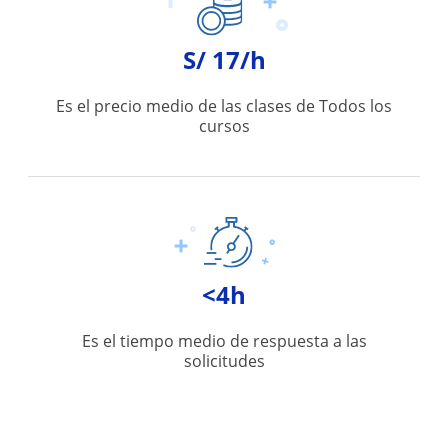
S/ 17/h
Es el precio medio de las clases de Todos los
cursos
<4h
Es el tiempo medio de respuesta a las
solicitudes