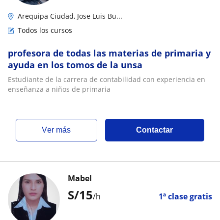
Arequipa Ciudad, Jose Luis Bu...
Todos los cursos
profesora de todas las materias de primaria y
ayuda en los tomos de la unsa
Estudiante de la carrera de contabilidad con experiencia en
enseñanza a niños de primaria
ver más
Contactar
Mabel
S/
15
/h
1ª clase gratis