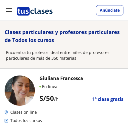
Anúnciate
Clases particulares y profesores particulares
de Todos los cursos
Encuentra tu profesor ideal entre miles de profesores
particulares de más de 350 materias
Giuliana Francesca
En línea
S/
50
/h
1ª clase gratis
Clases on line
Todos los cursos