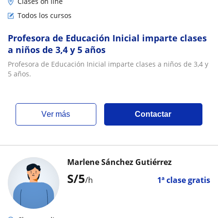
Clases on line
Todos los cursos
Profesora de Educación Inicial imparte clases
a niños de 3,4 y 5 años
Profesora de Educación Inicial imparte clases a niños de 3,4 y
5 años.
ver más
Contactar
Marlene Sánchez Gutiérrez
S/
5
/h
1ª clase gratis