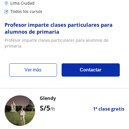
Lima Ciudad
Todos los cursos
Profesor imparte clases particulares para
alumnos de primaria
Profesor imparte clases particulares para alumnos de
primaria.
ver más
Contactar
Glendy
S/
5
/h
1ª clase gratis