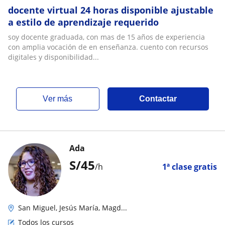
docente virtual 24 horas disponible ajustable
a estilo de aprendizaje requerido
soy docente graduada, con mas de 15 años de experiencia
con amplia vocación de en enseñanza. cuento con recursos
digitales y disponibilidad...
ver más
Contactar
Ada
S/
45
/h
1ª clase gratis
San Miguel, Jesús María, Magd...
Todos los cursos