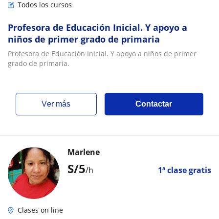
Todos los cursos
Profesora de Educación Inicial. Y apoyo a
niños de primer grado de primaria
Profesora de Educación Inicial. Y apoyo a niños de primer
grado de primaria.
ver más
Contactar
Marlene
S/
5
/h
1ª clase gratis
Clases on line