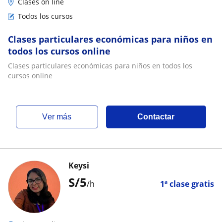
Clases on line
Todos los cursos
Clases particulares económicas para niños en
todos los cursos online
Clases particulares económicas para niños en todos los
cursos online
ver más
Contactar
Keysi
S/
5
/h
1ª clase gratis