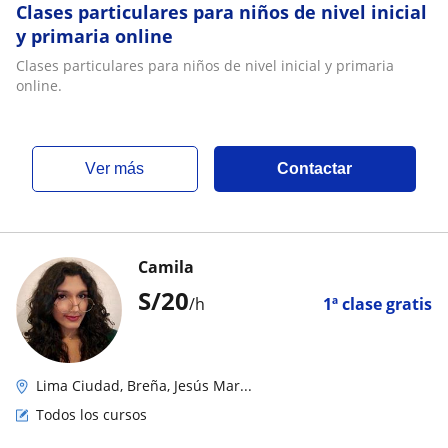
Clases particulares para niños de nivel inicial
y primaria online
Clases particulares para niños de nivel inicial y primaria
online.
ver más
Contactar
Camila
S/
20
/h
1ª clase gratis
Lima Ciudad, Breña, Jesús Mar...
Todos los cursos