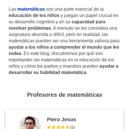
Las
matemáticas
son una parte esencial de la
educación de los niños
y juegan un papel crucial en
su desarrollo cognitivo y en su
capacidad para
resolver problemas
. A menudo se les considera una
asignatura aburrida o difícil, pero en realidad, las
matemáticas pueden ser una herramienta valiosa para
ayudar a los niños a comprender el mundo que les
rodea
. En este blog, discutiremos por qué son
importantes las matemáticas en la educación de los
niños y cómo los padres y maestros pueden
ayudar a
desarrollar su habilidad matemática
.
Profesores de matemáticas
Piero Jesus
(
5
)