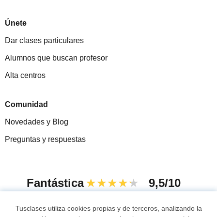
Únete
Dar clases particulares
Alumnos que buscan profesor
Alta centros
Comunidad
Novedades y Blog
Preguntas y respuestas
Fantástica
★★★★★
9,5/10
305915
opiniones de alumnos
Tusclases utiliza cookies propias y de terceros, analizando la