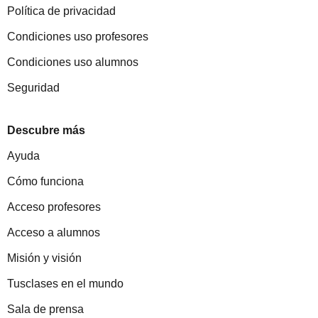
Política de privacidad
Condiciones uso profesores
Condiciones uso alumnos
Seguridad
Descubre más
Ayuda
Cómo funciona
Acceso profesores
Acceso a alumnos
Misión y visión
Tusclases en el mundo
Sala de prensa