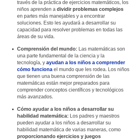
través de la práctica de ejercicios matemáticos, los
niños aprenden a
dividir problemas complejos
en partes más manejables y a encontrar
soluciones. Esto les ayudará a desarrollar su
capacidad para resolver problemas en todas las
áreas de su vida.
Comprensión del mundo:
Las matemáticas son
una parte fundamental de la ciencia y la
tecnología, y
ayudan a los niños a comprender
cómo funciona
el mundo que les rodea. Los niños
que tienen una buena comprensión de las
matemáticas están mejor preparados para
comprender conceptos científicos y tecnológicos
más avanzados.
Cómo ayudar a los niños a desarrollar su
habilidad matemática:
Los padres y maestros
pueden ayudar a los niños a desarrollar su
habilidad matemática de varias maneras, como
proporcionando ejercicios y juegos