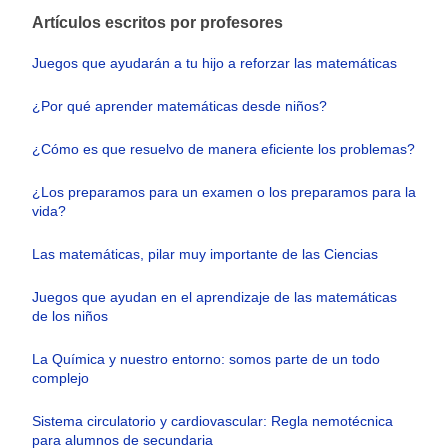
Artículos escritos por profesores
Juegos que ayudarán a tu hijo a reforzar las matemáticas
¿Por qué aprender matemáticas desde niños?
¿Cómo es que resuelvo de manera eficiente los problemas?
¿Los preparamos para un examen o los preparamos para la
vida?
Las matemáticas, pilar muy importante de las Ciencias
Juegos que ayudan en el aprendizaje de las matemáticas
de los niños
La Química y nuestro entorno: somos parte de un todo
complejo
Sistema circulatorio y cardiovascular: Regla nemotécnica
para alumnos de secundaria