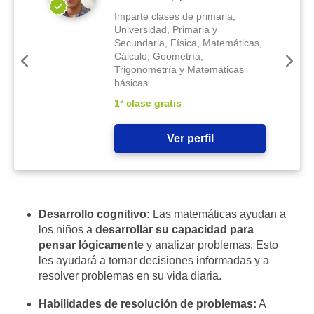
Imparte clases de primaria,
Universidad, Primaria y
Secundaria, Física, Matemáticas,
Cálculo, Geometría,
Trigonometría y Matemáticas
básicas
1ª clase gratis
Ver perfil
Desarrollo cognitivo:
Las matemáticas ayudan a
los niños a
desarrollar su capacidad para
pensar lógicamente
y analizar problemas. Esto
les ayudará a tomar decisiones informadas y a
resolver problemas en su vida diaria.
Habilidades de resolución de problemas:
A