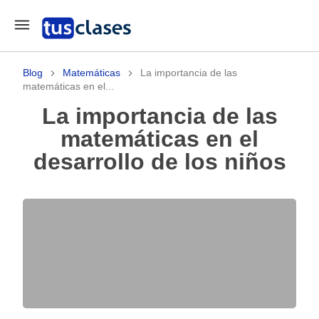
Blog
Matemáticas
La importancia de las
matemáticas en el...
La importancia de las
matemáticas en el
desarrollo de los niños