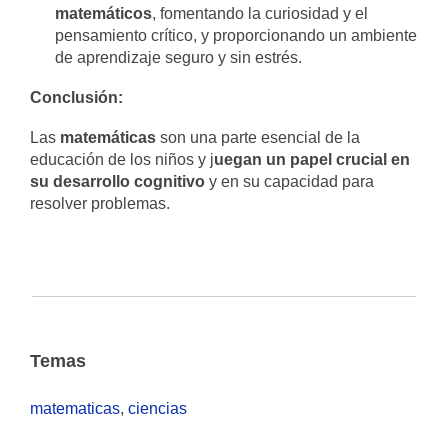
matemáticos
, fomentando la curiosidad y el
pensamiento crítico, y proporcionando un ambiente
de aprendizaje seguro y sin estrés.
Conclusión:
Las
matemáticas
son una parte esencial de la
educación de los niños y j
uegan un papel crucial en
su desarrollo cognitivo
y en su capacidad para
resolver problemas.
Temas
matematicas
,
ciencias