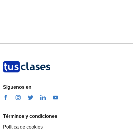
Síguenos en
Términos y condiciones
Política de cookies