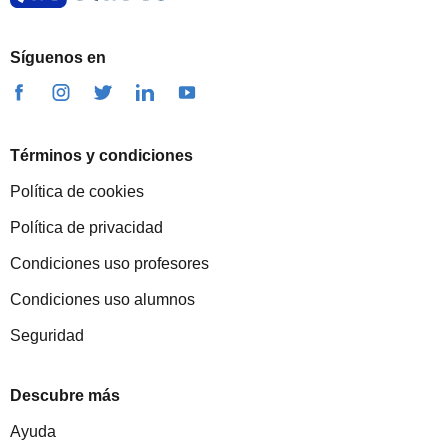
Síguenos en
Términos y condiciones
Política de cookies
Política de privacidad
Condiciones uso profesores
Condiciones uso alumnos
Seguridad
Descubre más
Ayuda