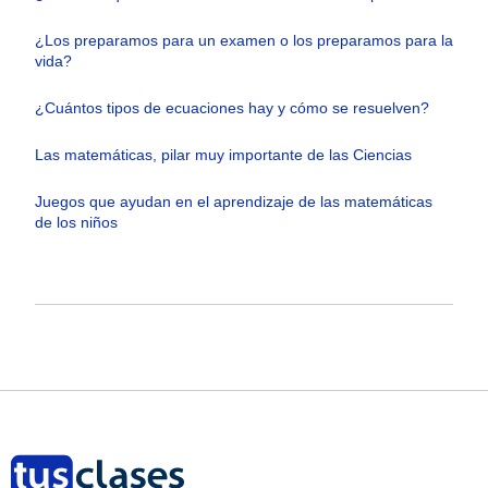
¿Los preparamos para un examen o los preparamos para la
vida?
¿Cuántos tipos de ecuaciones hay y cómo se resuelven?
Las matemáticas, pilar muy importante de las Ciencias
Juegos que ayudan en el aprendizaje de las matemáticas
de los niños