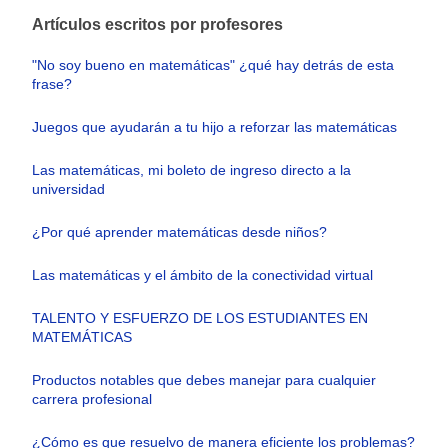
Artículos escritos por profesores
"No soy bueno en matemáticas" ¿qué hay detrás de esta
frase?
Juegos que ayudarán a tu hijo a reforzar las matemáticas
Las matemáticas, mi boleto de ingreso directo a la
universidad
¿Por qué aprender matemáticas desde niños?
Las matemáticas y el ámbito de la conectividad virtual
TALENTO Y ESFUERZO DE LOS ESTUDIANTES EN
MATEMÁTICAS
Productos notables que debes manejar para cualquier
carrera profesional
¿Cómo es que resuelvo de manera eficiente los problemas?