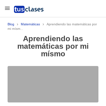
Blog
Matemáticas
Aprendiendo las matemáticas por
mi mísm...
Aprendiendo las
matemáticas por mi
mísmo