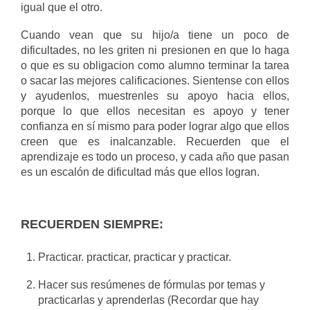
igual que el otro.
Cuando vean que su hijo/a tiene un poco de
dificultades, no les griten ni presionen en que lo haga
o que es su obligacion como alumno terminar la tarea
o sacar las mejores calificaciones. Sientense con ellos
y ayudenlos, muestrenles su apoyo hacia ellos,
porque lo que ellos necesitan es apoyo y tener
confianza en sí mismo para poder lograr algo que ellos
creen que es inalcanzable. Recuerden que el
aprendizaje es todo un proceso, y cada año que pasan
es un escalón de dificultad más que ellos logran.
RECUERDEN SIEMPRE:
Practicar. practicar, practicar y practicar.
Hacer sus resúmenes de fórmulas por temas y
practicarlas y aprenderlas (Recordar que hay