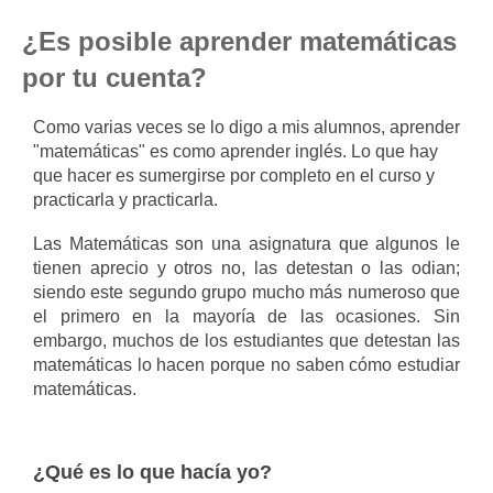
¿Es posible aprender matemáticas
por tu cuenta?
Como varias veces se lo digo a mis alumnos, aprender
"matemáticas" es como aprender inglés. Lo que hay
que hacer es sumergirse por completo en el curso y
practicarla y practicarla.
Las Matemáticas son una asignatura que algunos le
tienen aprecio y otros no, las detestan o las odian;
siendo este segundo grupo mucho más numeroso que
el primero en la mayoría de las ocasiones. Sin
embargo, muchos de los estudiantes que detestan las
matemáticas lo hacen porque no saben cómo estudiar
matemáticas.
¿Qué es lo que hacía yo?