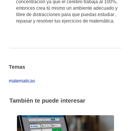
concentración ya que el cerebro trabaja al 100%,
entonces crea tú mismo un ambiente adecuado y
libre de distracciones para que puedas estudiar ,
repasar y resolver tus ejercicios de matemática.
Temas
matematicas
También te puede interesar