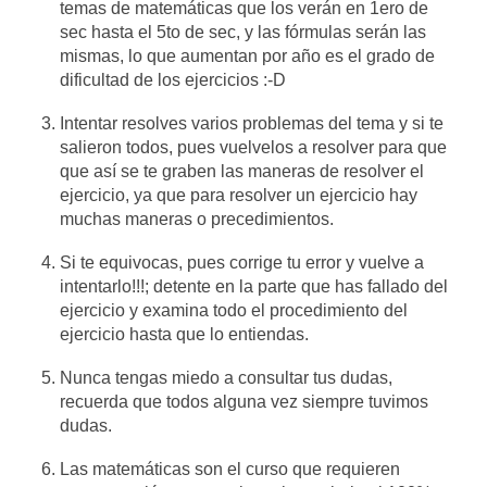
temas de matemáticas que los verán en 1ero de
sec hasta el 5to de sec, y las fórmulas serán las
mismas, lo que aumentan por año es el grado de
dificultad de los ejercicios :-D
Intentar resolves varios problemas del tema y si te
salieron todos, pues vuelvelos a resolver para que
que así se te graben las maneras de resolver el
ejercicio, ya que para resolver un ejercicio hay
muchas maneras o precedimientos.
Si te equivocas, pues corrige tu error y vuelve a
intentarlo!!!; detente en la parte que has fallado del
ejercicio y examina todo el procedimiento del
ejercicio hasta que lo entiendas.
Nunca tengas miedo a consultar tus dudas,
recuerda que todos alguna vez siempre tuvimos
dudas.
Las matemáticas son el curso que requieren