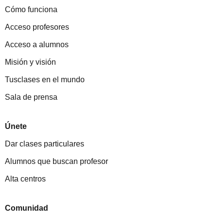
Cómo funciona
Acceso profesores
Acceso a alumnos
Misión y visión
Tusclases en el mundo
Sala de prensa
Únete
Dar clases particulares
Alumnos que buscan profesor
Alta centros
Comunidad