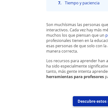
Tiempo y paciencia
Son muchísimas las personas que 
interactivos. Cada vez hay más mé
muchos los que piensan que un
p
profesionales tienen en la educac
esas personas de que solo con l
manera correcta.
Los recursos para aprender han a
ha sido especialmente significati
tanto, más gente intenta aprender
herramientas para profesores
p
Descubre estos 