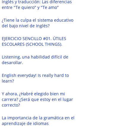
Inglés y traducción: Las diferencias
entre "Te quiero" y "Te amo"
¿Tiene la culpa el sistema educativo
del bajo nivel de Inglés?
EJERCICIO SENCILLO #01. ÚTILES
ESCOLARES (SCHOOL THINGS).
Listening, una habilidad difícil de
desarollar.
English everyday! Is really hard to
learn?
Y ahora, ¿Habré elegido bien mi
carrera? ¿Será que estoy en el lugar
correcto?
La importancia de la gramática en el
aprendizaje de idiomas