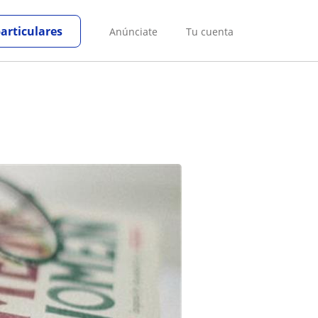
particulares
Anúnciate
Tu cuenta