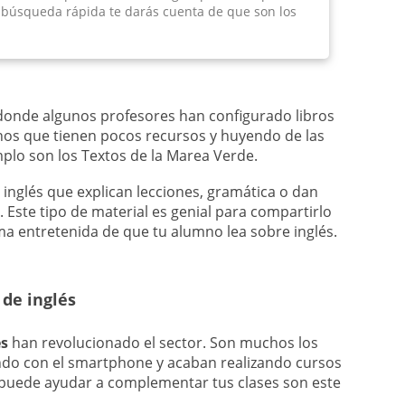
 búsqueda rápida te darás cuenta de que son los
donde algunos profesores han configurado libros
mnos que tienen pocos recursos y huyendo de las
plo son los Textos de la Marea Verde.
 inglés que explican lecciones, gramática o dan
 Este tipo de material es genial para compartirlo
ma entretenida de que tu alumno lea sobre inglés.
 de inglés
és
han revolucionado el sector. Son muchos los
o con el smartphone y acaban realizando cursos
 puede ayudar a complementar tus clases son este