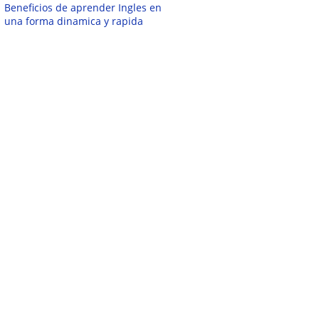
Beneficios de aprender Ingles en
una forma dinamica y rapida