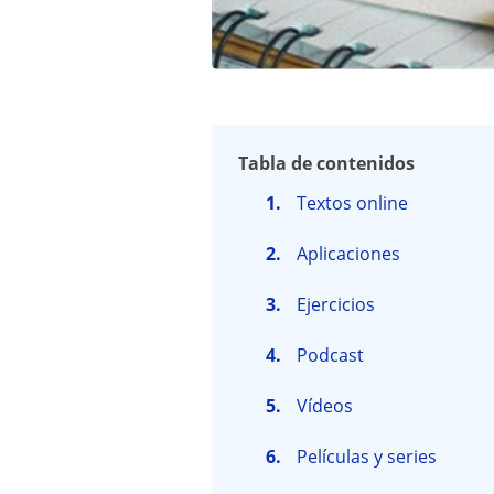
Tabla de contenidos
Textos online
Aplicaciones
Ejercicios
Podcast
Vídeos
Películas y series