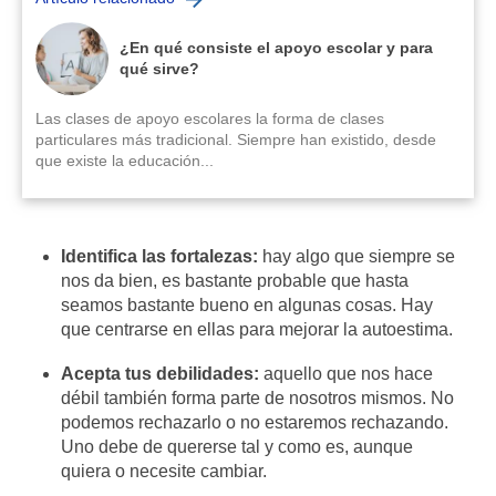
¿En qué consiste el apoyo escolar y para
qué sirve?
Las clases de apoyo escolares la forma de clases
particulares más tradicional. Siempre han existido, desde
que existe la educación...
Identifica las fortalezas:
hay algo que siempre se
nos da bien, es bastante probable que hasta
seamos bastante bueno en algunas cosas. Hay
que centrarse en ellas para mejorar la autoestima.
Acepta tus debilidades:
aquello que nos hace
débil también forma parte de nosotros mismos. No
podemos rechazarlo o no estaremos rechazando.
Uno debe de quererse tal y como es, aunque
quiera o necesite cambiar.