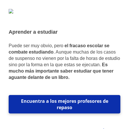
Aprender a estudiar
Puede ser muy obvio, pero
el fracaso escolar se
combate estudiando
. Aunque muchas de los casos
de suspenso no vienen por la falta de horas de estudio
sino por la forma en la que estas se ejecutan.
Es
mucho más importante saber estudiar que tener
aguante delante de un libro.
Encuentra a los mejores profesores de
repaso