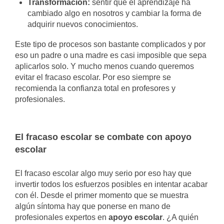
Transformación:
sentir que el aprendizaje ha
cambiado algo en nosotros y cambiar la forma de
adquirir nuevos conocimientos.
Este tipo de procesos son bastante complicados y por
eso un padre o una madre es casi imposible que sepa
aplicarlos solo. Y mucho menos cuando queremos
evitar el fracaso escolar. Por eso siempre se
recomienda la confianza total en profesores y
profesionales.
El fracaso escolar se combate con apoyo
escolar
El fracaso escolar algo muy serio por eso hay que
invertir todos los esfuerzos posibles en intentar acabar
con él. Desde el primer momento que se muestra
algún síntoma hay que ponerse en mano de
profesionales expertos en
apoyo escolar
. ¿A quién