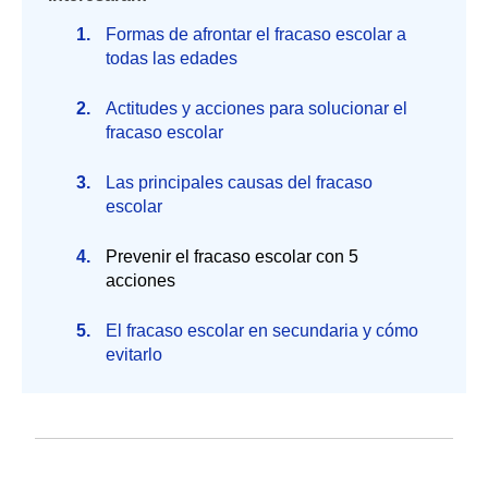
Formas de afrontar el fracaso escolar a
todas las edades
Actitudes y acciones para solucionar el
fracaso escolar
Las principales causas del fracaso
escolar
Prevenir el fracaso escolar con 5
acciones
El fracaso escolar en secundaria y cómo
evitarlo