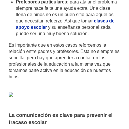
Profesores particulares:
para atajar el problema
siempre hace falta una ayuda extra. Una clase
llena de niños no es un buen sitio para aquellos
que necesitan refuerzo. Así que tomar
clases de
apoyo escolar
y su enseñanza personalizada
puede ser una muy buena solución.
Es importante que en estos casos reforcemos la
relación entre padres y profesores. Esta no siempre es
sencilla, pero hay que aprender a confiar en los
profesionales de la educación a la misma vez que
tomamos parte activa en la educación de nuestros
hijos.
La comunicación es clave para prevenir el
fracaso escolar