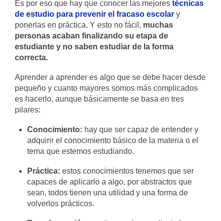
Es por eso que hay que conocer las mejores
técnicas
de estudio para prevenir el fracaso escolar
y
ponerlas en práctica. Y esto no fácil,
muchas
personas acaban finalizando su etapa de
estudiante y no saben estudiar de la forma
correcta.
Aprender a aprender es algo que se debe hacer desde
pequeño y cuanto mayores somos más complicados
es hacerlo, aunque básicamente se basa en tres
pilares:
Conocimiento:
hay que ser capaz de entender y
adquirir el conocimiento básico de la materia o el
tema que estemos estudiando.
Práctica:
estos conocimientos tenemos que ser
capaces de aplicarlo a algo, por abstractos que
sean, todos tienen una utilidad y una forma de
volverlos prácticos.