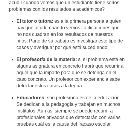
acudir cuando vemos que un estudiante tiene serios
problemas con los resultados a académicos?
El tutor o tutora:
es a la primera persona a quien
hay que acudir cuando vemos calificaciones que
no nos cuadran en los resultados de nuestros
hijos. Parte de su trabajo es investigar este tipo de
casos y averiguar por qué está sucediendo.
El profesor/a de la materia:
si el problema está en
alguna asignatura en concreto habrá que recurrir a
aquel que la imparte para que se detenga en el
caso concreto. Un profesor con experiencia sabe
detectar estos casos a la legua.
Educadores:
son profesionales de la educación.
Se dedican a la pedagogía y trabajan en muchos
institutos. Aun así siempre se puede recurrir a
profesionales privados que detectarán con varias
pruebas cuál es la causa del fracaso escolar.