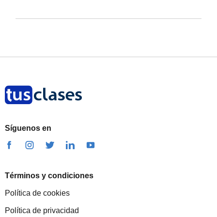
Síguenos en
Términos y condiciones
Política de cookies
Política de privacidad