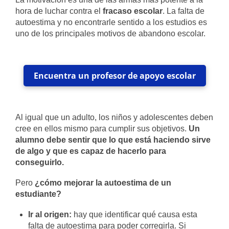
hora de luchar contra el
fracaso escolar
. La falta de
autoestima y no encontrarle sentido a los estudios es
uno de los principales motivos de abandono escolar.
Encuentra un profesor de apoyo escolar
Al igual que un adulto, los niños y adolescentes deben
cree en ellos mismo para cumplir sus objetivos.
Un
alumno debe sentir que lo que está haciendo sirve
de algo y que es capaz de hacerlo para
conseguirlo.
Pero
¿cómo mejorar la autoestima de un
estudiante?
Ir al origen:
hay que identificar qué causa esta
falta de autoestima para poder corregirla. Si