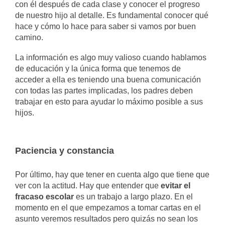
con él después de cada clase y conocer el progreso
de nuestro hijo al detalle. Es fundamental conocer qué
hace y cómo lo hace para saber si vamos por buen
camino.
La información es algo muy valioso cuando hablamos
de educación y la única forma que tenemos de
acceder a ella es teniendo una buena comunicación
con todas las partes implicadas, los padres deben
trabajar en esto para ayudar lo máximo posible a sus
hijos.
Paciencia y constancia
Por último, hay que tener en cuenta algo que tiene que
ver con la actitud. Hay que entender que
evitar el
fracaso escolar
es un trabajo a largo plazo. En el
momento en el que empezamos a tomar cartas en el
asunto veremos resultados pero quizás no sean los