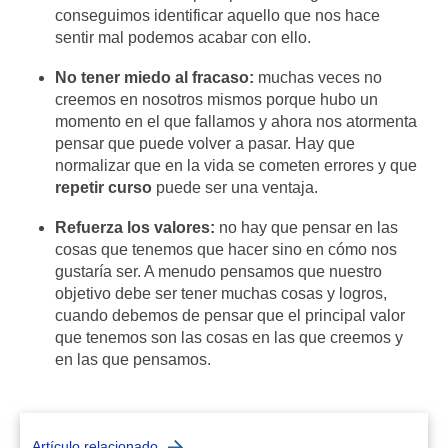
conseguimos identificar aquello que nos hace
sentir mal podemos acabar con ello.
No tener miedo al fracaso:
muchas veces no
creemos en nosotros mismos porque hubo un
momento en el que fallamos y ahora nos atormenta
pensar que puede volver a pasar. Hay que
normalizar que en la vida se cometen errores y que
repetir curso
puede ser una ventaja.
Refuerza los valores:
no hay que pensar en las
cosas que tenemos que hacer sino en cómo nos
gustaría ser. A menudo pensamos que nuestro
objetivo debe ser tener muchas cosas y logros,
cuando debemos de pensar que el principal valor
que tenemos son las cosas en las que creemos y
en las que pensamos.
Artículo relacionado