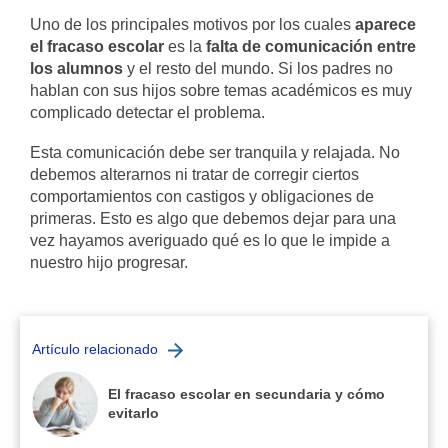
Uno de los principales motivos por los cuales
aparece
el fracaso escolar
es la
falta de comunicación entre
los alumnos
y el resto del mundo. Si los padres no
hablan con sus hijos sobre temas académicos es muy
complicado detectar el problema.
Esta comunicación debe ser tranquila y relajada. No
debemos alterarnos ni tratar de corregir ciertos
comportamientos con castigos y obligaciones de
primeras. Esto es algo que debemos dejar para una
vez hayamos averiguado qué es lo que le impide a
nuestro hijo progresar.
Artículo relacionado
El fracaso escolar en secundaria y cómo
evitarlo