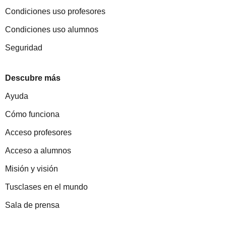
Condiciones uso profesores
Condiciones uso alumnos
Seguridad
Descubre más
Ayuda
Cómo funciona
Acceso profesores
Acceso a alumnos
Misión y visión
Tusclases en el mundo
Sala de prensa