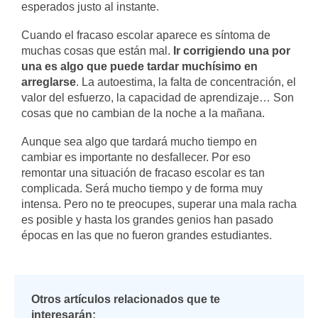
esperados justo al instante.
Cuando el fracaso escolar aparece es síntoma de
muchas cosas que están mal.
Ir corrigiendo una por
una es algo que puede tardar muchísimo en
arreglarse
. La autoestima, la falta de concentración, el
valor del esfuerzo, la capacidad de aprendizaje… Son
cosas que no cambian de la noche a la mañana.
Aunque sea algo que tardará mucho tiempo en
cambiar es importante no desfallecer. Por eso
remontar una situación de fracaso escolar es tan
complicada. Será mucho tiempo y de forma muy
intensa. Pero no te preocupes, superar una mala racha
es posible y hasta los grandes genios han pasado
épocas en las que no fueron grandes estudiantes.
Otros artículos relacionados que te
interesarán: