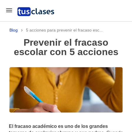
Blog
5 acciones para prevenir el fracaso esc...
Prevenir el fracaso
escolar con 5 acciones
El fracaso académico es uno de los grandes