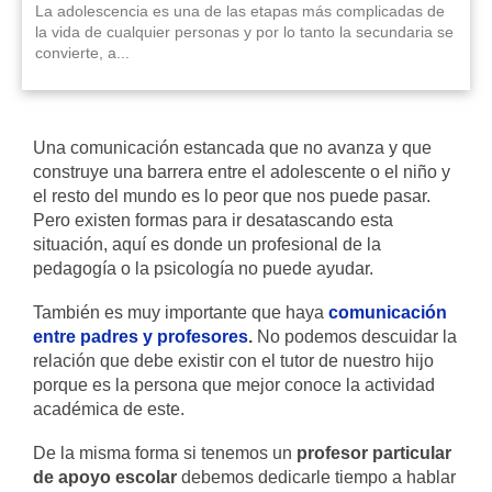
La adolescencia es una de las etapas más complicadas de
la vida de cualquier personas y por lo tanto la secundaria se
convierte, a...
Una comunicación estancada que no avanza y que
construye una barrera entre el adolescente o el niño y
el resto del mundo es lo peor que nos puede pasar.
Pero existen formas para ir desatascando esta
situación, aquí es donde un profesional de la
pedagogía o la psicología no puede ayudar.
También es muy importante que haya
comunicación
entre padres y profesores
.
No podemos descuidar la
relación que debe existir con el tutor de nuestro hijo
porque es la persona que mejor conoce la actividad
académica de este.
De la misma forma si tenemos un
profesor particular
de apoyo escolar
debemos dedicarle tiempo a hablar