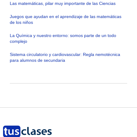
Las matemáticas, pilar muy importante de las Ciencias
Juegos que ayudan en el aprendizaje de las matemáticas
de los niños
La Química y nuestro entorno: somos parte de un todo
complejo
Sistema circulatorio y cardiovascular: Regla nemotécnica
para alumnos de secundaria