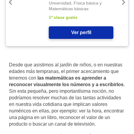
Universidad, Física básica y
Matemáticas básicas
1ª clase gratis
Ver perfil
Desde que asistimos al jardín de niños, o en nuestras
edades más tempranas, el primer acercamiento que
tenemos con
las matemáticas es aprender a
reconocer visualmente los números y a escribirlos
.
Sin esta pequeña, pero importantísima noción, no
podríamos resolver muchas de las tantas actividades
en nuestra vida cotidiana que implican valores
numéricos en ellas, por ejemplo: ver la hora, encontrar
una página en un libro, reconocer el valor de un
producto o buscar un canal de televisión.