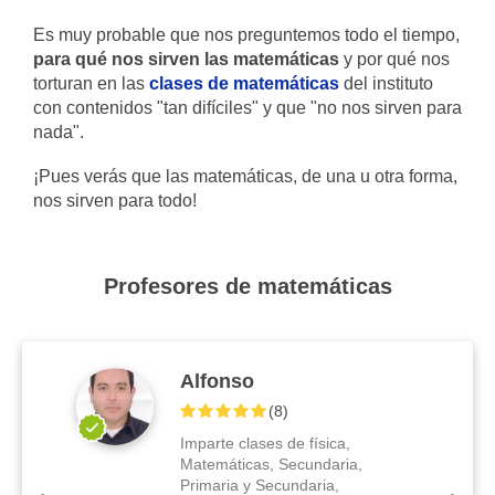
Es muy probable que nos preguntemos todo el tiempo,
para qué nos sirven las matemáticas
y por qué nos
torturan en las
clases de matemáticas
del instituto
con contenidos "tan difíciles" y que "no nos sirven para
nada".
¡Pues verás que las matemáticas, de una u otra forma,
nos sirven para todo!
Profesores de matemáticas
Alfonso
(
8
)
Imparte clases de física,
Matemáticas, Secundaria,
Primaria y Secundaria,