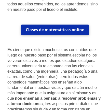
todos aquellos contenidos, no los aprendemos, sino
en nuestro paso por el liceo o el instituto.
Clases de matemáticas online
Es cierto que existen muchos otros contenidos que
luego de nuestro paso por el sistema escolar no los
volveremos a ver, a menos que estudiemos alguna
carrera universitaria relacionada con las ciencias
exactas, como una ingeniería, una pedagogía o una
carrera de salud (entre otras), pero todos estos
contenidos matemáticos nos enseñan algo
fundamental en nuestras vidas y que es aún mucho
más importante que la asignatura en sí misma: y es
que
nos enseñan a pensar, a resolver problemas y
a tomar decisiones
, tres aspectos primordiales que
practicaremos sin duda y en forma constante en