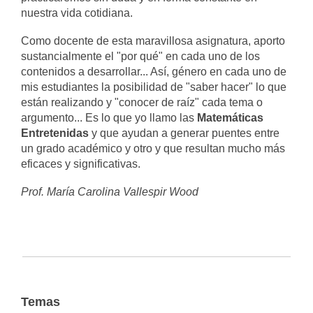
nuestra vida cotidiana.
Como docente de esta maravillosa asignatura, aporto
sustancialmente el "por qué" en cada uno de los
contenidos a desarrollar... Así, género en cada uno de
mis estudiantes la posibilidad de "saber hacer" lo que
están realizando y "conocer de raíz" cada tema o
argumento... Es lo que yo llamo las
Matemáticas
Entretenidas
y que ayudan a generar puentes entre
un grado académico y otro y que resultan mucho más
eficaces y significativas.
Prof. María Carolina Vallespir Wood
Temas