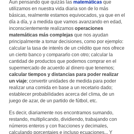
Aun pensando que quizás las
matemáticas
que
utilizamos en nuestra vida diaria son de lo más
básicas, realmente estamos equivocados, ya que en el
día a día, y a medida que vamos avanzando en edad,
inconscientemente realizamos
operaciones
matemáticas más complejas
que nos ayudan
principalmente a tomar decisiones, como por ejemplo:
calcular la tasa de interés de un crédito que nos ofrece
un cierto banco y compararlo con otro; calcular la
cantidad de productos que podemos comprar en el
supermercado de acuerdo al dinero que tenemos;
calcular tiempos y distancias para poder realizar
un viaje
; convertir unidades de medida para poder
realizar una comida en base a un recetario dado;
establecer probabilidades acerca del clima, de un
juego de azar, de un partido de fútbol, etc.
Es decir, diariamente nos encontramos sumando,
restando, multiplicando, dividiendo, trabajando con
números enteros y con fracciones y decimales,
calculando porcentajes e incluso ecuaciones... Y