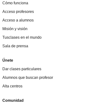
Cómo funciona
Acceso profesores
Acceso a alumnos
Misión y visión
Tusclases en el mundo
Sala de prensa
Únete
Dar clases particulares
Alumnos que buscan profesor
Alta centros
Comunidad