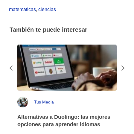
matematicas
,
ciencias
También te puede interesar
Tus Media
Alternativas a Duolingo: las mejores
opciones para aprender idiomas