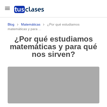
Blog
Matemáticas
¿Por qué estudiamos
matemáticas y para ...
¿Por qué estudiamos
matemáticas y para qué
nos sirven?