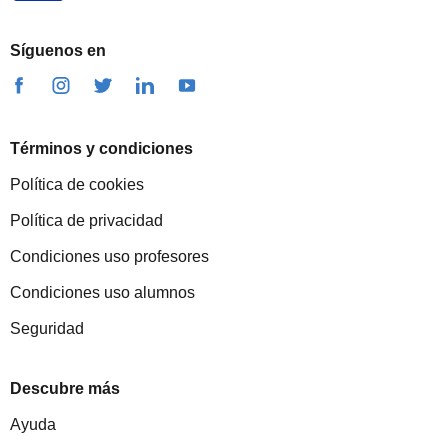
Síguenos en
Términos y condiciones
Política de cookies
Política de privacidad
Condiciones uso profesores
Condiciones uso alumnos
Seguridad
Descubre más
Ayuda