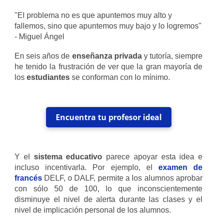
"El problema no es que apuntemos muy alto y
fallemos, sino que apuntemos muy bajo y lo logremos"
- Miguel Ángel
En seis años de
enseñanza privada
y tutoría, siempre
he tenido la frustración de ver que la gran mayoría de
los
estudiantes
se conforman con lo mínimo.
Encuentra tu profesor ideal
Y el
sistema educativo
parece apoyar esta idea e
incluso incentivarla. Por ejemplo, el
examen de
francés
DELF, o DALF, permite a los alumnos aprobar
con sólo 50 de 100, lo que inconscientemente
disminuye el nivel de alerta durante las clases y el
nivel de implicación personal de los alumnos.