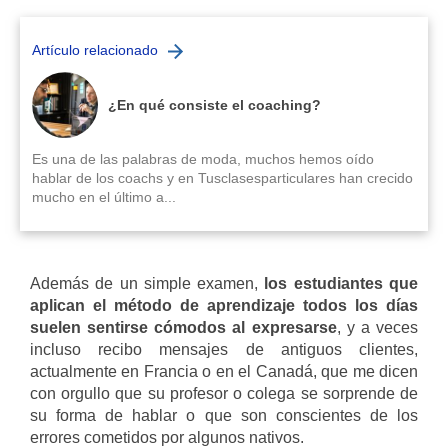
Artículo relacionado
¿En qué consiste el coaching?
Es una de las palabras de moda, muchos hemos oído
hablar de los coachs y en Tusclasesparticulares han crecido
mucho en el último a...
Además de un simple examen,
los estudiantes que
aplican el método de aprendizaje todos los días
suelen sentirse cómodos al expresarse
, y a veces
incluso recibo mensajes de antiguos clientes,
actualmente en Francia o en el Canadá, que me dicen
con orgullo que su profesor o colega se sorprende de
su forma de hablar o que son conscientes de los
errores cometidos por algunos nativos.