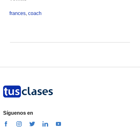
frances
,
coach
Síguenos en