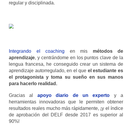
regular y disciplinada.
Integrando el coaching
en mis
métodos de
aprendizaje
, y centrándome en los puntos clave de la
lengua francesa, he conseguido crear un sistema de
aprendizaje autorregulado, en el que
el estudiante es
el protagonista y toma su sueño en sus manos
para hacerlo realidad.
Gracias al
apoyo diario de un experto
y a
herramientas innovadoras que le permiten obtener
resultados reales mucho más rápidamente, ¡y el índice
de aprobación del DELF desde 2017 es superior al
90%!