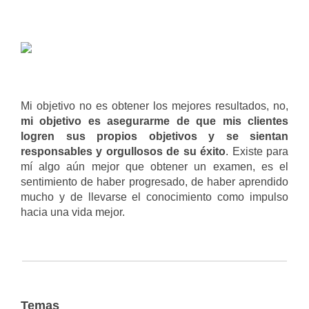
Mi objetivo no es obtener los mejores resultados, no,
mi objetivo es asegurarme de que mis clientes
logren sus propios objetivos y se sientan
responsables y orgullosos de su éxito
. Existe para
mí algo aún mejor que obtener un examen, es el
sentimiento de haber progresado, de haber aprendido
mucho y de llevarse el conocimiento como impulso
hacia una vida mejor.
Temas