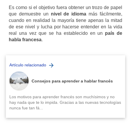
Es como si el objetivo fuera obtener un trozo de papel
que demuestre un
nivel de idioma
más fácilmente,
cuando en realidad la mayoría tiene apenas la mitad
de ese nivel y lucha por hacerse entender en la vida
real una vez que se ha establecido en un
país de
habla francesa
.
Artículo relacionado
Consejos para aprender a hablar francés
Los motivos para aprender francés son muchísimos y no
hay nada que te lo impida. Gracias a las nuevas tecnologías
nunca fue tan fá...