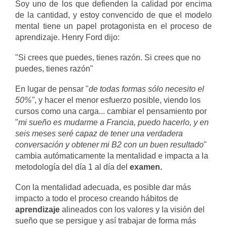
Soy uno de los que defienden la calidad por encima
de la cantidad, y estoy convencido de que el modelo
mental tiene un papel protagonista en el proceso de
aprendizaje. Henry Ford dijo:
"Si crees que puedes, tienes razón. Si crees que no
puedes, tienes razón"
En lugar de pensar "
de todas formas sólo necesito el
50%"
, y hacer el menor esfuerzo posible, viendo los
cursos como una carga... cambiar el pensamiento por
"
mi sueño es mudarme a Francia, puedo hacerlo, y en
seis meses seré capaz de tener una verdadera
conversación y obtener mi B2 con un buen resultado
"
cambia autómaticamente la mentalidad e impacta a la
metodología del día 1 al día del
examen.
Con la mentalidad adecuada, es posible dar más
impacto a todo el proceso creando hábitos de
aprendizaje
alineados con los valores y la visión del
sueño que se persigue y así trabajar de forma más