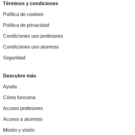
Términos y condiciones
Política de cookies
Política de privacidad
Condiciones uso profesores
Condiciones uso alumnos
Seguridad
Descubre más
Ayuda
Cómo funciona
Acceso profesores
Acceso a alumnos
Misión y visión