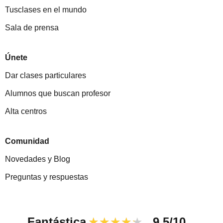
Tusclases en el mundo
Sala de prensa
Únete
Dar clases particulares
Alumnos que buscan profesor
Alta centros
Comunidad
Novedades y Blog
Preguntas y respuestas
Fantástica
★★★★★
9,5/10