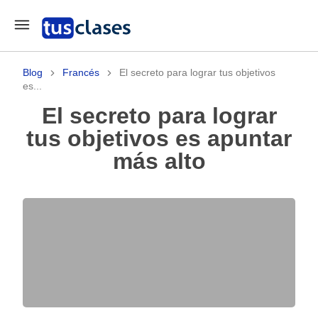
Blog
Francés
El secreto para lograr tus objetivos
es...
El secreto para lograr
tus objetivos es apuntar
más alto