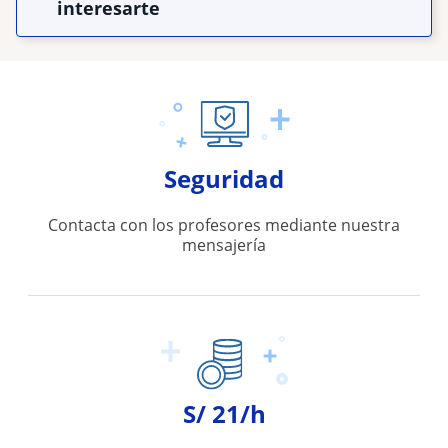
interesarte
Seguridad
Contacta con los profesores mediante nuestra
mensajería
S/ 21/h