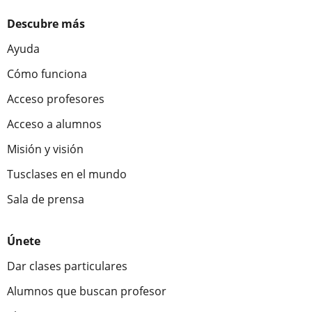
Descubre más
Ayuda
Cómo funciona
Acceso profesores
Acceso a alumnos
Misión y visión
Tusclases en el mundo
Sala de prensa
Únete
Dar clases particulares
Alumnos que buscan profesor