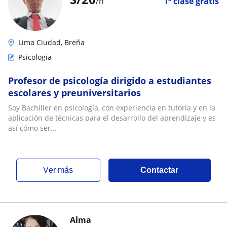
/h
1ª clase gratis
Lima Ciudad, Breña
Psicologia
Profesor de psicología dirigido a estudiantes
escolares y preuniversitarios
Soy Bachiller en psicología, con experiencia en tutoría y en la
aplicación de técnicas para el desarrollo del aprendizaje y es
así cómo ser...
ver más
Contactar
Alma