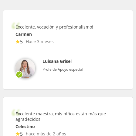
Excelente, vocación y profesionalismo!
Carmen
5
Hace 3 meses
Luisana Grisel
Profe de Apoyo especial
Excelente maestra, mis niños están más que
agradecidos.
Celestino
5
hace más de 2 años