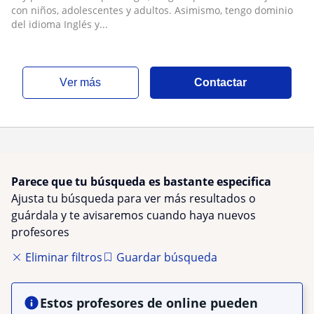
con niños, adolescentes y adultos. Asimismo, tengo dominio
del idioma Inglés y...
ver más
Contactar
Parece que tu búsqueda es bastante especifica
Ajusta tu búsqueda para ver más resultados o
guárdala y te avisaremos cuando haya nuevos
profesores
Eliminar filtros
Guardar búsqueda
Estos profesores de online pueden