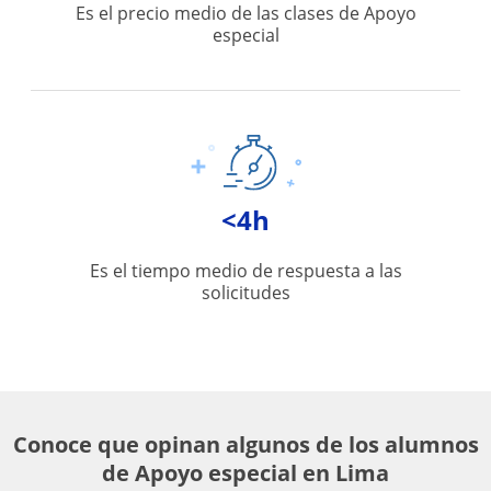
Es el precio medio de las clases de Apoyo
especial
<4h
Es el tiempo medio de respuesta a las
solicitudes
Conoce que opinan algunos de los alumnos
de Apoyo especial en Lima