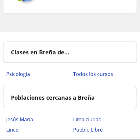
Clases en Breña de…
Psicologia
Todos los cursos
Poblaciones cercanas a Breña
Jesús María
Lima ciudad
Lince
Pueblo Libre