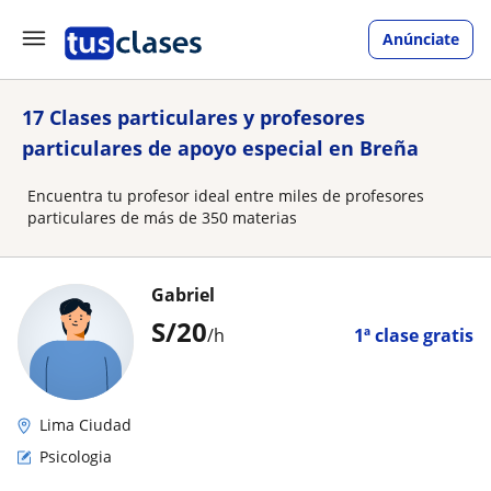
Anúnciate
17 Clases particulares y profesores
particulares de apoyo especial en Breña
Encuentra tu profesor ideal entre miles de profesores
particulares de más de 350 materias
Gabriel
S/
20
/h
1ª clase gratis
Lima Ciudad
Psicologia