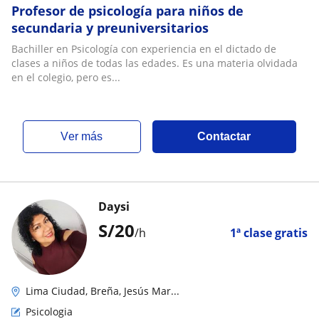
Profesor de psicología para niños de
secundaria y preuniversitarios
Bachiller en Psicología con experiencia en el dictado de
clases a niños de todas las edades. Es una materia olvidada
en el colegio, pero es...
ver más
Contactar
Daysi
S/
20
/h
1ª clase gratis
Lima Ciudad, Breña, Jesús Mar...
Psicologia