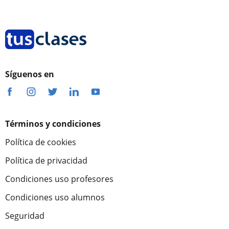
Síguenos en
Términos y condiciones
Política de cookies
Política de privacidad
Condiciones uso profesores
Condiciones uso alumnos
Seguridad