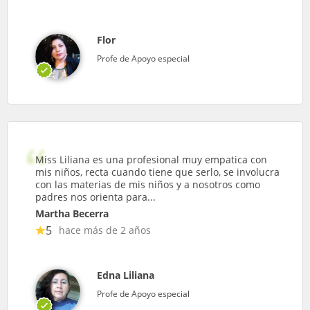
Flor
Profe de Apoyo especial
Miss Liliana es una profesional muy empatica con
mis niños, recta cuando tiene que serlo, se involucra
con las materias de mis niños y a nosotros como
padres nos orienta para...
Martha Becerra
5
hace más de 2 años
Edna Liliana
Profe de Apoyo especial