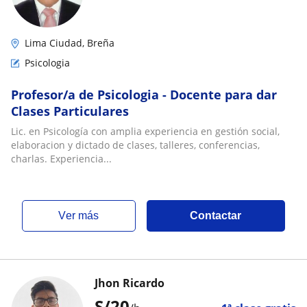
Lima Ciudad, Breña
Psicologia
Profesor/a de Psicologia - Docente para dar
Clases Particulares
Lic. en Psicología con amplia experiencia en gestión social,
elaboracion y dictado de clases, talleres, conferencias,
charlas. Experiencia...
ver más
Contactar
Jhon Ricardo
S/
20