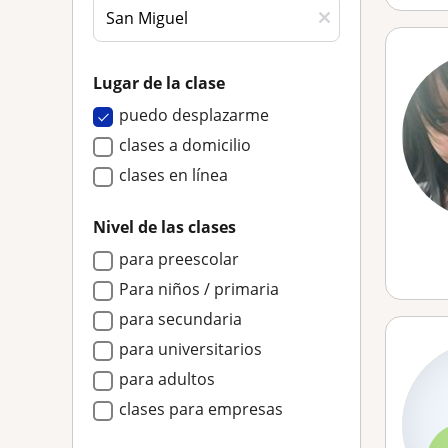
Lugar de la clase
puedo desplazarme
clases a domicilio
clases en línea
Nivel de las clases
para preescolar
Para niños / primaria
para secundaria
para universitarios
para adultos
clases para empresas