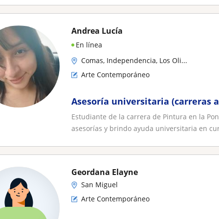
Andrea Lucía
En línea
Comas, Independencia, Los Oli...
Arte Contemporáneo
Asesoría universitaria (carreras a
Estudiante de la carrera de Pintura en la Pon
asesorías y brindo ayuda universitaria en cur
Geordana Elayne
San Miguel
Arte Contemporáneo