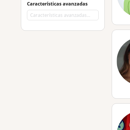
Características avanzadas