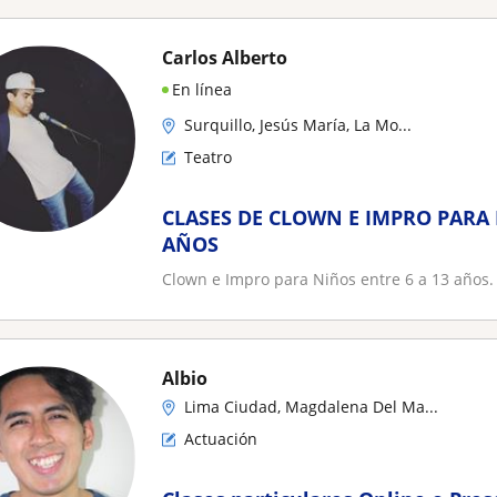
Carlos Alberto
En línea
Surquillo, Jesús María, La Mo...
Teatro
CLASES DE CLOWN E IMPRO PARA 
AÑOS
Clown e Impro para Niños entre 6 a 13 años.
Albio
Lima Ciudad, Magdalena Del Ma...
Actuación