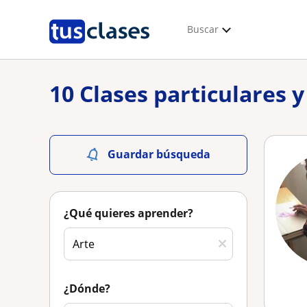
Buscar
10 Clases particulares 
Guardar búsqueda
¿Qué quieres aprender?
¿Dónde?