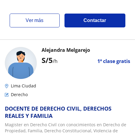
ver más
Contactar
Alejandra Melgarejo
S/
5
/h
1ª clase gratis
Lima Ciudad
Derecho
DOCENTE DE DERECHO CIVIL, DERECHOS
REALES Y FAMILIA
Magister en Derecho Civil con conocimientos en Derecho de
Propiedad, Familia, Derecho Constitucional, Violencia de