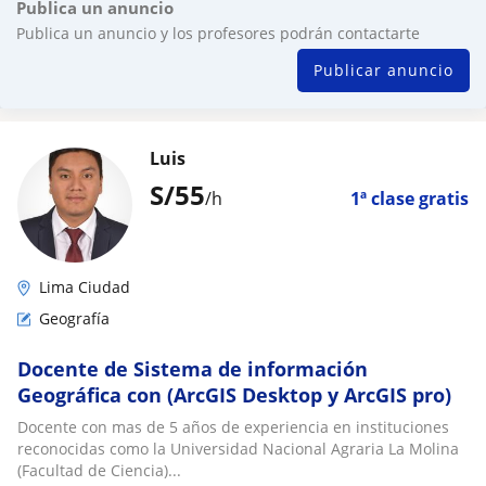
Publica un anuncio
Publica un anuncio y los profesores podrán contactarte
Publicar anuncio
Luis
S/
55
/h
1ª clase gratis
Lima Ciudad
Geografía
Docente de Sistema de información
Geográfica con (ArcGIS Desktop y ArcGIS pro)
Docente con mas de 5 años de experiencia en instituciones
reconocidas como la Universidad Nacional Agraria La Molina
(Facultad de Ciencia)...