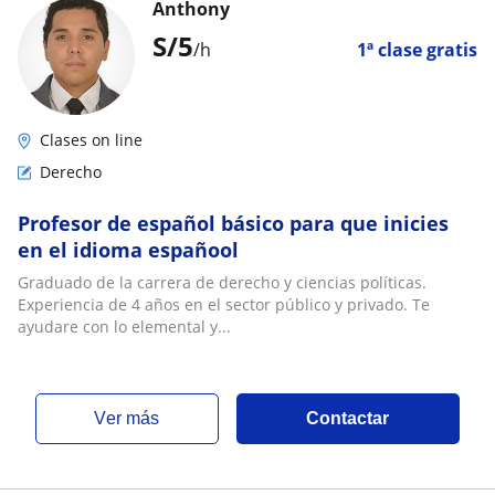
Anthony
S/
5
/h
1ª clase gratis
Clases on line
Derecho
Profesor de español básico para que inicies
en el idioma españool
Graduado de la carrera de derecho y ciencias políticas.
Experiencia de 4 años en el sector público y privado. Te
ayudare con lo elemental y...
ver más
Contactar