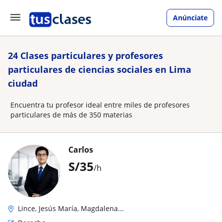
Anúnciate
24 Clases particulares y profesores
particulares de ciencias sociales en Lima
ciudad
Encuentra tu profesor ideal entre miles de profesores
particulares de más de 350 materias
Carlos
S/
35
/h
Lince, Jesús María, Magdalena...