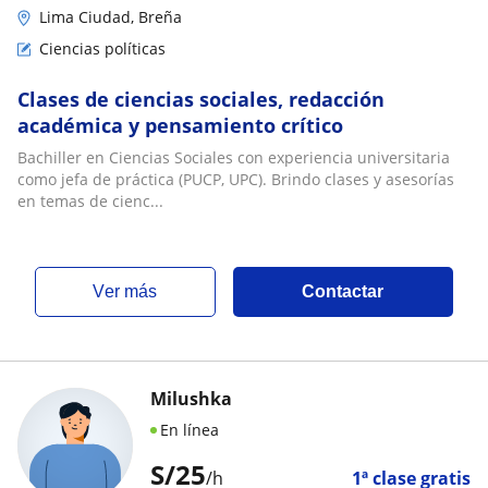
Lima Ciudad, Breña
Ciencias políticas
Clases de ciencias sociales, redacción
académica y pensamiento crítico
Bachiller en Ciencias Sociales con experiencia universitaria
como jefa de práctica (PUCP, UPC). Brindo clases y asesorías
en temas de cienc...
ver más
Contactar
Milushka
En línea
S/
25
/h
1ª clase gratis