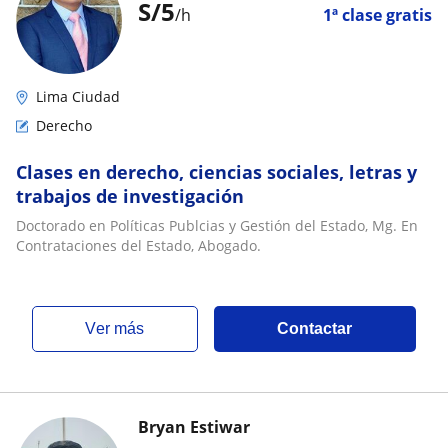
S/
5
/h
1ª clase gratis
Lima Ciudad
Derecho
Clases en derecho, ciencias sociales, letras y
trabajos de investigación
Doctorado en Políticas Publcias y Gestión del Estado, Mg. En
Contrataciones del Estado, Abogado.
ver más
Contactar
Bryan Estiwar