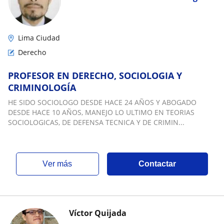
Lima Ciudad
Derecho
PROFESOR EN DERECHO, SOCIOLOGIA Y
CRIMINOLOGÍA
HE SIDO SOCIOLOGO DESDE HACE 24 AÑOS Y ABOGADO
DESDE HACE 10 AÑOS, MANEJO LO ULTIMO EN TEORIAS
SOCIOLOGICAS, DE DEFENSA TECNICA Y DE CRIMIN...
ver más
Contactar
Víctor Quijada