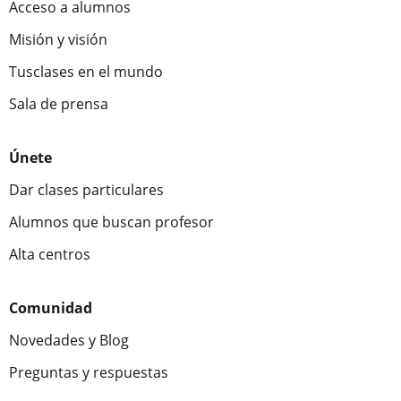
Acceso a alumnos
Misión y visión
Tusclases en el mundo
Sala de prensa
Únete
Dar clases particulares
Alumnos que buscan profesor
Alta centros
Comunidad
Novedades y Blog
Preguntas y respuestas