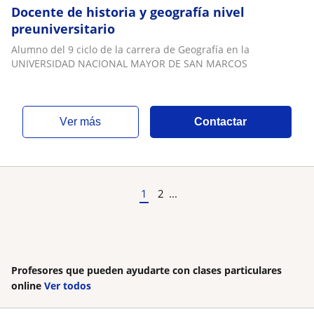
Docente de historia y geografía nivel
preuniversitario
Alumno del 9 ciclo de la carrera de Geografía en la
UNIVERSIDAD NACIONAL MAYOR DE SAN MARCOS
ver más
Contactar
1
2
...
Profesores que pueden ayudarte con clases particulares
online
Ver todos