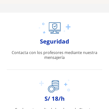
Seguridad
Contacta con los profesores mediante nuestra
mensajería
S/ 18/h