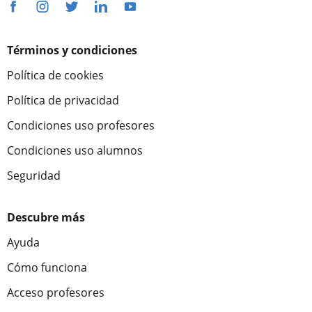
Términos y condiciones
Política de cookies
Política de privacidad
Condiciones uso profesores
Condiciones uso alumnos
Seguridad
Descubre más
Ayuda
Cómo funciona
Acceso profesores