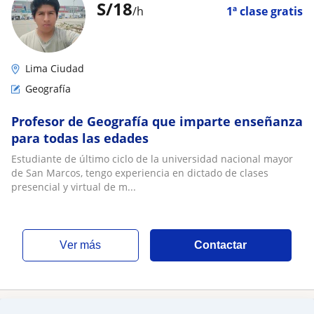
S/
18
/h
1ª clase gratis
Lima Ciudad
Geografía
Profesor de Geografía que imparte enseñanza
para todas las edades
Estudiante de último ciclo de la universidad nacional mayor
de San Marcos, tengo experiencia en dictado de clases
presencial y virtual de m...
ver más
Contactar