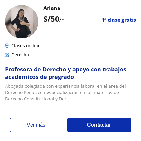
Ariana
S/
50
/h
1ª clase gratis
Clases on line
Derecho
Profesora de Derecho y apoyo con trabajos
académicos de pregrado
Abogada colegiada con experiencia laboral en el area del
Derecho Penal, con especializacion en las materias de
Derecho Constitucional y Der...
ver más
Contactar