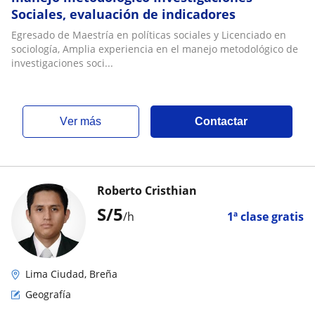
Sociales, evaluación de indicadores
Egresado de Maestría en políticas sociales y Licenciado en
sociología, Amplia experiencia en el manejo metodológico de
investigaciones soci...
ver más
Contactar
Roberto Cristhian
S/
5
/h
1ª clase gratis
Lima Ciudad, Breña
Geografía