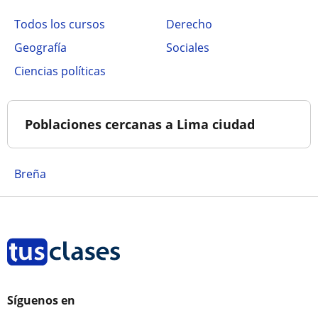
Todos los cursos
Derecho
Geografía
Sociales
Ciencias políticas
Poblaciones cercanas a Lima ciudad
Breña
Síguenos en