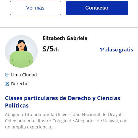
ver más
Contactar
Elizabeth Gabriela
S/
5
/h
1ª clase gratis
Lima Ciudad
Derecho
Clases particulares de Derecho y Ciencias
Políticas
Abogada Titulada por la Universidad Nacional de Ucayali,
Colegiada en el Ilustre Colegio de Abogados de Ucayali, con
un amplia experiencia...