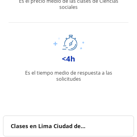
Es el precio medio de las clases de Ciencias
sociales
<4h
Es el tiempo medio de respuesta a las
solicitudes
Clases en Lima Ciudad de…