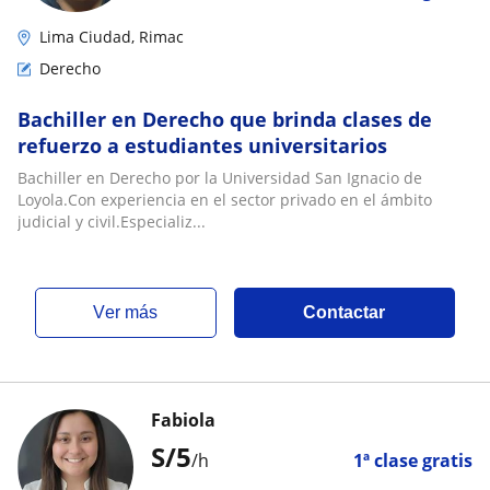
Lima Ciudad, Rimac
Derecho
Bachiller en Derecho que brinda clases de
refuerzo a estudiantes universitarios
Bachiller en Derecho por la Universidad San Ignacio de
Loyola.Con experiencia en el sector privado en el ámbito
judicial y civil.Especializ...
ver más
Contactar
Fabiola
S/
5
/h
1ª clase gratis