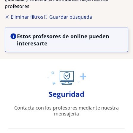
profesores
Eliminar filtros
Guardar búsqueda
Estos profesores de online pueden
interesarte
Seguridad
Contacta con los profesores mediante nuestra
mensajería