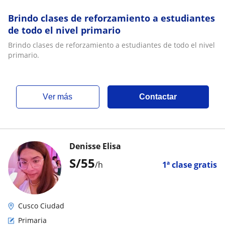
Brindo clases de reforzamiento a estudiantes
de todo el nivel primario
Brindo clases de reforzamiento a estudiantes de todo el nivel
primario.
ver más
Contactar
Denisse Elisa
S/
55
/h
1ª clase gratis
Cusco Ciudad
Primaria