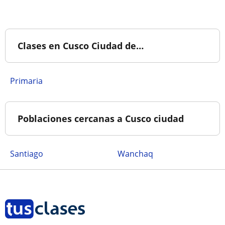
Clases en Cusco Ciudad de…
Primaria
Poblaciones cercanas a Cusco ciudad
Santiago
Wanchaq