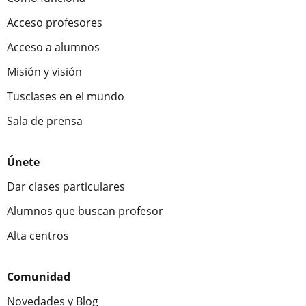
Acceso profesores
Acceso a alumnos
Misión y visión
Tusclases en el mundo
Sala de prensa
Únete
Dar clases particulares
Alumnos que buscan profesor
Alta centros
Comunidad
Novedades y Blog