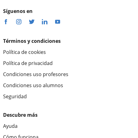
Síguenos en
Términos y condiciones
Política de cookies
Política de privacidad
Condiciones uso profesores
Condiciones uso alumnos
Seguridad
Descubre más
Ayuda
Cómo funciona