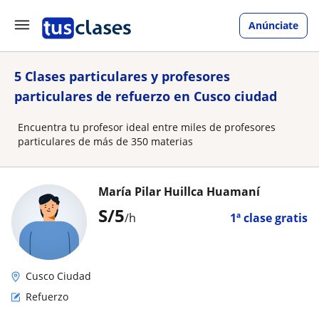
Anúnciate
5 Clases particulares y profesores
particulares de refuerzo en Cusco ciudad
Encuentra tu profesor ideal entre miles de profesores
particulares de más de 350 materias
María Pilar Huillca Huamaní
S/
5
/h
1ª clase gratis
Cusco Ciudad
Refuerzo