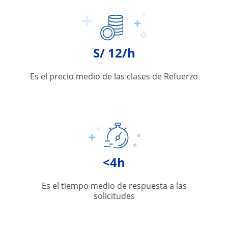
S/ 12/h
Es el precio medio de las clases de Refuerzo
<4h
Es el tiempo medio de respuesta a las
solicitudes