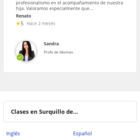
profesionalismo en el acompañamiento de nuestra
hija. Valoramos especialmente que...
Renato
5
Hace 2 meses
Sandra
Profe de Idiomas
Clases en Surquillo de…
Inglés
Español