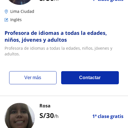
Lima Ciudad
Inglés
Profesora de idiomas a todas la edades,
niños, jóvenes y adultos
Profesora de idiomas a todas la edades, niños, jóvenes y
adultos.
ver más
Contactar
Rosa
S/
30
/h
1ª clase gratis