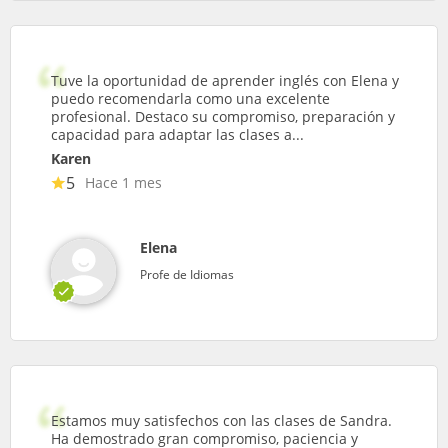
Tuve la oportunidad de aprender inglés con Elena y
puedo recomendarla como una excelente
profesional. Destaco su compromiso, preparación y
capacidad para adaptar las clases a...
Karen
5
Hace 1 mes
Elena
Profe de Idiomas
Estamos muy satisfechos con las clases de Sandra.
Ha demostrado gran compromiso, paciencia y