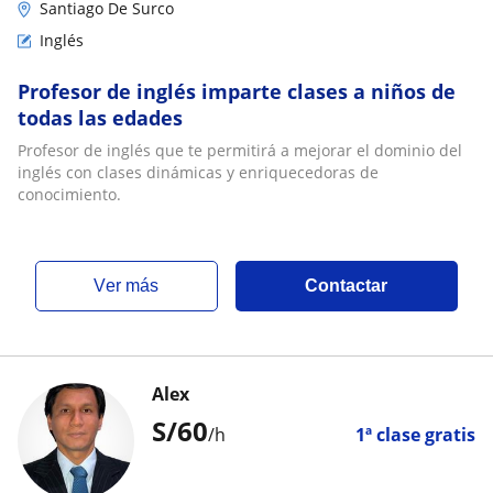
Santiago De Surco
Inglés
Profesor de inglés imparte clases a niños de
todas las edades
Profesor de inglés que te permitirá a mejorar el dominio del
inglés con clases dinámicas y enriquecedoras de
conocimiento.
ver más
Contactar
Alex
S/
60
/h
1ª clase gratis