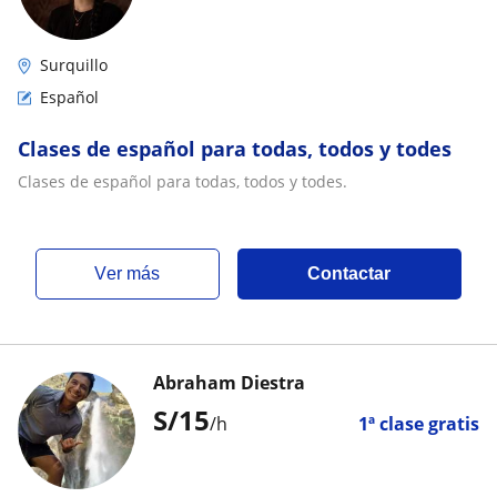
Surquillo
Español
Clases de español para todas, todos y todes
Clases de español para todas, todos y todes.
ver más
Contactar
Abraham Diestra
S/
15
/h
1ª clase gratis