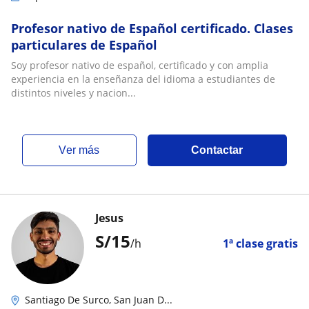
Profesor nativo de Español certificado. Clases
particulares de Español
Soy profesor nativo de español, certificado y con amplia
experiencia en la enseñanza del idioma a estudiantes de
distintos niveles y nacion...
ver más
Contactar
Jesus
S/
15
/h
1ª clase gratis
Santiago De Surco, San Juan D...