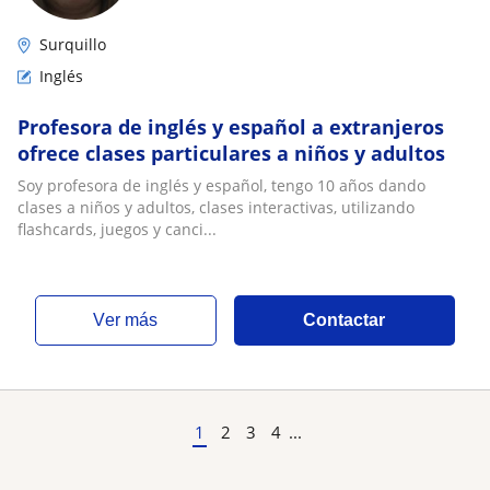
Surquillo
Inglés
Profesora de inglés y español a extranjeros
ofrece clases particulares a niños y adultos
Soy profesora de inglés y español, tengo 10 años dando
clases a niños y adultos, clases interactivas, utilizando
flashcards, juegos y canci...
ver más
Contactar
1
2
3
4
...