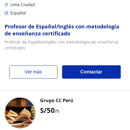
Lima Ciudad
Español
Profesor de Español/Inglés con metodología
de enseñanza certificado
Profesor de Español/Inglés con metodología de enseñanza
certificado.
ver más
Contactar
Grupo CC Perú
S/
50
/h