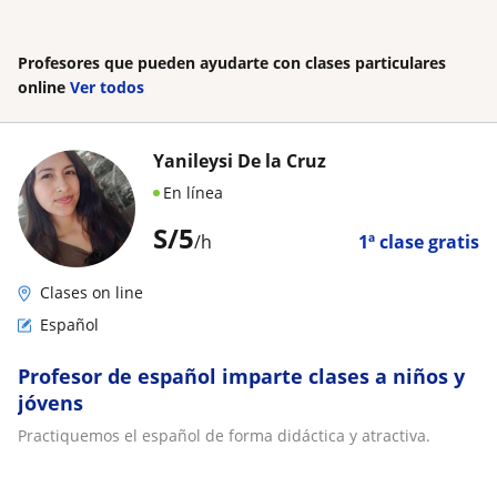
Profesores que pueden ayudarte con clases particulares
online
Ver todos
Yanileysi De la Cruz
En línea
S/
5
/h
1ª clase gratis
Clases on line
Español
Profesor de español imparte clases a niños y
jóvens
Practiquemos el español de forma didáctica y atractiva.