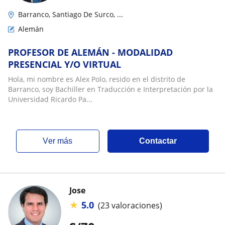
Barranco, Santiago De Surco, ...
Alemán
PROFESOR DE ALEMÁN - MODALIDAD
PRESENCIAL Y/O VIRTUAL
Hola, mi nombre es Alex Polo, resido en el distrito de
Barranco, soy Bachiller en Traducción e Interpretación por la
Universidad Ricardo Pa...
ver más
Contactar
Jose
★
5.0
(23 valoraciones)