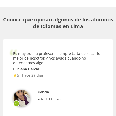
Conoce que opinan algunos de los alumnos
de Idiomas en Lima
Es muy buena profesora siempre tarta de sacar lo
mejor de nosotros y nos ayuda cuando no
entendemos algo
Luciana García
5
hace 29 días
Brenda
Profe de Idiomas