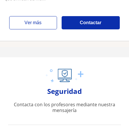
ver más
Contactar
Seguridad
Contacta con los profesores mediante nuestra
mensajería