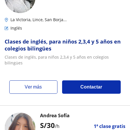
La Victoria, Lince, San Borja...
Inglés
Clases de inglés, para niños 2,3,4 y 5 años en
colegios bilingües
Clases de inglés, para niños 2,3,4 y 5 años en colegios
bilingües
ver más
Contactar
Andrea Sofía
S/
30
/h
1ª clase gratis