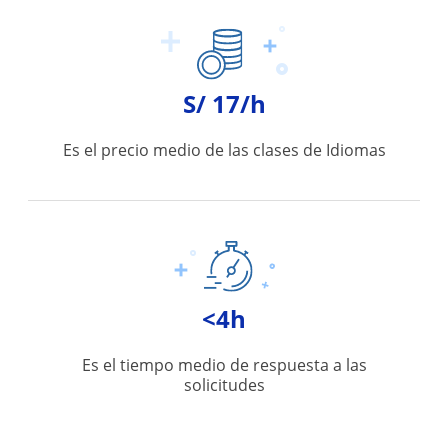
S/ 17/h
Es el precio medio de las clases de Idiomas
<4h
Es el tiempo medio de respuesta a las
solicitudes