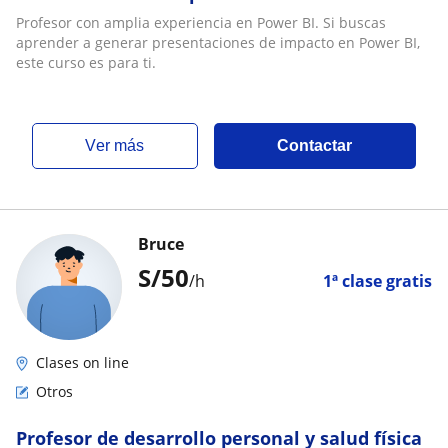
Profesor con amplia experiencia en Power BI. Si buscas
aprender a generar presentaciones de impacto en Power BI,
este curso es para ti.
ver más
Contactar
Bruce
S/
50
/h
1ª clase gratis
Clases on line
Otros
Profesor de desarrollo personal y salud física