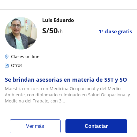
Luis Eduardo
S/
50
/h
1ª clase gratis
Clases on line
Otros
Se brindan asesorias en materia de SST y SO
Maestría en curso en Medicina Ocupacional y del Medio
Ambiente, con diplomado culminado en Salud Ocupacional y
Medicina del Trabajo, con 3...
ver más
Contactar