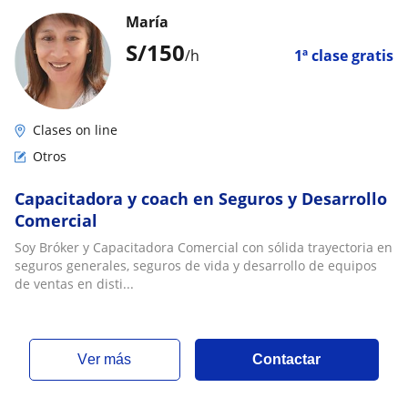
María
S/
150
/h
1ª clase gratis
Clases on line
Otros
Capacitadora y coach en Seguros y Desarrollo
Comercial
Soy Bróker y Capacitadora Comercial con sólida trayectoria en
seguros generales, seguros de vida y desarrollo de equipos
de ventas en disti...
ver más
Contactar