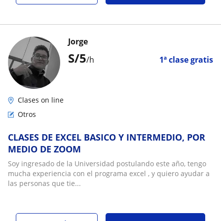
Jorge
S/
5
/h
1ª clase gratis
Clases on line
Otros
CLASES DE EXCEL BASICO Y INTERMEDIO, POR
MEDIO DE ZOOM
Soy ingresado de la Universidad postulando este año, tengo
mucha experiencia con el programa excel , y quiero ayudar a
las personas que tie...