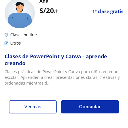
Ana
S/
20
/h
1ª clase gratis
Clases on line
Otros
Clases de PowerPoint y Canva - aprende
creando
Clases prácticas de PowerPoint y Canva para niños en edad
escolar. Aprenden a crear presentaciones claras, creativas y
ordenadas mientras d...
ver más
Contactar