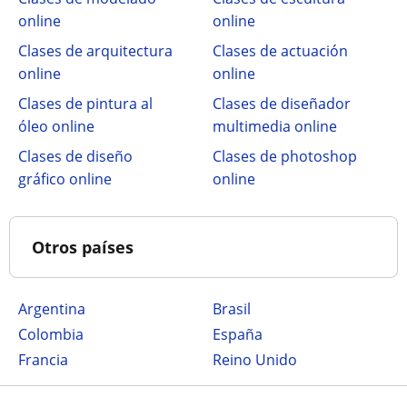
online
online
Clases de arquitectura
Clases de actuación
online
online
Clases de pintura al
Clases de diseñador
óleo online
multimedia online
Clases de diseño
Clases de photoshop
gráfico online
online
Otros países
Argentina
Brasil
Colombia
España
Francia
Reino Unido