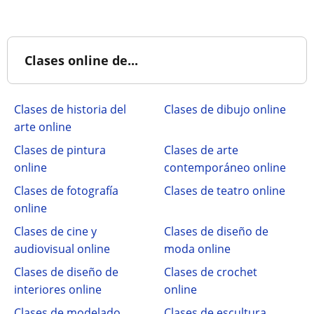
Clases online de...
Clases de historia del
Clases de dibujo online
arte online
Clases de pintura
Clases de arte
online
contemporáneo online
Clases de fotografía
Clases de teatro online
online
Clases de cine y
Clases de diseño de
audiovisual online
moda online
Clases de diseño de
Clases de crochet
interiores online
online
Clases de modelado
Clases de escultura