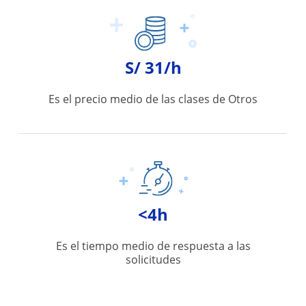
S/ 31/h
Es el precio medio de las clases de Otros
<4h
Es el tiempo medio de respuesta a las
solicitudes