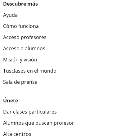
Descubre más
Ayuda
Cómo funciona
Acceso profesores
Acceso a alumnos
Misión y visión
Tusclases en el mundo
Sala de prensa
Únete
Dar clases particulares
Alumnos que buscan profesor
Alta centros