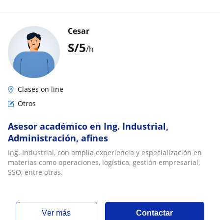
Cesar
S/
5
/h
Clases on line
Otros
Asesor académico en Ing. Industrial,
Administración, afines
Ing. Industrial, con amplia experiencia y especialización en
materias como operaciones, logística, gestión empresarial,
SSO, entre otras.
ver más
Contactar