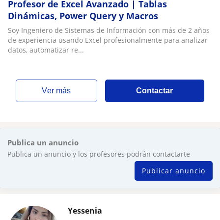
Profesor de Excel Avanzado | Tablas
Dinámicas, Power Query y Macros
Soy Ingeniero de Sistemas de Información con más de 2 años
de experiencia usando Excel profesionalmente para analizar
datos, automatizar re...
ver más
Contactar
Publica un anuncio
Publica un anuncio y los profesores podrán contactarte
Publicar anuncio
Yessenia