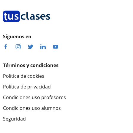
Síguenos en
Términos y condiciones
Política de cookies
Política de privacidad
Condiciones uso profesores
Condiciones uso alumnos
Seguridad