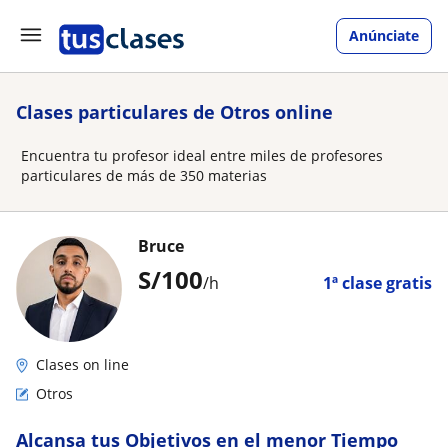
Anúnciate
Clases particulares de Otros online
Encuentra tu profesor ideal entre miles de profesores
particulares de más de 350 materias
Bruce
S/
100
/h
1ª clase gratis
Clases on line
Otros
Alcansa tus Objetivos en el menor Tiempo