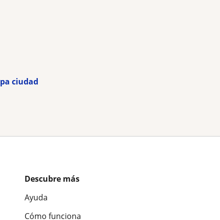
ipa ciudad
Descubre más
Ayuda
Cómo funciona