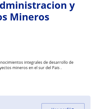
Administracion y
os Mineros
nocimientos integrales de desarrollo de
yectos mineros en el sur del Pais .