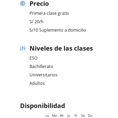
Precio
Primera clase gratis
S/
20
/h
S/10 Suplemento a domicilio
Niveles de las clases
ESO
Bachillerato
Universitarios
Adultos
Disponibilidad
Lu
Ma
Mi
Ju
Vi
Sá
Do