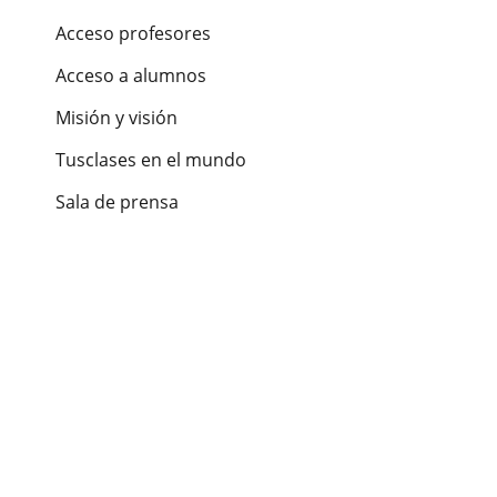
Acceso profesores
Acceso a alumnos
Misión y visión
Tusclases en el mundo
Sala de prensa