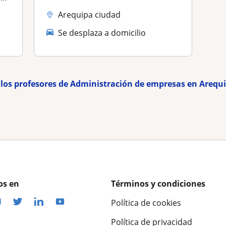
Arequipa ciudad
Se desplaza a domicilio
 los profesores de Administración de empresas en Arequ
os en
Términos y condiciones
Política de cookies
Política de privacidad