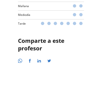
Mañana
Mediodía
Tarde
Comparte a este
profesor