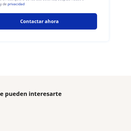
y de
privacidad
Contactar ahora
e pueden interesarte