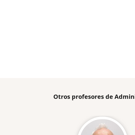
Otros profesores de Admin