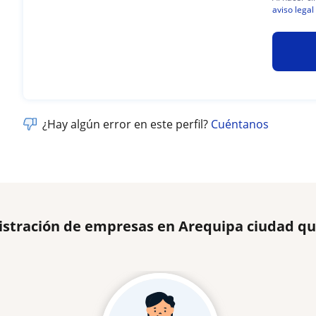
aviso legal
¿Hay algún error en este perfil?
Cuéntanos
istración de empresas en Arequipa ciudad qu