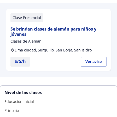
Clase Presencial
Se brindan clases de alemán para niños y
jóvenes
Clases de Alemán
Lima ciudad, Surquillo, San Borja, San Isidro
S/
5
/h
Ver aviso
Nivel de las clases
Educación inicial
Primaria