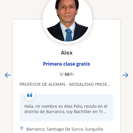
Alex
Primera clase gratis
S/
60
/h
PROFESOR DE ALEMÁN - MODALIDAD PRESENCIAL Y/O VIRTUAL
Hola, mi nombre es Alex Polo, resido en el
distrito de Barranco, soy Bachiller en Tr...
Barranco, Santiago De Surco, Surquillo