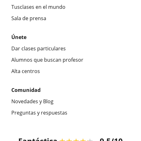
Tusclases en el mundo
Sala de prensa
Únete
Dar clases particulares
Alumnos que buscan profesor
Alta centros
Comunidad
Novedades y Blog
Preguntas y respuestas
Fantástica
★★★★★
9,5/10