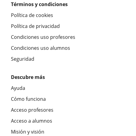
Términos y condiciones
Política de cookies
Política de privacidad
Condiciones uso profesores
Condiciones uso alumnos
Seguridad
Descubre más
Ayuda
Cómo funciona
Acceso profesores
Acceso a alumnos
Misión y visión