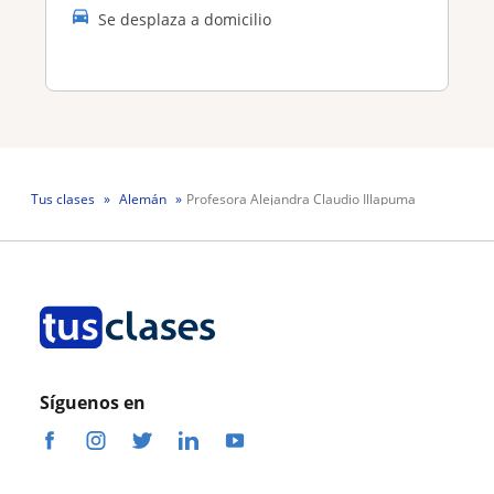
Se desplaza a domicilio
Tus clases
Alemán
Profesora Alejandra Claudio Illapuma
Síguenos en