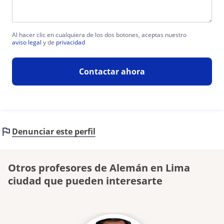
Al hacer clic en cualquiera de los dos botones, aceptas nuestro
aviso legal
y de
privacidad
Contactar ahora
Denunciar este perfil
Otros profesores de Alemán en Lima
ciudad que pueden interesarte