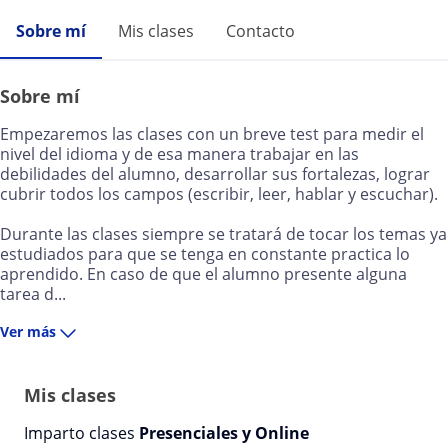
Sobre mí
Mis clases
Contacto
Sobre mí
Empezaremos las clases con un breve test para medir el
nivel del idioma y de esa manera trabajar en las
debilidades del alumno, desarrollar sus fortalezas, lograr
cubrir todos los campos (escribir, leer, hablar y escuchar).
Durante las clases siempre se tratará de tocar los temas ya
estudiados para que se tenga en constante practica lo
aprendido. En caso de que el alumno presente alguna
tarea d...
Ver más
Mis clases
Imparto clases
Presenciales y Online