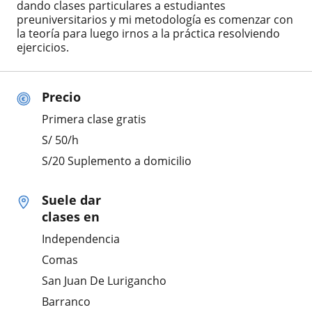
dando clases particulares a estudiantes
preuniversitarios y mi metodología es comenzar con
la teoría para luego irnos a la práctica resolviendo
ejercicios.
Precio
Primera clase gratis
S/
50
/h
S/20 Suplemento a domicilio
Suele dar
clases en
Independencia
Comas
San Juan De Lurigancho
Barranco