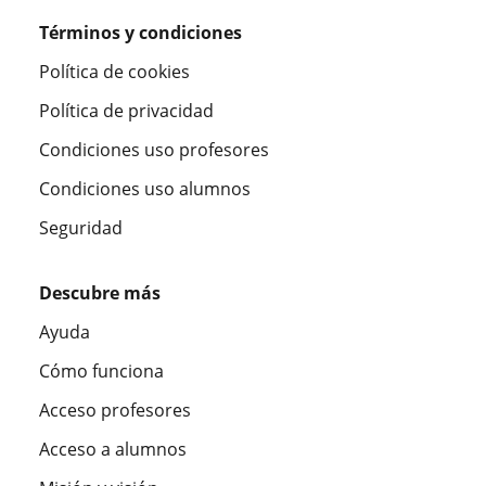
Términos y condiciones
Política de cookies
Política de privacidad
Condiciones uso profesores
Condiciones uso alumnos
Seguridad
Descubre más
Ayuda
Cómo funciona
Acceso profesores
Acceso a alumnos