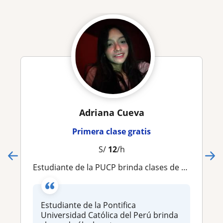
Adriana Cueva
Primera clase gratis
S/
12
/h
Estudiante de la PUCP brinda clases de álgebra, trigonometría, geometría e inglés
Estudiante de la Pontifica
Universidad Católica del Perú brinda