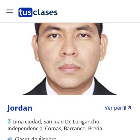
Jordan
Ver perfil
Lima ciudad, San Juan De Lurigancho,
Independencia, Comas, Barranco, Breña
Clases de Álgebra