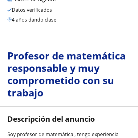
Datos verificados
4 años dando clase
Profesor de matemática
responsable y muy
comprometido con su
trabajo
Descripción del anuncio
Soy profesor de matemática , tengo experiencia