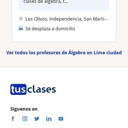
clases de álgebra, t...
Los Olivos, Independencia, San Martin De Porres
Se desplaza a domicilio
Ver todos los profesores de Álgebra en Lima ciudad
Síguenos en