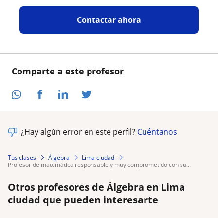
Contactar ahora
Comparte a este profesor
¿Hay algún error en este perfil?
Cuéntanos
Tus clases
Álgebra
Lima ciudad
profesor de matemática responsable y muy comprometido con su...
Otros profesores de Álgebra en Lima
ciudad que pueden interesarte