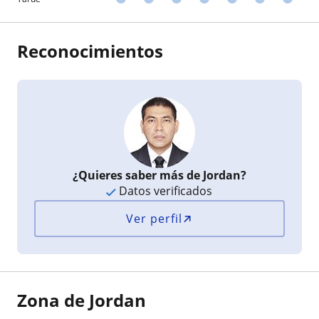
Reconocimientos
¿Quieres saber más de Jordan?
Datos verificados
Ver perfil
Zona de Jordan