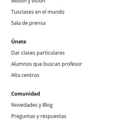
Misión y visión
Tusclases en el mundo
Sala de prensa
Únete
Dar clases particulares
Alumnos que buscan profesor
Alta centros
Comunidad
Novedades y Blog
Preguntas y respuestas