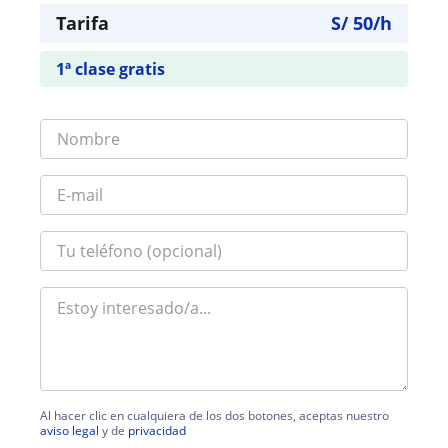
Tarifa
S/
50
/h
1ª clase gratis
Al hacer clic en cualquiera de los dos botones, aceptas nuestro
aviso legal
y de
privacidad