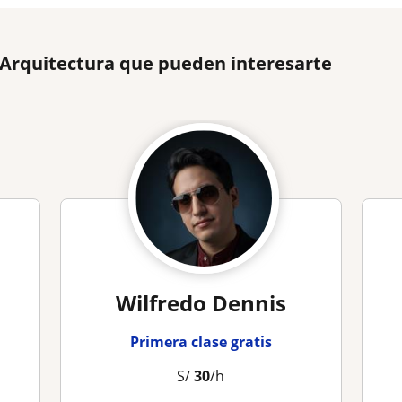
 Arquitectura que pueden interesarte
Wilfredo Dennis
Primera clase gratis
S/
30
/h