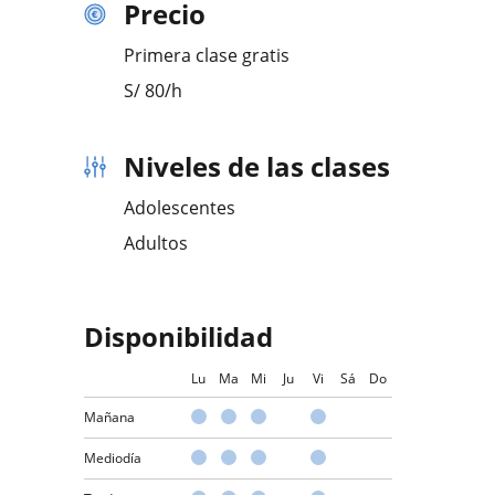
Precio
Primera clase gratis
S/
80
/h
Niveles de las clases
Adolescentes
Adultos
Disponibilidad
Lu
Ma
Mi
Ju
Vi
Sá
Do
Mañana
Mediodía