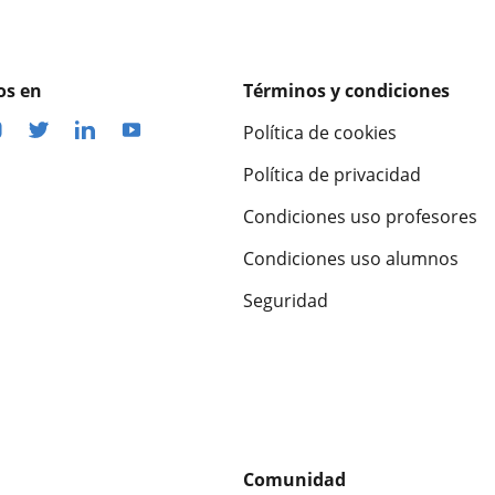
os en
Términos y condiciones
Política de cookies
Política de privacidad
Condiciones uso profesores
Condiciones uso alumnos
Seguridad
Comunidad