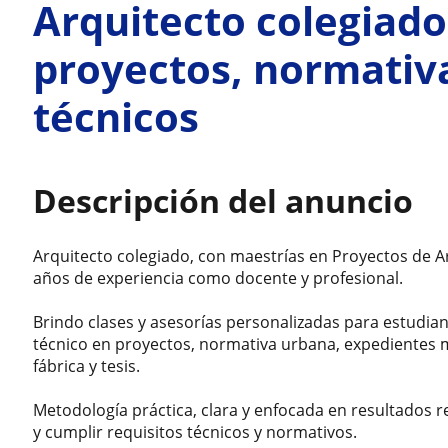
Arquitecto colegiado
proyectos, normativ
técnicos
Descripción del anuncio
Arquitecto colegiado, con maestrías en Proyectos de Ar
años de experiencia como docente y profesional.
Brindo clases y asesorías personalizadas para estudia
técnico en proyectos, normativa urbana, expedientes m
fábrica y tesis.
Metodología práctica, clara y enfocada en resultados r
y cumplir requisitos técnicos y normativos.