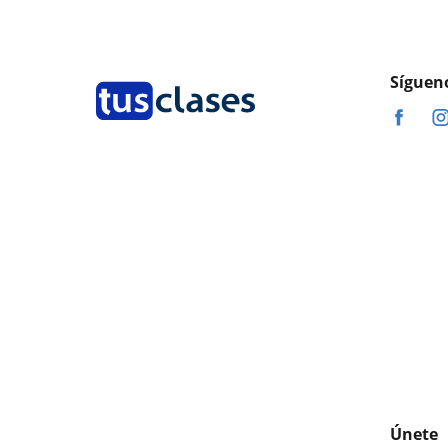
Síguen
Únete