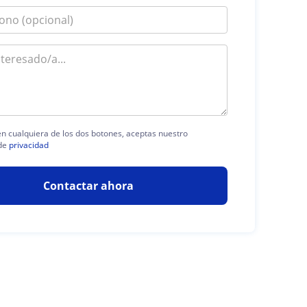
 en cualquiera de los dos botones, aceptas nuestro
de
privacidad
Contactar ahora