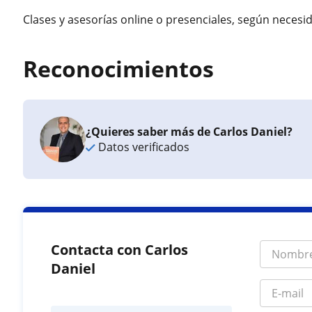
Clases y asesorías online o presenciales, según necesi
Reconocimientos
¿Quieres saber más de Carlos Daniel?
Datos verificados
Contacta con Carlos
Daniel