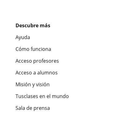
Descubre más
Ayuda
Cómo funciona
Acceso profesores
Acceso a alumnos
Misión y visión
Tusclases en el mundo
Sala de prensa