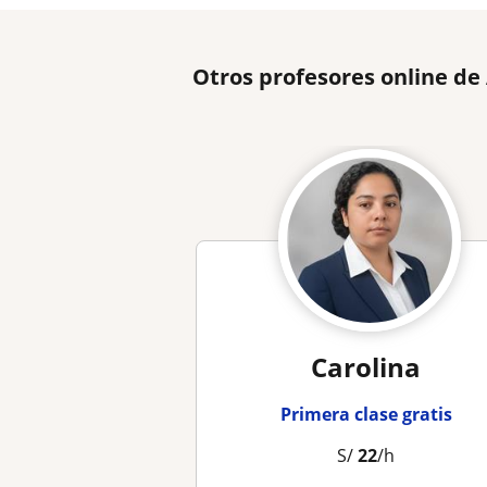
Otros profesores online de
Carolina
Primera clase gratis
S/
22
/h