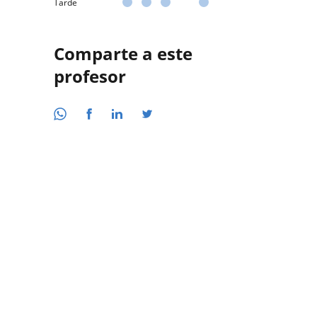
Tarde
Comparte a este
profesor