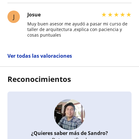
★
★
★
★
★
Josue
J
Muy buen asesor me ayudó a pasar mi curso de
taller de arquitectura ,explica con paciencia y
cosas puntuales
Ver todas las valoraciones
Reconocimientos
¿Quieres saber más de Sandro?