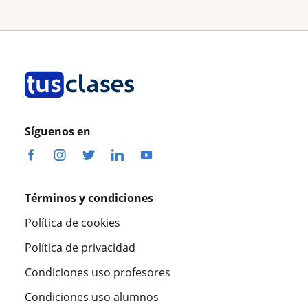
Síguenos en
Términos y condiciones
Política de cookies
Política de privacidad
Condiciones uso profesores
Condiciones uso alumnos