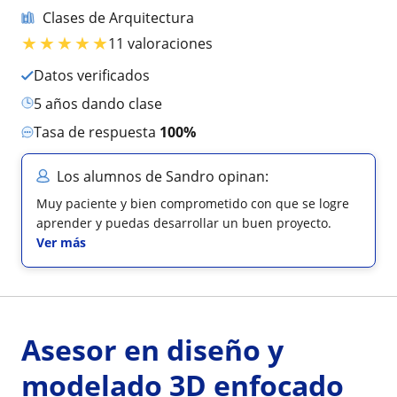
Clases de Arquitectura
★
★
★
★
★
11 valoraciones
Datos verificados
5 años dando clase
Tasa de respuesta
100%
Los alumnos de Sandro opinan:
Muy paciente y bien comprometido con que se logre
aprender y puedas desarrollar un buen proyecto.
Ver más
Asesor en diseño y
modelado 3D enfocado