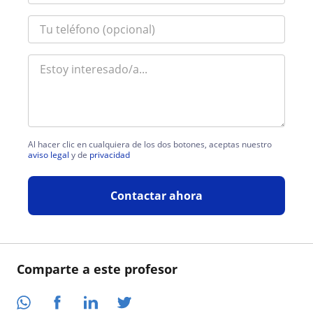
Al hacer clic en cualquiera de los dos botones, aceptas nuestro
aviso legal
y de
privacidad
Contactar ahora
Comparte a este profesor