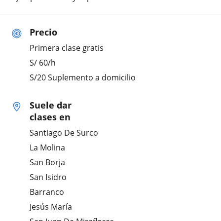
Precio
Primera clase gratis
S/
60
/h
S/20 Suplemento a domicilio
Suele dar
clases en
Santiago De Surco
La Molina
San Borja
San Isidro
Barranco
Jesús María