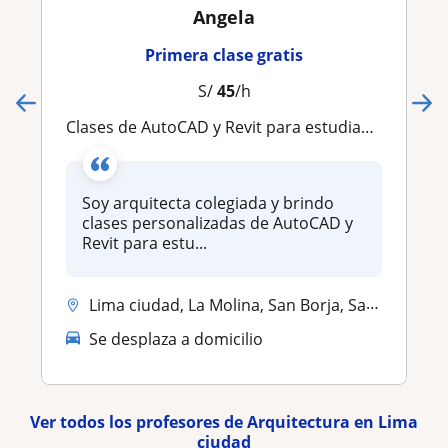
Angela
Primera clase gratis
S/
45
/h
Clases de AutoCAD y Revit para estudiantes de Arquitectura
Soy arquitecta colegiada y brindo
clases personalizadas de AutoCAD y
Revit para estu...
Lima ciudad, La Molina, San Borja, Santiago De Surco, San Isidro
Se desplaza a domicilio
Ver todos los profesores de Arquitectura en Lima
ciudad