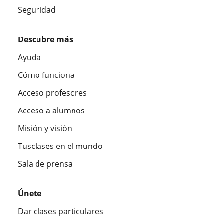
Seguridad
Descubre más
Ayuda
Cómo funciona
Acceso profesores
Acceso a alumnos
Misión y visión
Tusclases en el mundo
Sala de prensa
Únete
Dar clases particulares