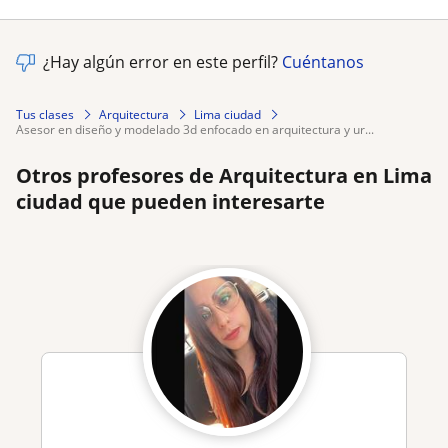
¿Hay algún error en este perfil?
Cuéntanos
Tus clases
Arquitectura
Lima ciudad
asesor en diseño y modelado 3d enfocado en arquitectura y ur...
Otros profesores de Arquitectura en Lima
ciudad que pueden interesarte