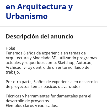
en Arquitectura y
Urbanismo
Descripción del anuncio
Hola!
Tenemos 8 años de experiencia en temas de
Arquitectura y Modelado 3D, utilizando programas
actuales y requeridos como; Sketchup, Autocad,
Archicad, v-ray dentro de un entorno fluido de
trabajo.
Por otra parte, 5 años de experiencia en desarrollo
de proyectos, temas básicos o avanzados.
Técnicas y herramientas fundamentales para el
desarrollo de proyectos
Ejemplos claros y explicados.