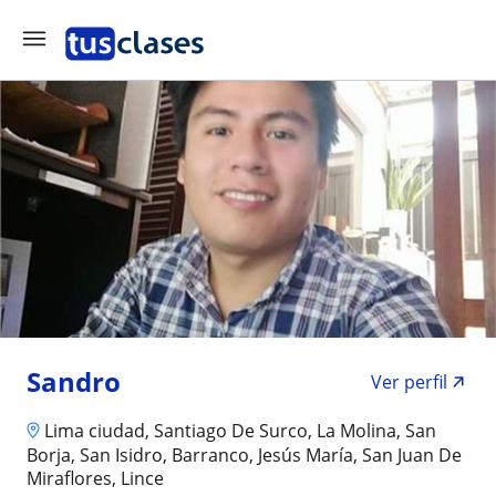
Sandro
Ver perfil
Lima ciudad, Santiago De Surco, La Molina, San
Borja, San Isidro, Barranco, Jesús María, San Juan De
Miraflores, Lince