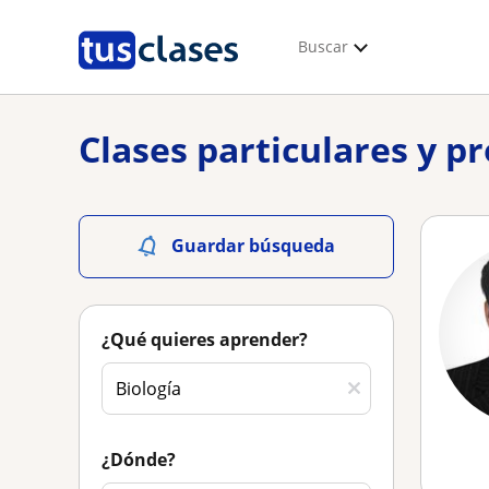
Buscar
Clases particulares y p
Guardar búsqueda
¿Qué quieres aprender?
¿Dónde?