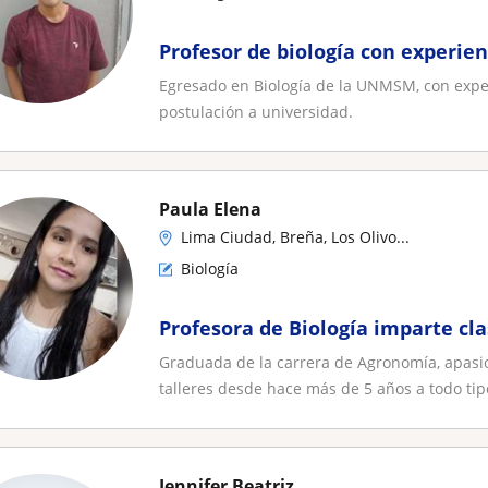
Profesor de biología con experien
Egresado en Biología de la UNMSM, con exper
postulación a universidad.
Paula Elena
Lima Ciudad, Breña, Los Olivo...
Biología
Profesora de Biología imparte cla
Graduada de la carrera de Agronomía, apasi
talleres desde hace más de 5 años a todo tipo
Jennifer Beatriz