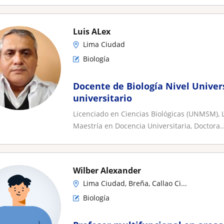
Luis ALex
Lima Ciudad
Biología
Docente de Biología Nivel Univers
universitario
Licenciado en Ciencias Biológicas (UNMSM), 
Maestría en Docencia Universitaria, Doctora..
Wilber Alexander
Lima Ciudad, Breña, Callao Ci...
Biología