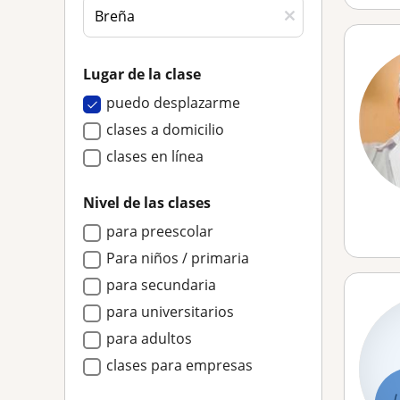
Lugar de la clase
puedo desplazarme
clases a domicilio
clases en línea
Nivel de las clases
para preescolar
Para niños / primaria
para secundaria
para universitarios
para adultos
clases para empresas