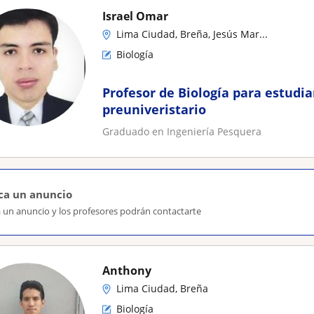
Israel Omar
Lima Ciudad, Breña, Jesús Mar...
Biología
Profesor de Biología para estudia
preuniveristario
Graduado en Ingeniería Pesquera
ca un anuncio
a un anuncio y los profesores podrán contactarte
Anthony
Lima Ciudad, Breña
Biología