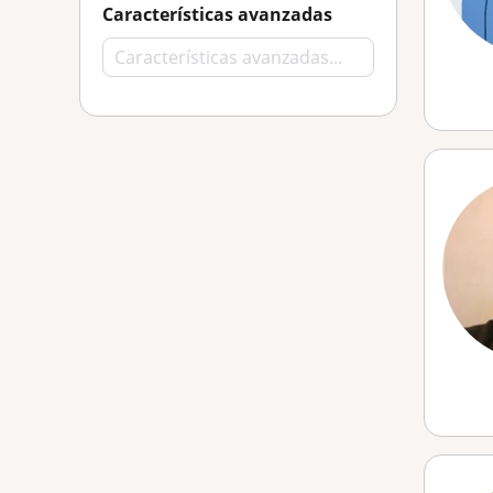
Características avanzadas