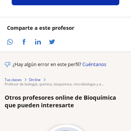
Comparte a este profesor
¿Hay algún error en este perfil?
Cuéntanos
Tus clases
On-line
profesor de biología, quimica, bioquimica, microbiologia y a...
Otros profesores online de Bioquímica
que pueden interesarte