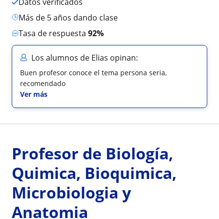
Datos verificados
más de 5 años dando clase
Tasa de respuesta
92%
Los alumnos de Elias opinan:
Buen profesor conoce el tema persona seria,
recomendado
Ver más
Profesor de Biología,
Quimica, Bioquimica,
Microbiologia y
Anatomia