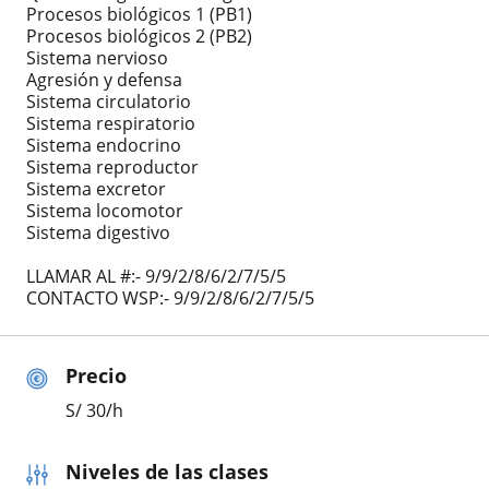
Procesos biológicos 1 (PB1)
Procesos biológicos 2 (PB2)
Sistema nervioso
Agresión y defensa
Sistema circulatorio
Sistema respiratorio
Sistema endocrino
Sistema reproductor
Sistema excretor
Sistema locomotor
Sistema digestivo
LLAMAR AL #:- 9/9/2/8/6/2/7/5/5
CONTACTO WSP:- 9/9/2/8/6/2/7/5/5
Precio
S/
30
/h
Niveles de las clases