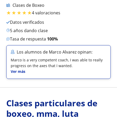
Clases de Boxeo
★
★
★
★
★
4 valoraciones
Datos verificados
5 años dando clase
Tasa de respuesta
100%
Los alumnos de Marco Alvarez opinan:
Marco is a very competent coach, I was able to really
progress on the axes that I wanted.
Ver más
Clases particulares de
boxeo, mma, luta