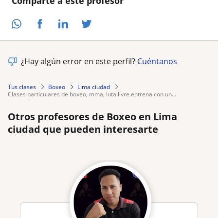
Comparte a este profesor
¿Hay algún error en este perfil?
Cuéntanos
Tus clases
Boxeo
Lima ciudad
clases particulares de boxeo, mma, luta livre.entrena con un...
Otros profesores de Boxeo en Lima
ciudad que pueden interesarte