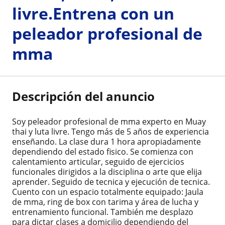
livre.Entrena con un
peleador profesional de
mma
Descripción del anuncio
Soy peleador profesional de mma experto en Muay
thai y luta livre. Tengo más de 5 años de experiencia
enseñando. La clase dura 1 hora apropiadamente
dependiendo del estado fisico. Se comienza con
calentamiento articular, seguido de ejercicios
funcionales dirigidos a la disciplina o arte que elija
aprender. Seguido de tecnica y ejecución de tecnica.
Cuento con un espacio totalmente equipado: Jaula
de mma, ring de box con tarima y área de lucha y
entrenamiento funcional. También me desplazo
para dictar clases a domicilio dependiendo del