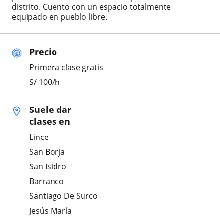
distrito. Cuento con un espacio totalmente
equipado en pueblo libre.
Precio
Primera clase gratis
S/
100
/h
Suele dar
clases en
Lince
San Borja
San Isidro
Barranco
Santiago De Surco
Jesús María