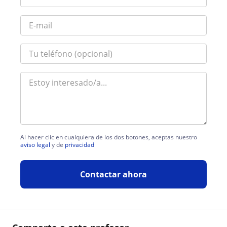
Al hacer clic en cualquiera de los dos botones, aceptas nuestro
aviso legal
y de
privacidad
Contactar ahora