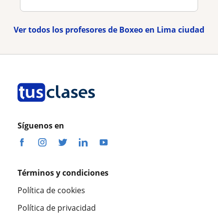
Ver todos los profesores de Boxeo en Lima ciudad
Síguenos en
Términos y condiciones
Política de cookies
Política de privacidad