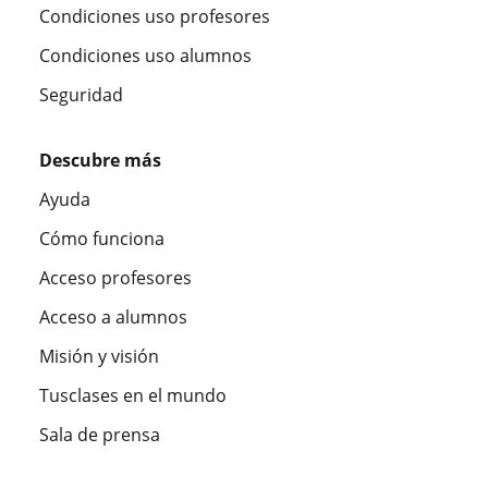
Condiciones uso profesores
Condiciones uso alumnos
Seguridad
Descubre más
Ayuda
Cómo funciona
Acceso profesores
Acceso a alumnos
Misión y visión
Tusclases en el mundo
Sala de prensa