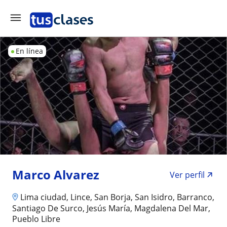
En línea
Marco Alvarez
Ver perfil
Lima ciudad, Lince, San Borja, San Isidro, Barranco,
Santiago De Surco, Jesús María, Magdalena Del Mar,
Pueblo Libre