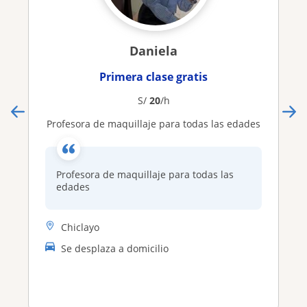
Daniela
Primera clase gratis
S/
20
/h
Profesora de maquillaje para todas las edades
Profesora de maquillaje para todas las
edades
Chiclayo
Se desplaza a domicilio