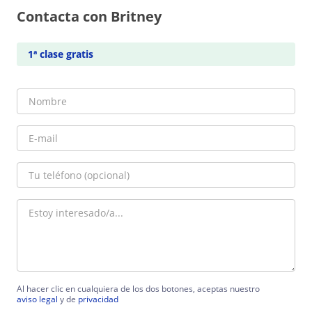
Contacta con Britney
1ª clase gratis
Al hacer clic en cualquiera de los dos botones, aceptas nuestro
aviso legal
y de
privacidad