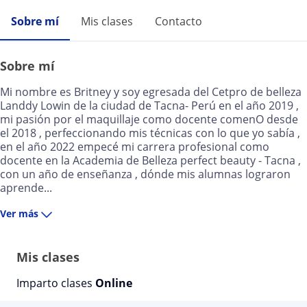
Sobre mí
Mis clases
Contacto
Sobre mí
Mi nombre es Britney y soy egresada del Cetpro de belleza
Landdy Lowin de la ciudad de Tacna- Perú en el año 2019 ,
mi pasión por el maquillaje como docente comenO desde
el 2018 , perfeccionando mis técnicas con lo que yo sabía ,
en el año 2022 empecé mi carrera profesional como
docente en la Academia de Belleza perfect beauty - Tacna ,
con un año de enseñanza , dónde mis alumnas lograron
aprende...
Ver más
Mis clases
Imparto clases
Online