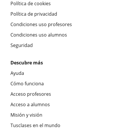
Política de cookies
Política de privacidad
Condiciones uso profesores
Condiciones uso alumnos
Seguridad
Descubre más
Ayuda
Cómo funciona
Acceso profesores
Acceso a alumnos
Misión y visión
Tusclases en el mundo