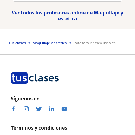
Ver todos los profesores online de Maquillaje y
estética
Tus clases
Maquillaje y estética
Profesora Britney Rosales
Síguenos en
Términos y condiciones