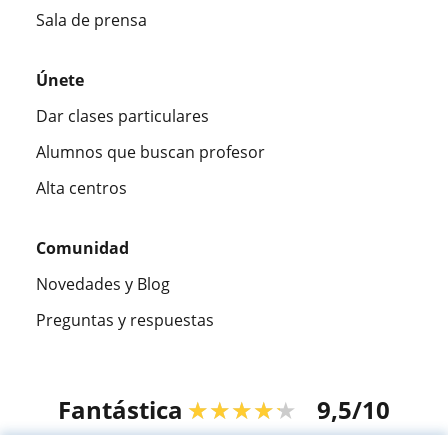
Sala de prensa
Únete
Dar clases particulares
Alumnos que buscan profesor
Alta centros
Comunidad
Novedades y Blog
Preguntas y respuestas
Fantástica
★★★★★
9,5/10