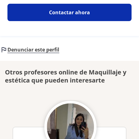
Contactar ahora
Denunciar este perfil
Otros profesores online de Maquillaje y
estética que pueden interesarte