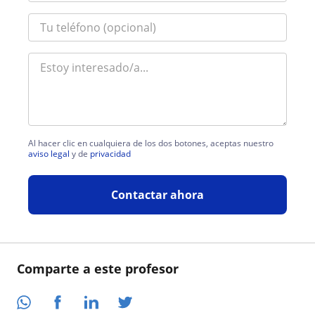
Al hacer clic en cualquiera de los dos botones, aceptas nuestro
aviso legal
y de
privacidad
Contactar ahora
Comparte a este profesor