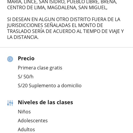
MARIA, LINCE, SAN ISIDRO, PUEBLO LIBRE, BREÑA,
CENTRO DE LIMA, MAGDALENA, SAN MIGUEL,
SI DESEAN EN ALGUN OTRO DISTRITO FUERA DE LA
JURISDICCIONES SEÑALADAS EL MONTO DE
TRASLADO SERÍA DE ACUERDO AL TIEMPO DE VIAJE Y
LA DISTANCIA.
Precio
Primera clase gratis
S/
50
/h
S/20 Suplemento a domicilio
Niveles de las clases
Niños
Adolescentes
Adultos