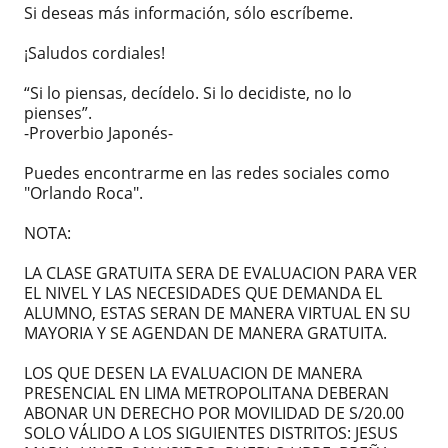
Si deseas más información, sólo escríbeme.
¡Saludos cordiales!
“Si lo piensas, decídelo. Si lo decidiste, no lo
pienses”.
-Proverbio Japonés-
Puedes encontrarme en las redes sociales como
"Orlando Roca".
NOTA:
LA CLASE GRATUITA SERA DE EVALUACION PARA VER
EL NIVEL Y LAS NECESIDADES QUE DEMANDA EL
ALUMNO, ESTAS SERAN DE MANERA VIRTUAL EN SU
MAYORIA Y SE AGENDAN DE MANERA GRATUITA.
LOS QUE DESEN LA EVALUACION DE MANERA
PRESENCIAL EN LIMA METROPOLITANA DEBERAN
ABONAR UN DERECHO POR MOVILIDAD DE S/20.00
SOLO VÁLIDO A LOS SIGUIENTES DISTRITOS: JESUS