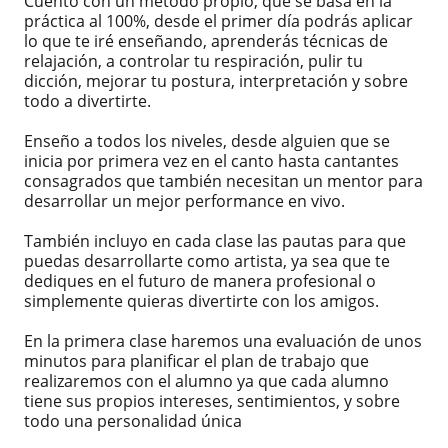
Cuento con un método propio, que se basa en la
práctica al 100%, desde el primer día podrás aplicar
lo que te iré enseñando, aprenderás técnicas de
relajación, a controlar tu respiración, pulir tu
dicción, mejorar tu postura, interpretación y sobre
todo a divertirte.
Enseño a todos los niveles, desde alguien que se
inicia por primera vez en el canto hasta cantantes
consagrados que también necesitan un mentor para
desarrollar un mejor performance en vivo.
También incluyo en cada clase las pautas para que
puedas desarrollarte como artista, ya sea que te
dediques en el futuro de manera profesional o
simplemente quieras divertirte con los amigos.
En la primera clase haremos una evaluación de unos
minutos para planificar el plan de trabajo que
realizaremos con el alumno ya que cada alumno
tiene sus propios intereses, sentimientos, y sobre
todo una personalidad única