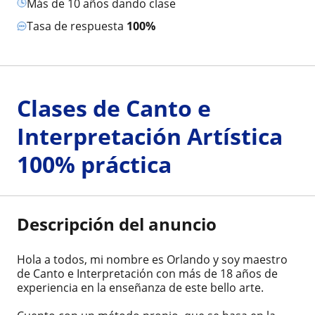
más de 10 años dando clase
Tasa de respuesta
100%
Clases de Canto e
Interpretación Artística
100% práctica
Descripción del anuncio
Hola a todos, mi nombre es Orlando y soy maestro
de Canto e Interpretación con más de 18 años de
experiencia en la enseñanza de este bello arte.