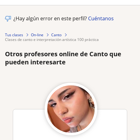
¿Hay algún error en este perfil?
Cuéntanos
Tus clases
On-line
Canto
clases de canto e interpretación artística 100 práctica
Otros profesores online de Canto que
pueden interesarte