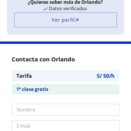
¿Quieres saber más de Orlando?
Datos verificados
Ver perfil
Contacta con Orlando
Tarifa
S/
50
/h
1ª clase gratis