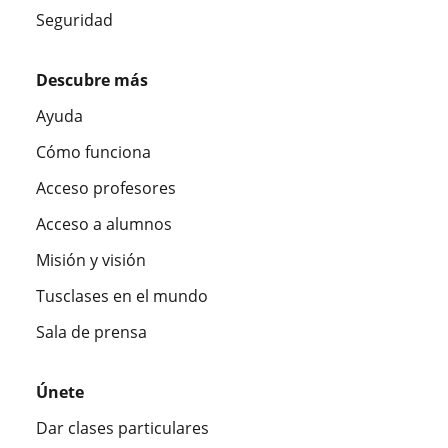
Seguridad
Descubre más
Ayuda
Cómo funciona
Acceso profesores
Acceso a alumnos
Misión y visión
Tusclases en el mundo
Sala de prensa
Únete
Dar clases particulares