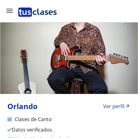
Orlando
Ver perfil
Clases de Canto
Datos verificados