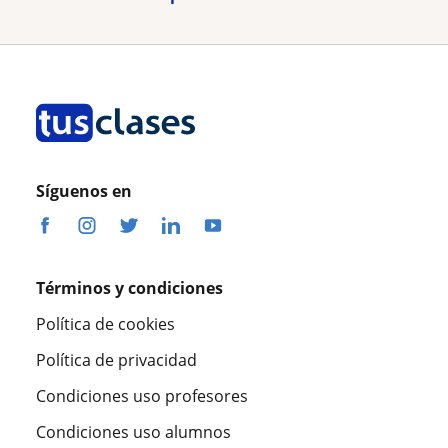
Síguenos en
Términos y condiciones
Política de cookies
Política de privacidad
Condiciones uso profesores
Condiciones uso alumnos