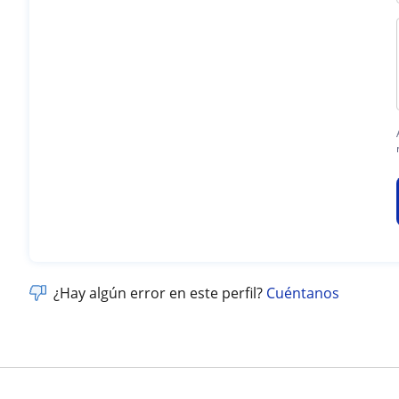
¿Hay algún error en este perfil?
Cuéntanos