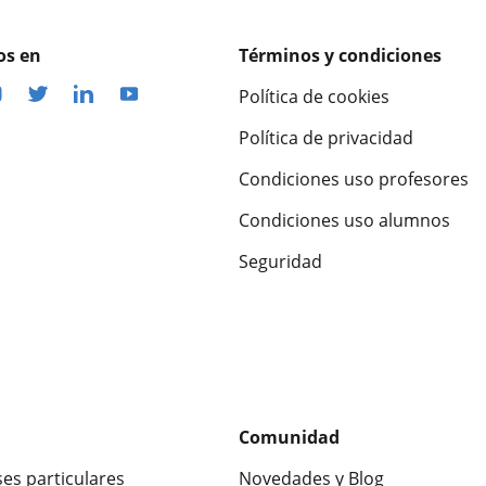
os en
Términos y condiciones
Política de cookies
Política de privacidad
Condiciones uso profesores
Condiciones uso alumnos
Seguridad
Comunidad
ses particulares
Novedades y Blog