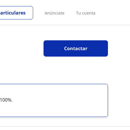
particulares
Anúnciate
Tu cuenta
Contactar
 100%.