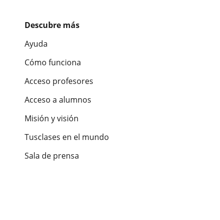
Descubre más
Ayuda
Cómo funciona
Acceso profesores
Acceso a alumnos
Misión y visión
Tusclases en el mundo
Sala de prensa