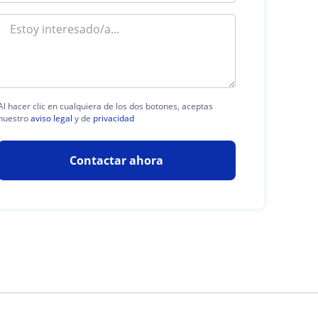
Al hacer clic en cualquiera de los dos botones, aceptas
nuestro
aviso legal
y de
privacidad
Contactar ahora