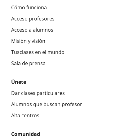
Cómo funciona
Acceso profesores
Acceso a alumnos
Misión y visión
Tusclases en el mundo
Sala de prensa
Únete
Dar clases particulares
Alumnos que buscan profesor
Alta centros
Comunidad