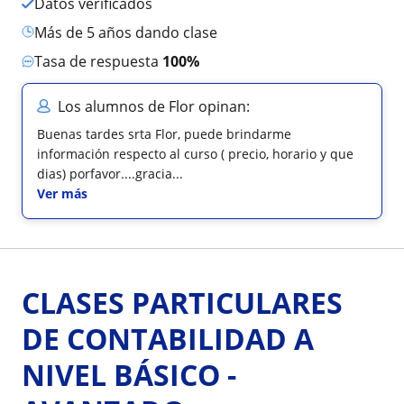
Datos verificados
más de 5 años dando clase
Tasa de respuesta
100%
Los alumnos de Flor opinan:
Buenas tardes srta Flor, puede brindarme
información respecto al curso ( precio, horario y que
dias) porfavor....gracia...
Ver más
CLASES PARTICULARES
DE CONTABILIDAD A
NIVEL BÁSICO -