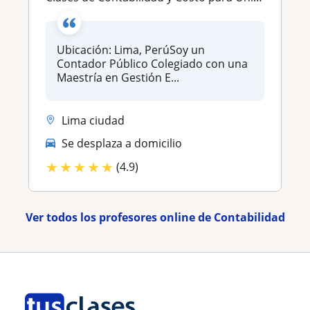
Ubicación: Lima, PerúSoy un
Contador Público Colegiado con una
Maestría en Gestión E...
Lima ciudad
Se desplaza a domicilio
★
★
★
★
★
(4.9)
Ver todos los profesores online de Contabilidad