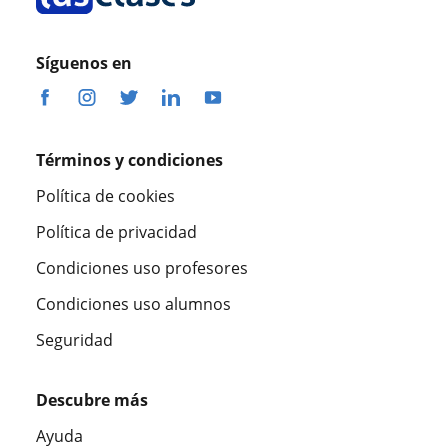
Síguenos en
Términos y condiciones
Política de cookies
Política de privacidad
Condiciones uso profesores
Condiciones uso alumnos
Seguridad
Descubre más
Ayuda