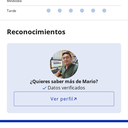
Mediodía
Tarde
Reconocimientos
¿Quieres saber más de Mario?
Datos verificados
Ver perfil