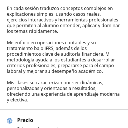
En cada sesión traduzco conceptos complejos en
explicaciones simples, usando casos reales,
ejercicios interactivos y herramientas profesionales
que permiten al alumno entender, aplicar y dominar
los temas rápidamente.
Me enfoco en operaciones contables y su
tratamiento bajo IFRS, además de los
procedimientos clave de auditoría financiera. Mi
metodología ayuda a los estudiantes a desarrollar
criterios profesionales, prepararse para el campo
laboral y mejorar su desempeño académico.
Mis clases se caracterizan por ser dinámicas,
personalizadas y orientadas a resultados,
ofreciendo una experiencia de aprendizaje moderna
y efectiva.
Precio