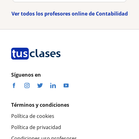
Ver todos los profesores online de Contabilidad
Síguenos en
Términos y condiciones
Política de cookies
Política de privacidad
Condiciones uso profesores