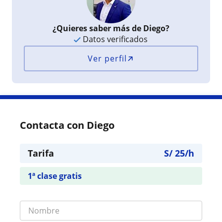
¿Quieres saber más de Diego?
Datos verificados
Ver perfil
Contacta con Diego
Tarifa
S/
25
/h
1ª clase gratis