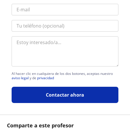
Al hacer clic en cualquiera de los dos botones, aceptas nuestro
aviso legal
y de
privacidad
Contactar ahora
Comparte a este profesor