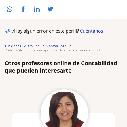
¿Hay algún error en este perfil?
Cuéntanos
Tus clases
On-line
Contabilidad
profesor de contabilidad que imparte clases a jóvenes estudi...
Otros profesores online de Contabilidad
que pueden interesarte