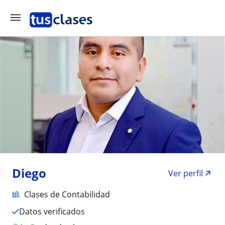
Diego
Ver perfil
Clases de Contabilidad
Datos verificados