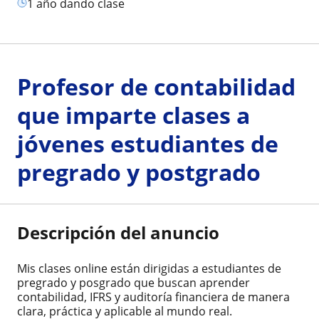
1 año dando clase
Profesor de contabilidad
que imparte clases a
jóvenes estudiantes de
pregrado y postgrado
Descripción del anuncio
Mis clases online están dirigidas a estudiantes de
pregrado y posgrado que buscan aprender
contabilidad, IFRS y auditoría financiera de manera
clara, práctica y aplicable al mundo real.