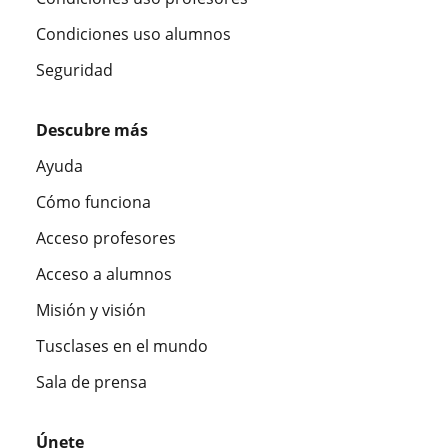
Condiciones uso alumnos
Seguridad
Descubre más
Ayuda
Cómo funciona
Acceso profesores
Acceso a alumnos
Misión y visión
Tusclases en el mundo
Sala de prensa
Únete