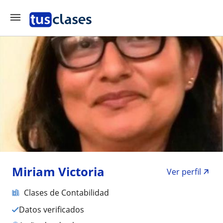
Miriam Victoria
Ver perfil
Clases de Contabilidad
Datos verificados