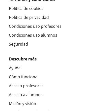
Política de cookies
Política de privacidad
Condiciones uso profesores
Condiciones uso alumnos
Seguridad
Descubre más
Ayuda
Cómo funciona
Acceso profesores
Acceso a alumnos
Misión y visión