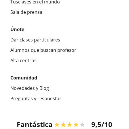
Tusclases en el mundo
Sala de prensa
Únete
Dar clases particulares
Alumnos que buscan profesor
Alta centros
Comunidad
Novedades y Blog
Preguntas y respuestas
Fantástica
★★★★★
9,5/10