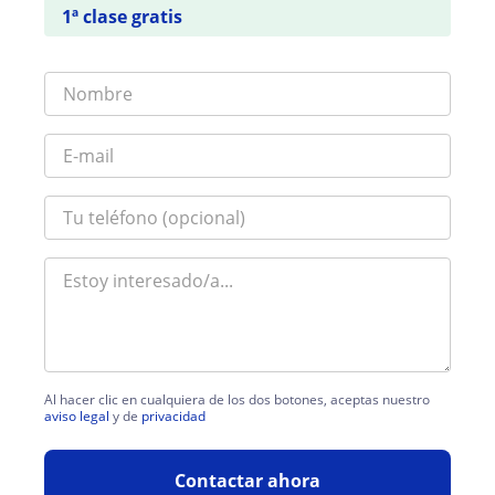
1ª clase gratis
Al hacer clic en cualquiera de los dos botones, aceptas nuestro
aviso legal
y de
privacidad
Contactar ahora