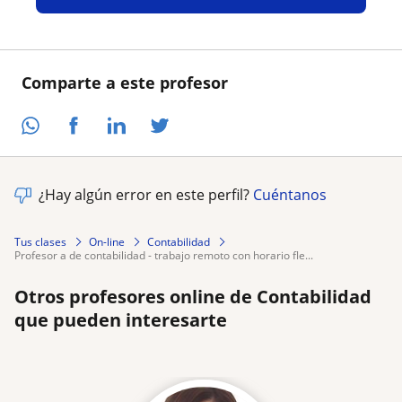
Comparte a este profesor
¿Hay algún error en este perfil?
Cuéntanos
Tus clases
On-line
Contabilidad
profesor a de contabilidad - trabajo remoto con horario fle...
Otros profesores online de Contabilidad
que pueden interesarte