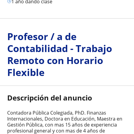
1 año dando clase
Profesor / a de
Contabilidad - Trabajo
Remoto con Horario
Flexible
Descripción del anuncio
Contadora Pública Colegiada, PhD. Finanzas
Internacionales, Doctora en Educación, Maestra en
Gestión Pública, con mas 15 años de experiencia
profesional general y con mas de 4 años de