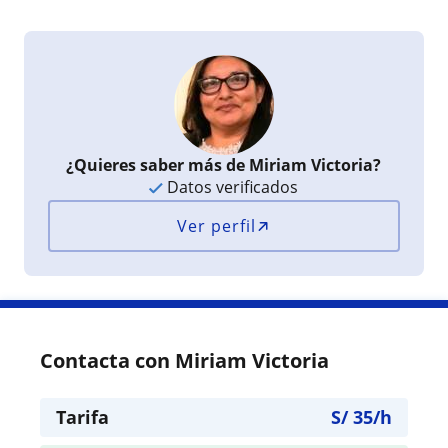
¿Quieres saber más de Miriam Victoria?
Datos verificados
Ver perfil
Contacta con Miriam Victoria
Tarifa
S/
35
/h