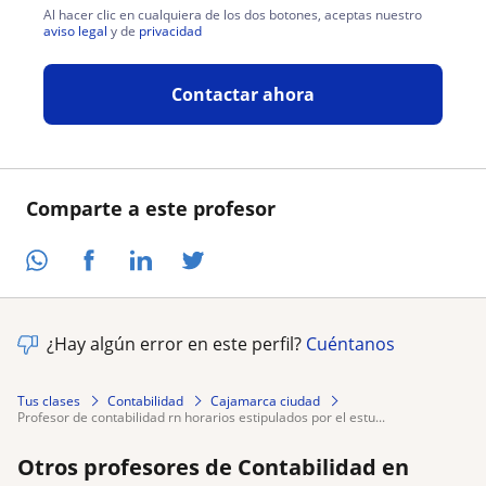
Al hacer clic en cualquiera de los dos botones, aceptas nuestro
aviso legal
y de
privacidad
Contactar ahora
Comparte a este profesor
¿Hay algún error en este perfil?
Cuéntanos
Tus clases
Contabilidad
Cajamarca ciudad
profesor de contabilidad rn horarios estipulados por el estu...
Otros profesores de Contabilidad en