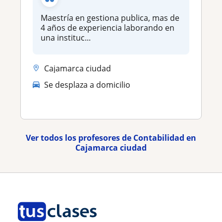
Maestría en gestiona publica, mas de
4 años de experiencia laborando en
una instituc...
Cajamarca ciudad
Se desplaza a domicilio
Ver todos los profesores de Contabilidad en
Cajamarca ciudad