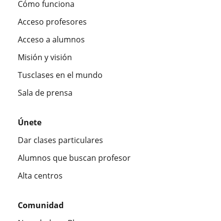
Cómo funciona
Acceso profesores
Acceso a alumnos
Misión y visión
Tusclases en el mundo
Sala de prensa
Únete
Dar clases particulares
Alumnos que buscan profesor
Alta centros
Comunidad