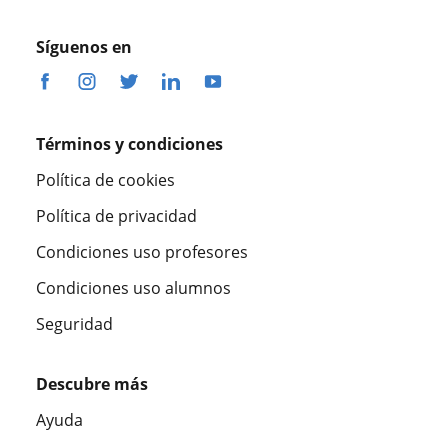
Síguenos en
Términos y condiciones
Política de cookies
Política de privacidad
Condiciones uso profesores
Condiciones uso alumnos
Seguridad
Descubre más
Ayuda