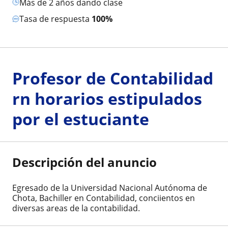
más de 2 años dando clase
Tasa de respuesta
100%
Profesor de Contabilidad
rn horarios estipulados
por el estuciante
Descripción del anuncio
Egresado de la Universidad Nacional Autónoma de
Chota, Bachiller en Contabilidad, conciientos en
diversas areas de la contabilidad.