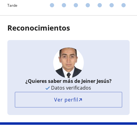
Tarde
Reconocimientos
¿Quieres saber más de Jeiner Jesús?
Datos verificados
Ver perfil