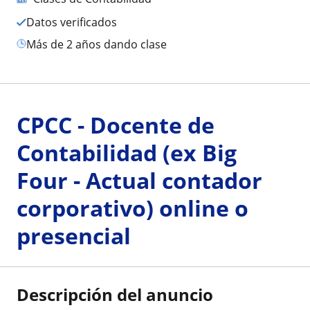
Datos verificados
más de 2 años dando clase
CPCC - Docente de
Contabilidad (ex Big
Four - Actual contador
corporativo) online o
presencial
Descripción del anuncio