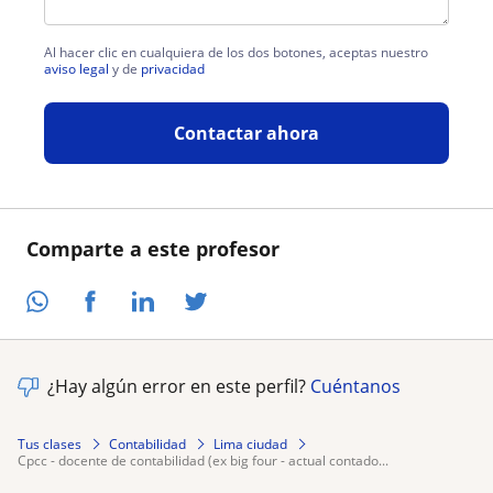
Al hacer clic en cualquiera de los dos botones, aceptas nuestro
aviso legal
y de
privacidad
Contactar ahora
Comparte a este profesor
¿Hay algún error en este perfil?
Cuéntanos
Tus clases
Contabilidad
Lima ciudad
cpcc - docente de contabilidad (ex big four - actual contado...