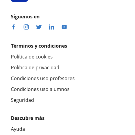
Síguenos en
Términos y condiciones
Política de cookies
Política de privacidad
Condiciones uso profesores
Condiciones uso alumnos
Seguridad
Descubre más
Ayuda