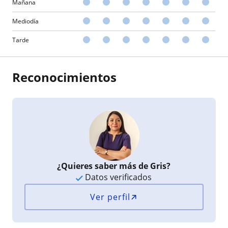
Mañana
Mediodía
Tarde
Reconocimientos
¿Quieres saber más de Gris?
Datos verificados
Ver perfil