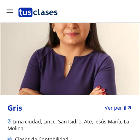
Gris
Ver perfil
Lima ciudad, Lince, San Isidro, Ate, Jesús María, La
Molina
Clases de Contabilidad