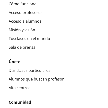
Cómo funciona
Acceso profesores
Acceso a alumnos
Misión y visión
Tusclases en el mundo
Sala de prensa
Únete
Dar clases particulares
Alumnos que buscan profesor
Alta centros
Comunidad