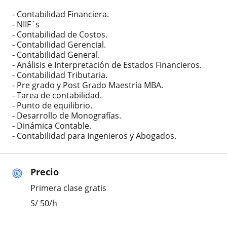
- Contabilidad Financiera.
- NIIF´s
- Contabilidad de Costos.
- Contabilidad Gerencial.
- Contabilidad General.
- Análisis e Interpretación de Estados Financieros.
- Contabilidad Tributaria.
- Pre grado y Post Grado Maestría MBA.
- Tarea de contabilidad.
- Punto de equilibrio.
- Desarrollo de Monografías.
- Dinámica Contable.
- Contabilidad para Ingenieros y Abogados.
Precio
Primera clase gratis
S/
50
/h