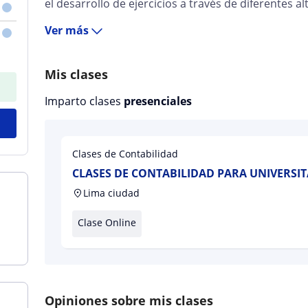
el desarrollo de ejercicios a través de diferentes al
Ver más
Mis clases
Imparto clases
presenciales
Clases de Contabilidad
CLASES DE CONTABILIDAD PARA UNIVERSI
Lima ciudad
Clase Online
Opiniones sobre mis clases