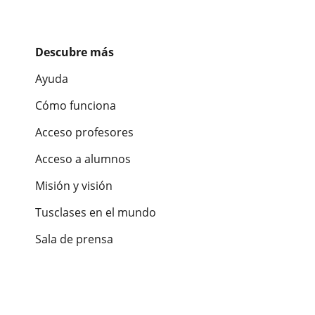
Descubre más
Ayuda
Cómo funciona
Acceso profesores
Acceso a alumnos
Misión y visión
Tusclases en el mundo
Sala de prensa