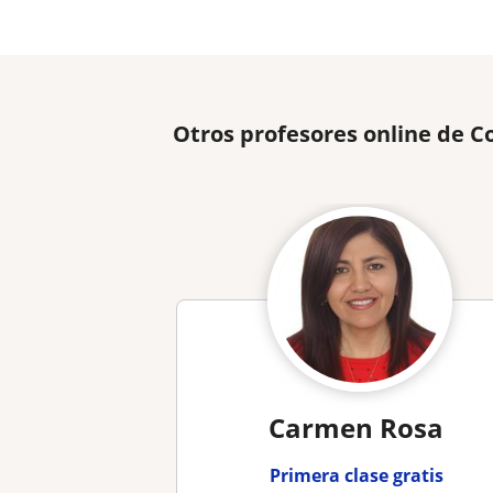
Otros profesores online de C
Carmen Rosa
Primera clase gratis