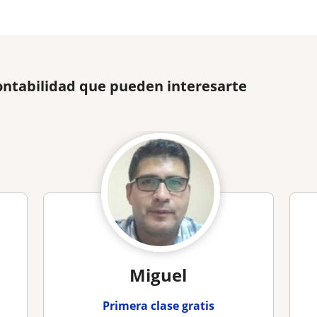
ontabilidad que pueden interesarte
Miguel
Primera clase gratis