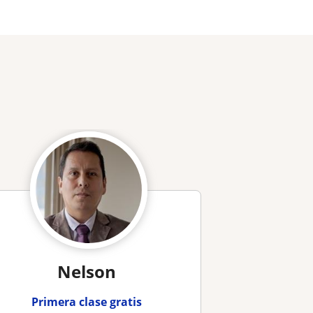
Nelson
Primera clase gratis