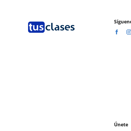
Síguen
Únete