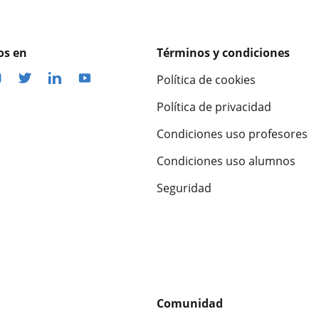
os en
Términos y condiciones
Política de cookies
Política de privacidad
Condiciones uso profesores
Condiciones uso alumnos
Seguridad
Comunidad