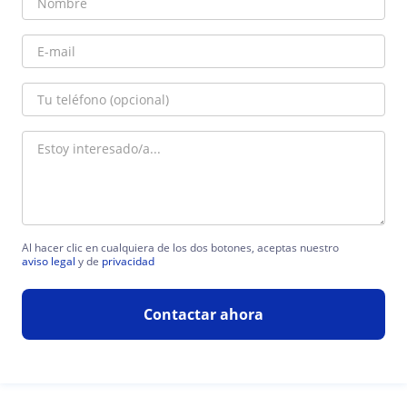
Al hacer clic en cualquiera de los dos botones, aceptas nuestro
aviso legal
y de
privacidad
Contactar ahora