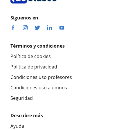
Síguenos en
Términos y condiciones
Política de cookies
Política de privacidad
Condiciones uso profesores
Condiciones uso alumnos
Seguridad
Descubre más
Ayuda