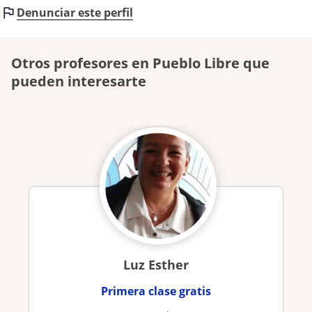
Denunciar este perfil
Otros profesores en Pueblo Libre que
pueden interesarte
Luz Esther
Primera clase gratis