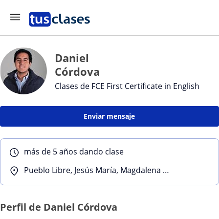
Daniel
Córdova
Clases de FCE First Certificate in English
Enviar mensaje
más de 5 años dando clase
Pueblo Libre, Jesús María, Magdalena Del Mar
Perfil de Daniel Córdova