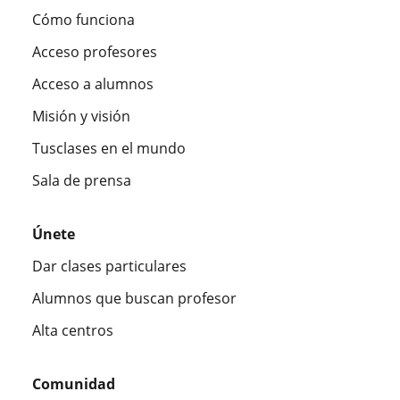
Cómo funciona
Acceso profesores
Acceso a alumnos
Misión y visión
Tusclases en el mundo
Sala de prensa
Únete
Dar clases particulares
Alumnos que buscan profesor
Alta centros
Comunidad