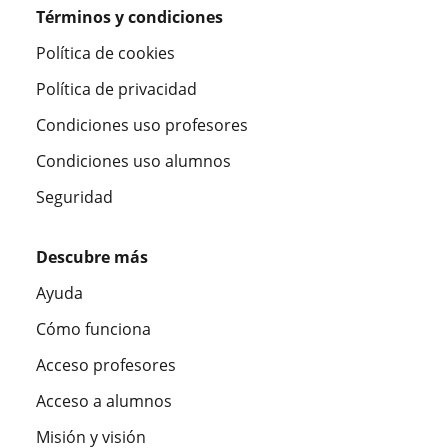
Términos y condiciones
Política de cookies
Política de privacidad
Condiciones uso profesores
Condiciones uso alumnos
Seguridad
Descubre más
Ayuda
Cómo funciona
Acceso profesores
Acceso a alumnos
Misión y visión