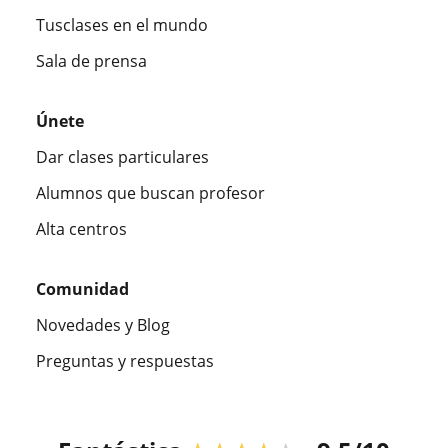
Tusclases en el mundo
Sala de prensa
Únete
Dar clases particulares
Alumnos que buscan profesor
Alta centros
Comunidad
Novedades y Blog
Preguntas y respuestas