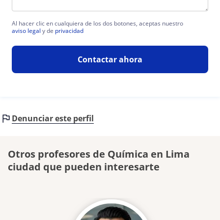
Al hacer clic en cualquiera de los dos botones, aceptas nuestro
aviso legal
y de
privacidad
Contactar ahora
Denunciar este perfil
Otros profesores de Química en Lima
ciudad que pueden interesarte