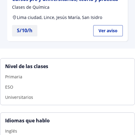
Clases de Química
Lima ciudad, Lince, Jesús María, San Isidro
S/
10
/h
Ver aviso
Nivel de las clases
Primaria
ESO
Universitarios
Idiomas que hablo
Inglés