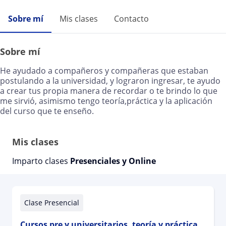
Sobre mí
Mis clases
Contacto
Sobre mí
He ayudado a compañeros y compañeras que estaban
postulando a la universidad, y lograron ingresar, te ayudo
a crear tus propia manera de recordar o te brindo lo que
me sirvió, asimismo tengo teoría,práctica y la aplicación
del curso que te enseño.
Mis clases
Imparto clases
Presenciales y Online
Clase Presencial
Cursos pre y universitarios, teoría y práctica