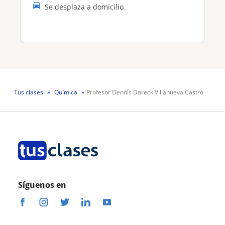
Se desplaza a domicilio
Tus clases
Química
Profesor Dennis Dareck Villanueva Castro
Síguenos en