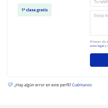
1ª clase gratis
Al hacer clic
aviso legal
y 
¿Hay algún error en este perfil?
Cuéntanos