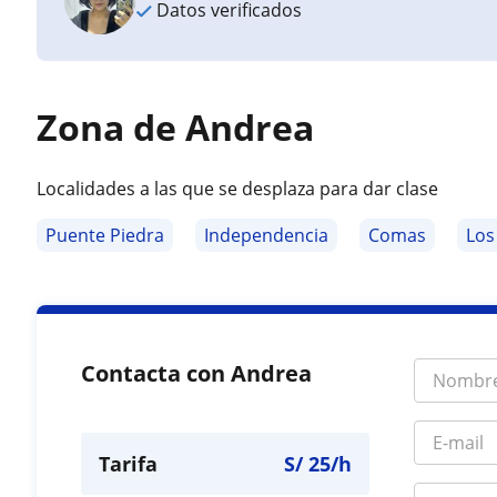
Datos verificados
Zona de Andrea
Localidades a las que se desplaza para dar clase
Puente Piedra
Independencia
Comas
Los
Contacta con Andrea
Tarifa
S/
25
/h