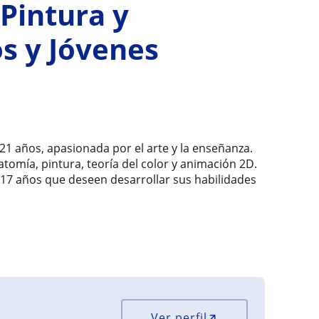
 Pintura y
s y Jóvenes
21 años, apasionada por el arte y la enseñanza.
atomía, pintura, teoría del color y animación 2D.
a 17 años que deseen desarrollar sus habilidades
Ver perfil