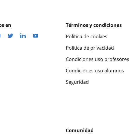
os en
Términos y condiciones
Política de cookies
Política de privacidad
Condiciones uso profesores
Condiciones uso alumnos
Seguridad
Comunidad