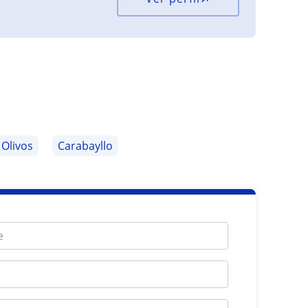
 Olivos
Carabayllo