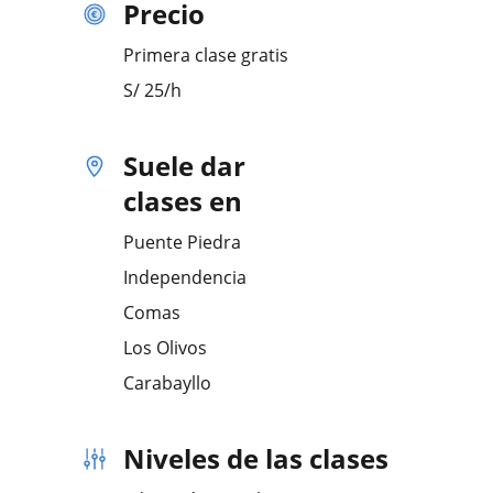
Precio
Primera clase gratis
S/
25
/h
Suele dar
clases en
Puente Piedra
Independencia
Comas
Los Olivos
Carabayllo
Niveles de las clases