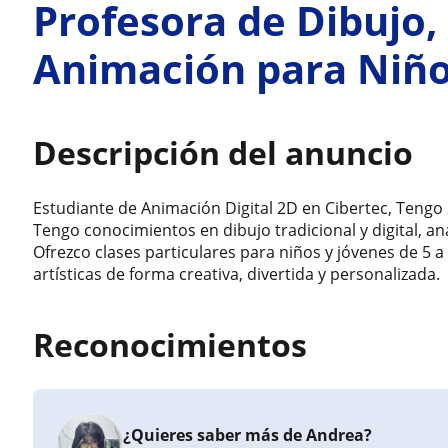
Profesora de Dibujo,
Animación para Niño
Descripción del anuncio
Estudiante de Animación Digital 2D en Cibertec, Tengo 
Tengo conocimientos en dibujo tradicional y digital, an
Ofrezco clases particulares para niños y jóvenes de 5 
artísticas de forma creativa, divertida y personalizada.
Reconocimientos
¿Quieres saber más de Andrea?