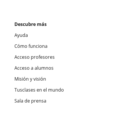
Descubre más
Ayuda
Cómo funciona
Acceso profesores
Acceso a alumnos
Misión y visión
Tusclases en el mundo
Sala de prensa