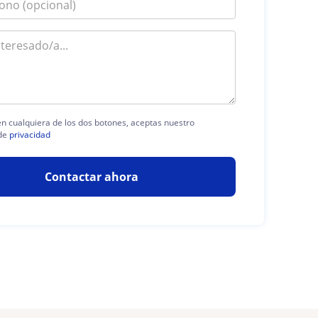
 en cualquiera de los dos botones, aceptas nuestro
de
privacidad
Contactar ahora