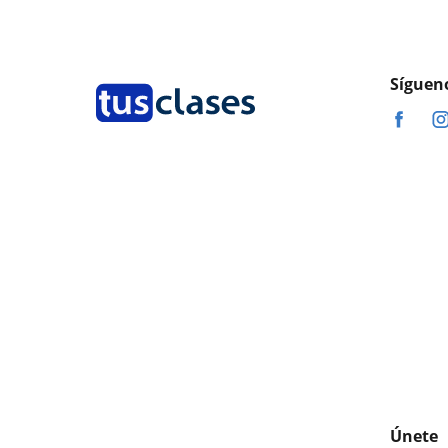
Síguen
Únete