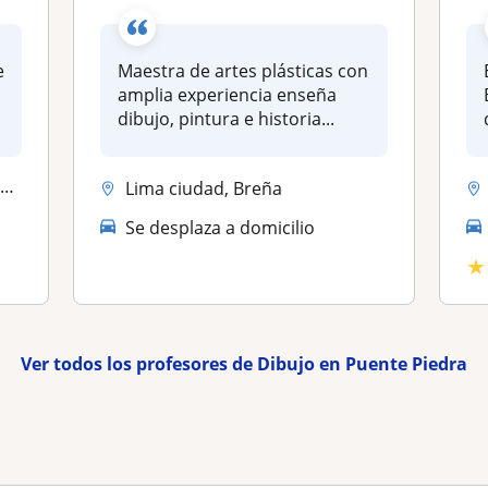
e
Maestra de artes plásticas con
amplia experiencia enseña
dibujo, pintura e historia...
o
Lima ciudad, Breña
Se desplaza a domicilio
★
Ver todos los profesores de Dibujo en Puente Piedra