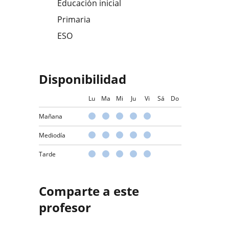
Educación inicial
Primaria
ESO
Disponibilidad
Lu
Ma
Mi
Ju
Vi
Sá
Do
Mañana
Mediodía
Tarde
Comparte a este
profesor