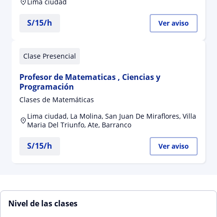
Lima ciudad
S/
15
/h
Ver aviso
Clase Presencial
Profesor de Matematicas , Ciencias y
Programación
Clases de Matemáticas
Lima ciudad, La Molina, San Juan De Miraflores, Villa
Maria Del Triunfo, Ate, Barranco
S/
15
/h
Ver aviso
Nivel de las clases