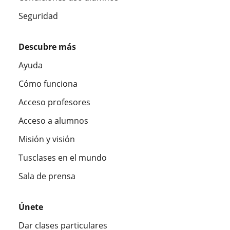
Seguridad
Descubre más
Ayuda
Cómo funciona
Acceso profesores
Acceso a alumnos
Misión y visión
Tusclases en el mundo
Sala de prensa
Únete
Dar clases particulares