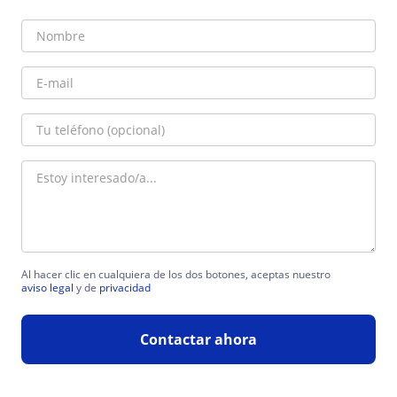
Al hacer clic en cualquiera de los dos botones, aceptas nuestro
aviso legal
y de
privacidad
Contactar ahora