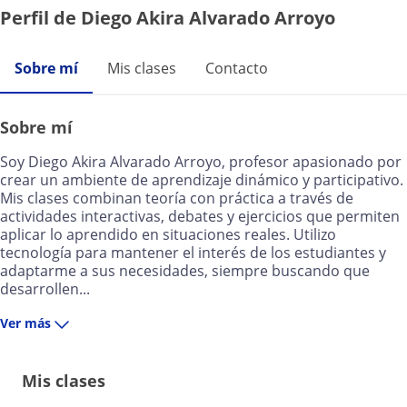
Perfil de Diego Akira Alvarado Arroyo
Sobre mí
Mis clases
Contacto
Sobre mí
Soy Diego Akira Alvarado Arroyo, profesor apasionado por
crear un ambiente de aprendizaje dinámico y participativo.
Mis clases combinan teoría con práctica a través de
actividades interactivas, debates y ejercicios que permiten
aplicar lo aprendido en situaciones reales. Utilizo
tecnología para mantener el interés de los estudiantes y
adaptarme a sus necesidades, siempre buscando que
desarrollen...
Ver más
Mis clases