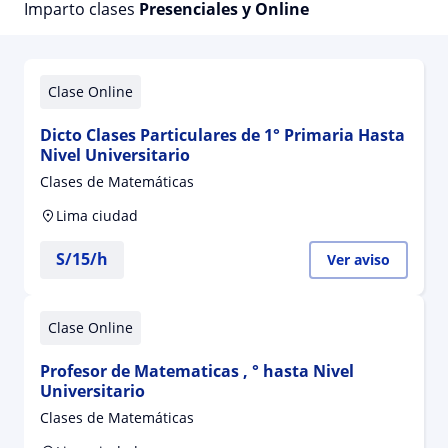
Imparto clases
Presenciales y Online
Clase Online
Dicto Clases Particulares de 1° Primaria Hasta
Nivel Universitario
Clases de Matemáticas
Lima ciudad
S/
15
/h
Ver aviso
Clase Online
Profesor de Matematicas , ° hasta Nivel
Universitario
Clases de Matemáticas