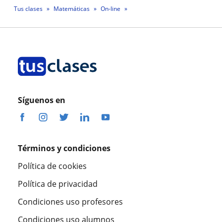
Tus clases
Matemáticas
On-line
Profesor Diego Akira Alvarado Arroyo
Síguenos en
Términos y condiciones
Política de cookies
Política de privacidad
Condiciones uso profesores
Condiciones uso alumnos