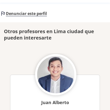
Denunciar este perfil
Otros profesores en Lima ciudad que
pueden interesarte
Juan Alberto