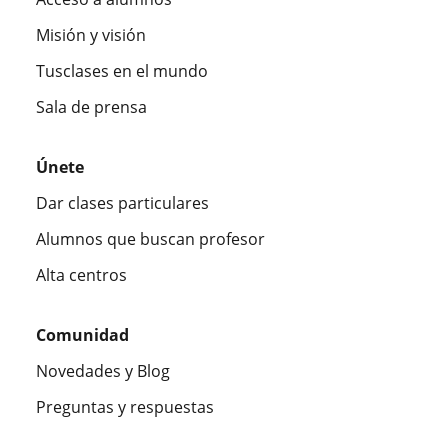
Misión y visión
Tusclases en el mundo
Sala de prensa
Únete
Dar clases particulares
Alumnos que buscan profesor
Alta centros
Comunidad
Novedades y Blog
Preguntas y respuestas