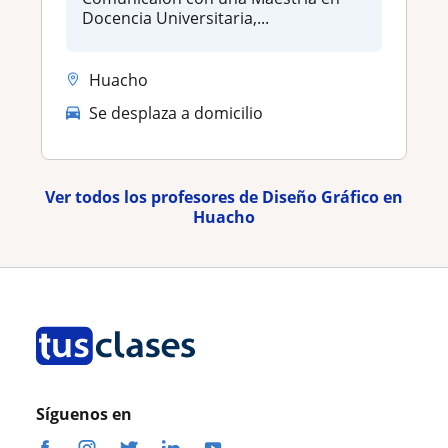
Docencia Universitaria,...
Huacho
Se desplaza a domicilio
Ver todos los profesores de Diseño Gráfico en
Huacho
Síguenos en