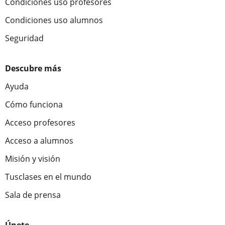
Condiciones uso profesores
Condiciones uso alumnos
Seguridad
Descubre más
Ayuda
Cómo funciona
Acceso profesores
Acceso a alumnos
Misión y visión
Tusclases en el mundo
Sala de prensa