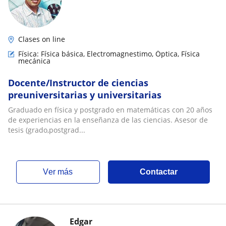
Clases on line
Física: Física básica, Electromagnestimo, Óptica, Física
mecánica
Docente/Instructor de ciencias
preuniversitarias y universitarias
Graduado en física y postgrado en matemáticas con 20 años
de experiencias en la enseñanza de las ciencias. Asesor de
tesis (grado,postgrad...
ver más
Contactar
Edgar