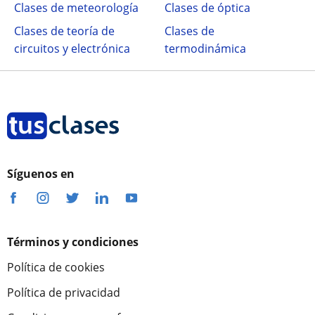
Clases de meteorología
Clases de óptica
Clases de teoría de
Clases de
circuitos y electrónica
termodinámica
Síguenos en
Términos y condiciones
Política de cookies
Política de privacidad