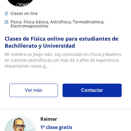
Clases on line
Física: Física básica, Astrofísica, Termodinámica,
Electromagnestimo
Clases de Física online para estudiantes de
Bachillerato y Universidad
Mi nombre es Jorge Iván, soy Licenciado en Física y Maestro
en Ciencias (Astrofísica) con más de 3 años de experiencia
impartiendo clases g...
ver más
Contactar
Reimer
1ª clase gratis