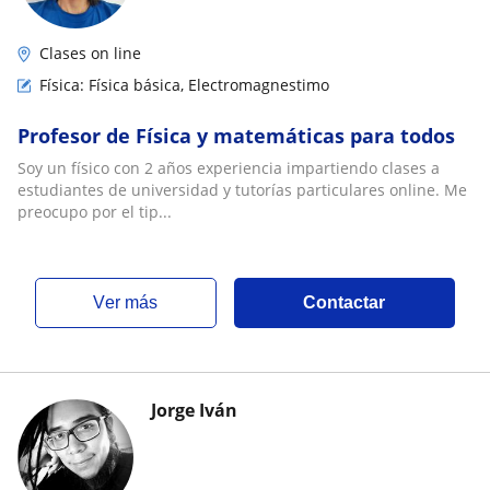
Clases on line
Física: Física básica, Electromagnestimo
Profesor de Física y matemáticas para todos
Soy un físico con 2 años experiencia impartiendo clases a
estudiantes de universidad y tutorías particulares online. Me
preocupo por el tip...
ver más
Contactar
Jorge Iván