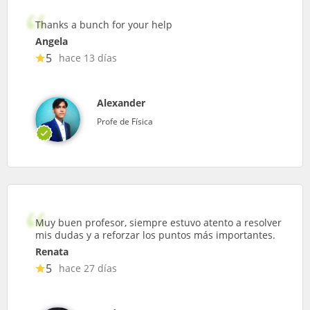
Thanks a bunch for your help
Angela
5
hace 13 días
Alexander
Profe de Física
Muy buen profesor, siempre estuvo atento a resolver
mis dudas y a reforzar los puntos más importantes.
Renata
5
hace 27 días