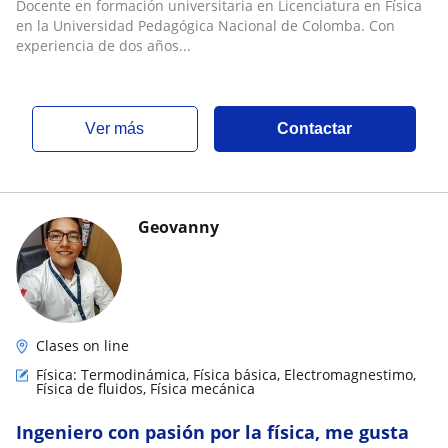
Docente en formación universitaria en Licenciatura en Física
en la Universidad Pedagógica Nacional de Colomba. Con
experiencia de dos años...
ver más
Contactar
Geovanny
Clases on line
Física: Termodinámica, Física básica, Electromagnestimo,
Física de fluidos, Física mecánica
Ingeniero con pasión por la física, me gusta