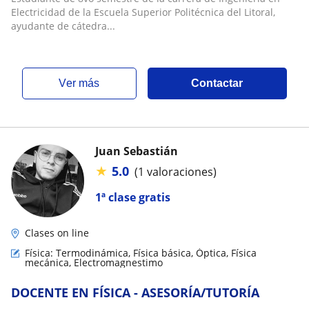
Electricidad de la Escuela Superior Politécnica del Litoral,
ayudante de cátedra...
ver más
Contactar
Juan Sebastián
★
5.0
(1 valoraciones)
1ª clase gratis
Clases on line
Física: Termodinámica, Física básica, Óptica, Física
mecánica, Electromagnestimo
DOCENTE EN FÍSICA - ASESORÍA/TUTORÍA