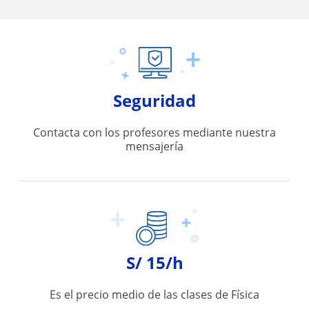
Seguridad
Contacta con los profesores mediante nuestra
mensajería
S/ 15/h
Es el precio medio de las clases de Física