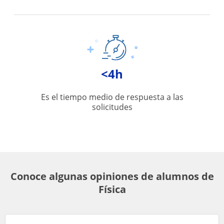
<4h
Es el tiempo medio de respuesta a las
solicitudes
Conoce algunas opiniones de alumnos de
Física