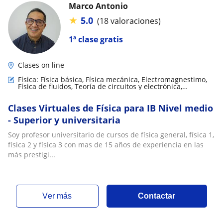
Marco Antonio
★
5.0
(18 valoraciones)
1ª clase gratis
Clases on line
Física: Física básica, Física mecánica, Electromagnestimo,
Física de fluidos, Teoría de circuitos y electrónica,
Astrofísica
Clases Virtuales de Física para IB Nivel medio
- Superior y universitaria
Soy profesor universitario de cursos de física general, física 1,
física 2 y física 3 con mas de 15 años de experiencia en las
más prestigi...
ver más
Contactar