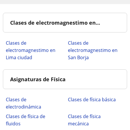
Clases de electromagnestimo en...
Clases de
Clases de
electromagnestimo en
electromagnestimo en
Lima ciudad
San Borja
Asignaturas de Física
Clases de
Clases de física básica
electrodinámica
Clases de física de
Clases de física
fluidos
mecánica