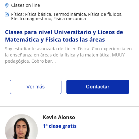
Clases on line
Física: Física básica, Termodinámica, Física de fluidos,
Electromagnestimo, Física mecánica
Clases para nivel Universitario y Liceos de
Matemática y Física todas las áreas
Soy estudiante avanzada de Lic en Física. Con experiencia en
la enseñanza en áreas de la física y la matemática. MUUY
pedagógica. Cobro bar...
ver más
Contactar
Kevin Alonso
1ª clase gratis