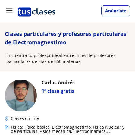
Anúnciate
Clases particulares y profesores particulares
de Electromagnestimo
Encuentra tu profesor ideal entre miles de profesores
particulares de más de 350 materias
Carlos Andrés
1ª clase gratis
Clases on line
Física: Física básica, Electromagnestimo, Física Nuclear y
de partículas, Física mecánica, Electrodinámica,