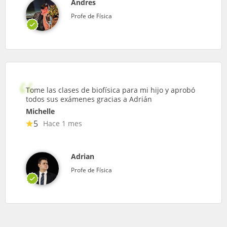
Andres
Profe de Física
Tome las clases de biofísica para mi hijo y aprobó
todos sus exámenes gracias a Adrián
Michelle
5
Hace 1 mes
Adrian
Profe de Física