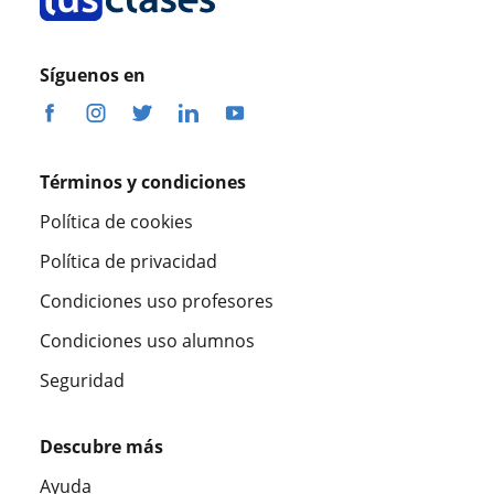
Síguenos en
Términos y condiciones
Política de cookies
Política de privacidad
Condiciones uso profesores
Condiciones uso alumnos
Seguridad
Descubre más
Ayuda