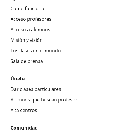
Cómo funciona
Acceso profesores
Acceso a alumnos
Misión y visión
Tusclases en el mundo
Sala de prensa
Únete
Dar clases particulares
Alumnos que buscan profesor
Alta centros
Comunidad