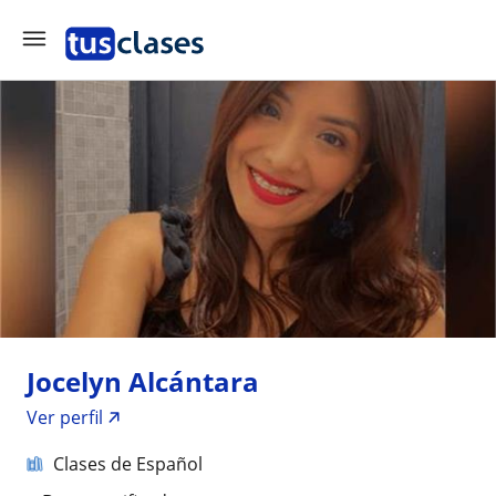
Jocelyn Alcántara
Ver perfil
Clases de Español