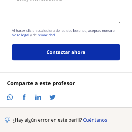
Al hacer clic en cualquiera de los dos botones, aceptas nuestro
aviso legal
y de
privacidad
Contactar ahora
Comparte a este profesor
¿Hay algún error en este perfil?
Cuéntanos