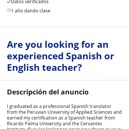
Datos verificados
1 año dando clase
Are you looking for an
experienced Spanish or
English teacher?
Descripción del anuncio
I graduated as a professional Spanish translator
from the Peruvian University of Applied Sciences and
earned my certification as a Spanish teacher from
Ricardo Palma University and the Cervantes