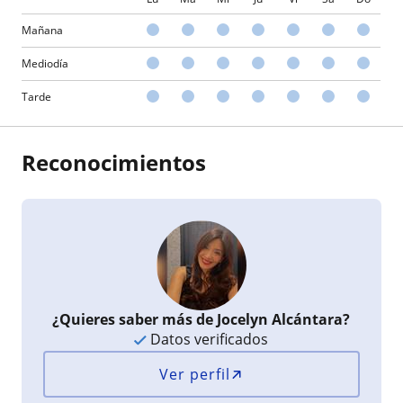
Mañana
Mediodía
Tarde
Reconocimientos
¿Quieres saber más de Jocelyn Alcántara?
Datos verificados
Ver perfil