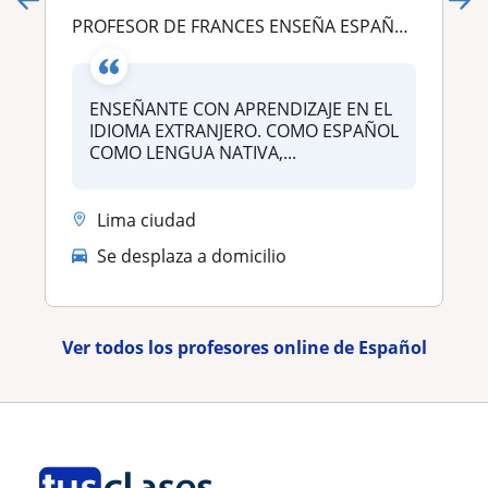
PROFESOR DE FRANCES ENSEÑA ESPAÑOL PARA NATIVOS FRANCOFONOS
ENSEÑANTE CON APRENDIZAJE EN EL
IDIOMA EXTRANJERO. COMO ESPAÑOL
COMO LENGUA NATIVA,...
Lima ciudad
Se desplaza a domicilio
Ver todos los profesores online de Español