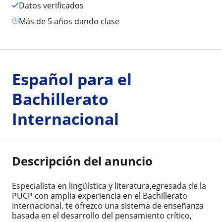
Datos verificados
más de 5 años dando clase
Español para el
Bachillerato
Internacional
Descripción del anuncio
Especialista en lingüística y literatura,egresada de la
PUCP con amplia experiencia en el Bachillerato
Internacional, te ofrezco una sistema de enseñanza
basada en el desarrollo del pensamiento crítico,