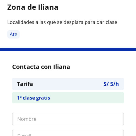
Zona de Iliana
Localidades a las que se desplaza para dar clase
Ate
Contacta con Iliana
Tarifa
S/
5
/h
1ª clase gratis