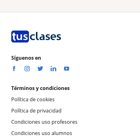
Síguenos en
Términos y condiciones
Política de cookies
Política de privacidad
Condiciones uso profesores
Condiciones uso alumnos