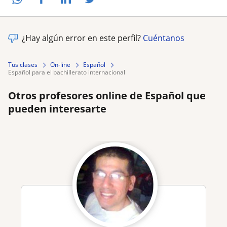
¿Hay algún error en este perfil?
Cuéntanos
Tus clases
On-line
Español
español para el bachillerato internacional
Otros profesores online de Español que
pueden interesarte