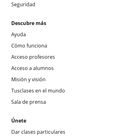
Seguridad
Descubre más
Ayuda
Cómo funciona
Acceso profesores
Acceso a alumnos
Misión y visión
Tusclases en el mundo
Sala de prensa
Únete
Dar clases particulares