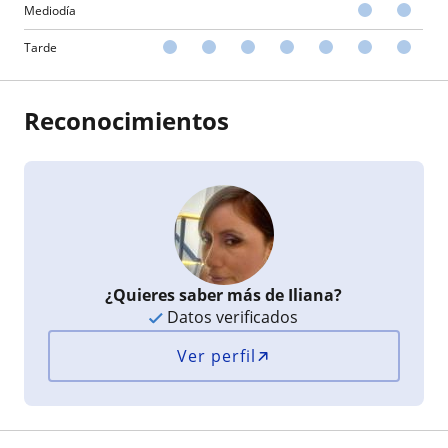
Mediodía
Tarde
Reconocimientos
¿Quieres saber más de Iliana?
Datos verificados
Ver perfil