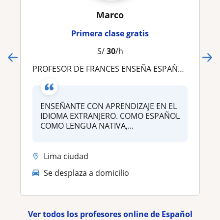
Marco
Primera clase gratis
S/
30
/h
PROFESOR DE FRANCES ENSEÑA ESPAÑOL PARA NATIVOS FRANCOFONOS
ENSEÑANTE CON APRENDIZAJE EN EL
IDIOMA EXTRANJERO. COMO ESPAÑOL
COMO LENGUA NATIVA,...
Lima ciudad
Se desplaza a domicilio
Ver todos los profesores online de Español