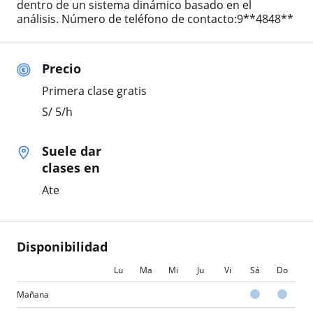
dentro de un sistema dinámico basado en el
análisis. Número de teléfono de contacto:9**4848**
Precio
Primera clase gratis
S/
5
/h
Suele dar
clases en
Ate
Disponibilidad
Lu
Ma
Mi
Ju
Vi
Sá
Do
Mañana