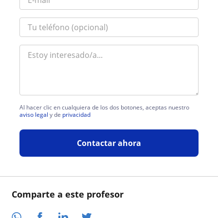
Al hacer clic en cualquiera de los dos botones, aceptas nuestro
aviso legal
y de
privacidad
Contactar ahora
Comparte a este profesor