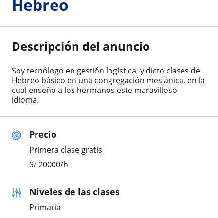
Hebreo
Descripción del anuncio
Soy tecnólogo en gestión logística, y dicto clases de
Hebreo básico en una congregación mesiánica, en la
cual enseño a los hermanos este maravilloso
idioma.
Precio
Primera clase gratis
S/
20000
/h
Niveles de las clases
Primaria