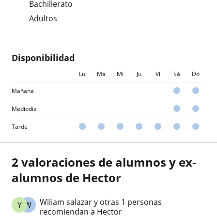
Bachillerato
Adultos
Disponibilidad
Lu
Ma
Mi
Ju
Vi
Sá
Do
Mañana
Mediodía
Tarde
2 valoraciones de alumnos y ex-
alumnos de Hector
Wiliam salazar y otras 1 personas
Y
W
recomiendan a Hector