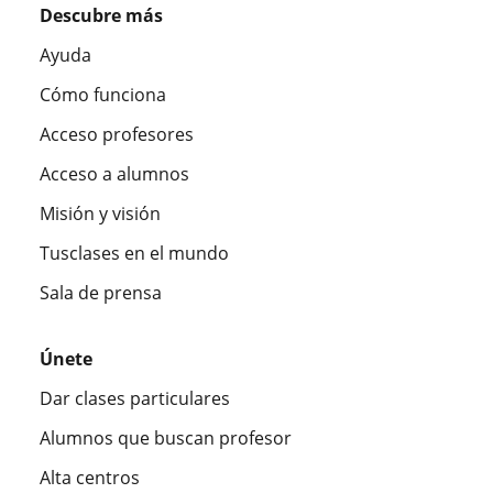
Descubre más
Ayuda
Cómo funciona
Acceso profesores
Acceso a alumnos
Misión y visión
Tusclases en el mundo
Sala de prensa
Únete
Dar clases particulares
Alumnos que buscan profesor
Alta centros