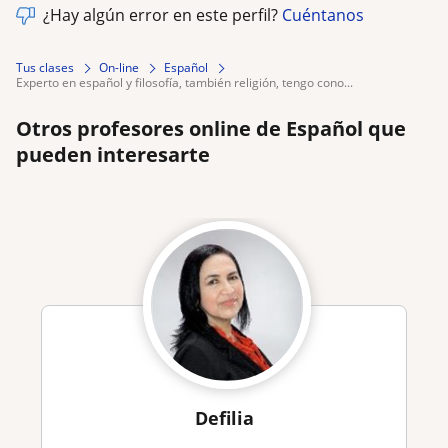
¿Hay algún error en este perfil?
Cuéntanos
Tus clases
On-line
Español
experto en español y filosofía, también religión, tengo cono...
Otros profesores online de Español que
pueden interesarte
Defilia