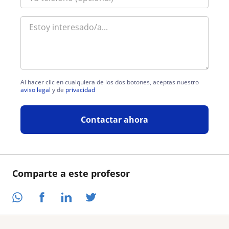
Al hacer clic en cualquiera de los dos botones, aceptas nuestro
aviso legal
y de
privacidad
Contactar ahora
Comparte a este profesor