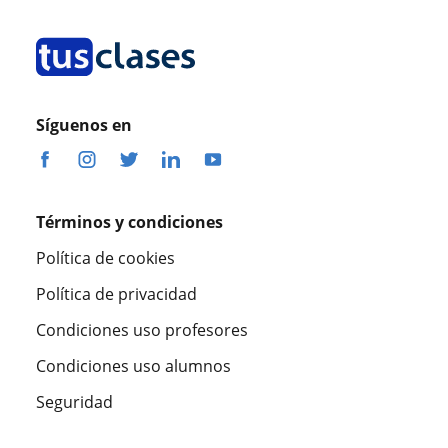
Síguenos en
Términos y condiciones
Política de cookies
Política de privacidad
Condiciones uso profesores
Condiciones uso alumnos
Seguridad