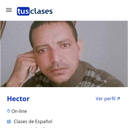
Hector
Ver perfil
On-line
Clases de Español