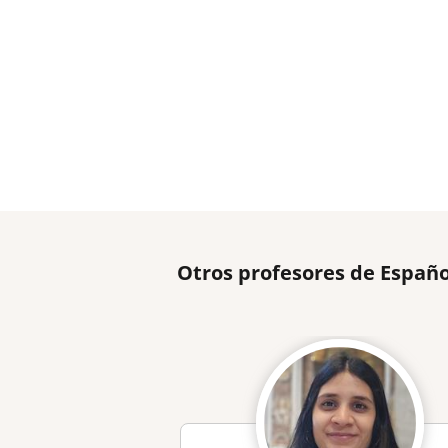
Otros profesores de Españ