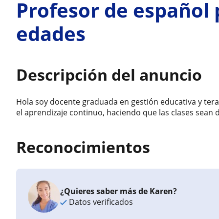
Profesor de español 
edades
Descripción del anuncio
Hola soy docente graduada en gestión educativa y ter
el aprendizaje continuo, haciendo que las clases sean d
Reconocimientos
¿Quieres saber más de Karen?
Datos verificados