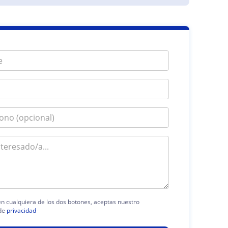
 en cualquiera de los dos botones, aceptas nuestro
de
privacidad