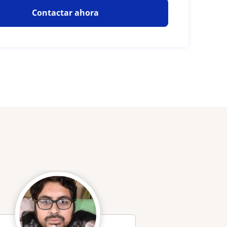
Contactar ahora