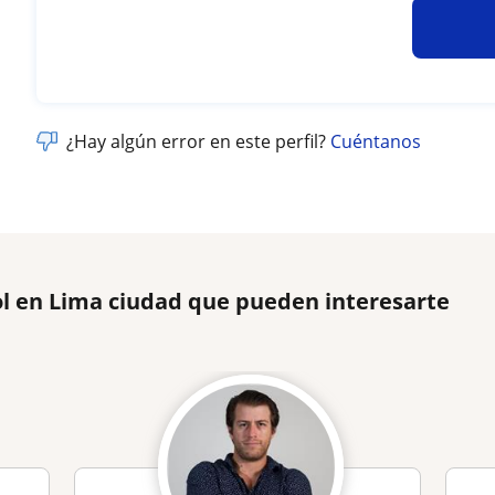
¿Hay algún error en este perfil?
Cuéntanos
ol en Lima ciudad que pueden interesarte