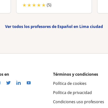
★
★
★
★
★
(5)
Ver todos los profesores de Español en Lima ciudad
os en
Términos y condiciones
Política de cookies
Política de privacidad
Condiciones uso profesores