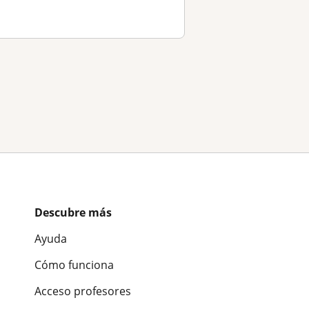
Descubre más
Ayuda
Cómo funciona
Acceso profesores