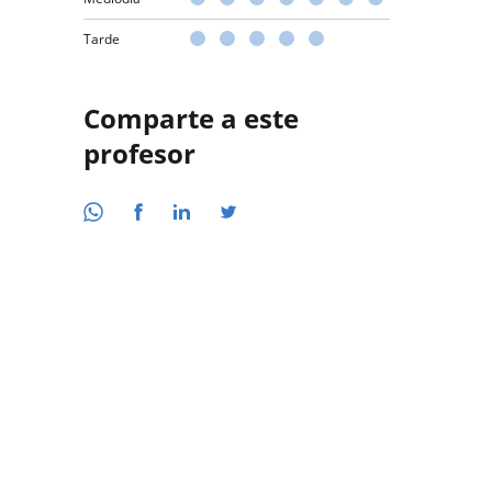
Tarde
Comparte a este
profesor