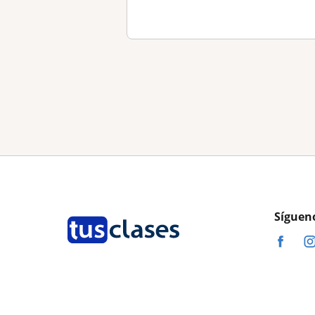
Síguen