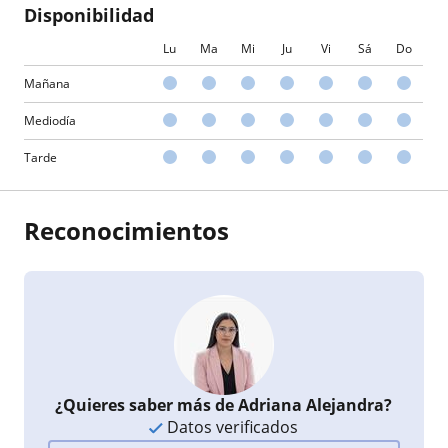
Disponibilidad
Lu
Ma
Mi
Ju
Vi
Sá
Do
Mañana
Mediodía
Tarde
Reconocimientos
¿Quieres saber más de Adriana Alejandra?
Datos verificados