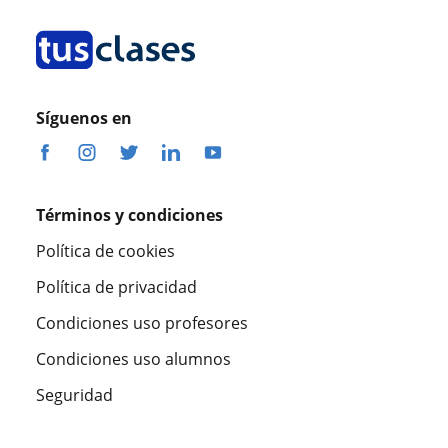
Síguenos en
Términos y condiciones
Política de cookies
Política de privacidad
Condiciones uso profesores
Condiciones uso alumnos
Seguridad